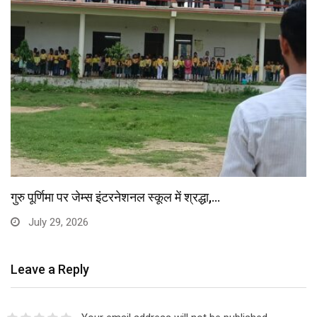
गुरु पूर्णिमा पर जेम्स इंटरनेशनल स्कूल में श्रद्धा,…
July 29, 2026
Leave a Reply