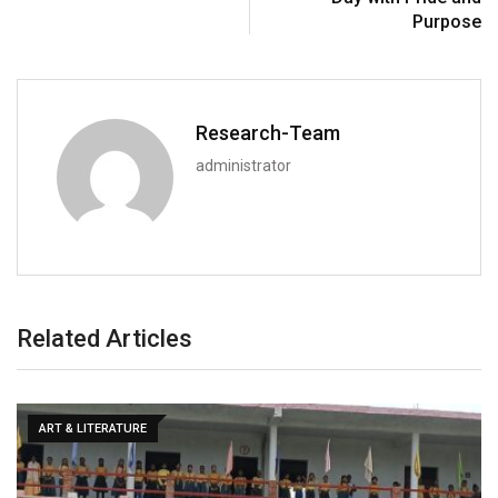
Purpose
Research-Team
administrator
Related Articles
ART & LITERATURE