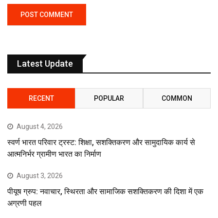
Latest Update
RECENT
POPULAR
COMMON
August 4, 2026
स्वर्ण भारत परिवार ट्रस्ट: शिक्षा, सशक्तिकरण और सामुदायिक कार्य से
आत्मनिर्भर ग्रामीण भारत का निर्माण
August 3, 2026
पीयूष ग्रुप: नवाचार, स्थिरता और सामाजिक सशक्तिकरण की दिशा में एक
अग्रणी पहल