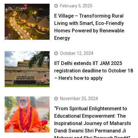
February 5, 2025
E Village – Transforming Rural
Living with Smart, Eco-Friendly
Homes Powered by Renewable
Energy
October 12, 2024
IIT Delhi extends IIT JAM 2025
registration deadline to October 18
– Here’s how to apply
November 25, 2024
“From Spiritual Enlightenment to
Educational Empowerment: The
Inspirational Journey of Maharshi
Dandi Swami Shri Permanand Ji