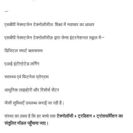
—
एसबीपी नेक्स्टजेन टेक्नोलॉजीज: शिक्षा में नवाचार का आधार
एसबीपी नेक्स्टजेन टेक्नोलॉजीज़ द्वारा जेम्स इंटरनेशनल स्कूल में—
डिजिटल स्मार्ट क्लासरूम
एआई इंटीग्रेटेड लर्निंग
स्वास्थ्य एवं फिटनेस प्रोग्राम
आधुनिक लाइब्रेरी और रिसोर्स सेंटर
जैसी सुविधाएँ उपलब्ध कराईं जा रही हैं।
संस्था का लक्ष्य है कि हर बच्चे तक
टेक्नोलॉजी + ट्रडिशन + ट्रांसफॉर्मेशन का
संतुलित मॉडल पहुँचाया जाए।