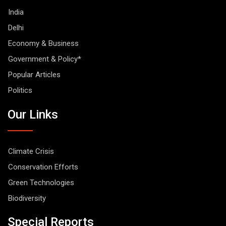
India
Delhi
Economy & Business
Government & Policy*
Popular Articles
Politics
Our Links
Climate Crisis
Conservation Efforts
Green Technologies
Biodiversity
Special Reports