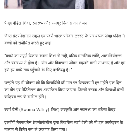
पीयूष पंडित: शिक्षा, स्वास्थ्य और समग्र विकास का विज़न
जेम्स इंटरनेशनल स्कूल एवं स्वर्ण भारत परिवार ट्रस्ट के संस्थापक पीयूष पंडित ने
बच्चों को संबोधित करते हुए कहा—
“बच्चों का संपूर्ण विकास केवल शिक्षा से नहीं, बल्कि मानसिक शांति, आत्मनियंत्रण
और स्वास्थ्य से होता है। योग और विपश्यना जीवन बदलने वाली साधनाएं हैं और हम
इसे हर बच्चे तक पहुँचाने के लिए प्रतिबद्ध हैं।”
उन्होंने यह भी घोषणा की कि विद्यार्थियों की मांग पर विद्यालय में हर महीने एक दिन
का योग एवं मेडिटेशन कैंप आयोजित किया जाएगा, जिसमें स्टाफ और विद्यार्थी दोनों
सक्रिय रूप से शामिल होंगे।
स्वर्ण वैली (Swarna Valley): शिक्षा, संस्कृति और स्वास्थ्य का भविष्य केंद्र
एसबीपी नेक्स्टजेन टेक्नोलॉजीज द्वारा विकसित स्वर्ण वैली को भी इस कार्यक्रम के
माध्यम से विशेष रूप से उजागर किया गया।