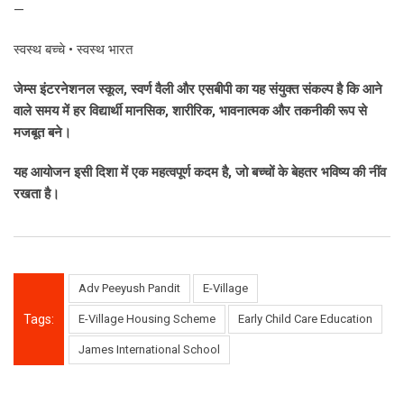
—
स्वस्थ बच्चे • स्वस्थ भारत
जेम्स इंटरनेशनल स्कूल, स्वर्ण वैली और एसबीपी का यह संयुक्त संकल्प है कि आने
वाले समय में हर विद्यार्थी मानसिक, शारीरिक, भावनात्मक और तकनीकी रूप से
मजबूत बने।
यह आयोजन इसी दिशा में एक महत्वपूर्ण कदम है, जो बच्चों के बेहतर भविष्य की नींव
रखता है।
Adv Peeyush Pandit
E-Village
Tags:
E-Village Housing Scheme
Early Child Care Education
James International School