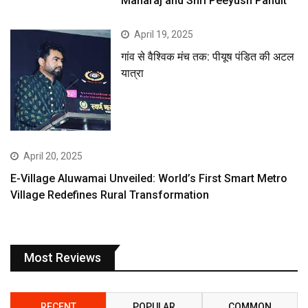
Maharaj and Shri Peeyush Pandit”
April 19, 2025
गांव से वैश्विक मंच तक: पीयूष पंडित की अटल
यात्रा
April 20, 2025
E-Village Aluwamai Unveiled: World’s First Smart Metro
Village Redefines Rural Transformation
Most Reviews
RECENT
POPULAR
COMMON