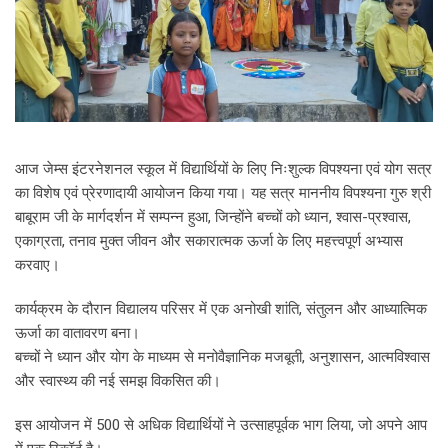
आज जेम्स इंटरनेशनल स्कूल में विद्यार्थियों के लिए निःशुल्क विपश्यना एवं योग सत्र
का विशेष एवं प्रेरणादायी आयोजन किया गया। यह सत्र माननीय विपश्यना गुरु श्री
बाबूराम जी के मार्गदर्शन में सम्पन्न हुआ, जिन्होंने बच्चों को ध्यान, श्वास-प्रश्वास,
एकाग्रता, तनाव मुक्त जीवन और सकारात्मक ऊर्जा के लिए महत्त्वपूर्ण अभ्यास
करवाए।
कार्यक्रम के दौरान विद्यालय परिसर में एक अनोखी शांति, संतुलन और आध्यात्मिक
ऊर्जा का वातावरण बना।
बच्चों ने ध्यान और योग के माध्यम से मनोवैज्ञानिक मजबूती, अनुशासन, आत्मविश्वास
और स्वास्थ्य की नई समझ विकसित की।
इस आयोजन में 500 से अधिक विद्यार्थियों ने उत्साहपूर्वक भाग लिया, जो अपने आप