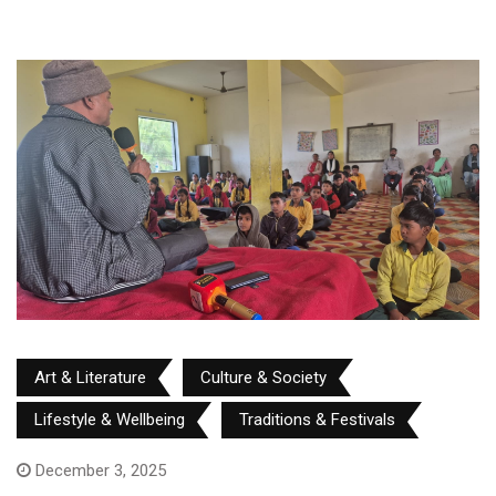
Art & Literature
Culture & Society
Lifestyle & Wellbeing
Traditions & Festivals
December 3, 2025