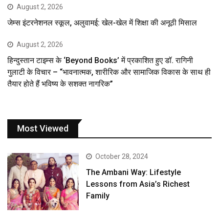
August 2, 2026
जेम्स इंटरनेशनल स्कूल, अलुवामई: खेल-खेल में शिक्षा की अनूठी मिसाल
August 2, 2026
हिन्दुस्तान टाइम्स के ‘Beyond Books’ में प्रकाशित हुए डॉ. रागिनी
गुलाटी के विचार – “भावनात्मक, शारीरिक और सामाजिक विकास के साथ ही
तैयार होते हैं भविष्य के सशक्त नागरिक”
Most Viewed
October 28, 2024
The Ambani Way: Lifestyle
Lessons from Asia’s Richest
Family