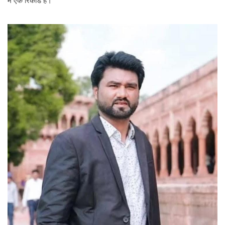
में एक रिकॉर्ड है।