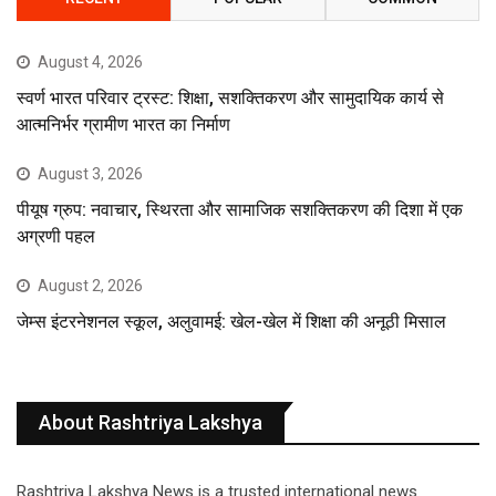
August 4, 2026
स्वर्ण भारत परिवार ट्रस्ट: शिक्षा, सशक्तिकरण और सामुदायिक कार्य से
आत्मनिर्भर ग्रामीण भारत का निर्माण
August 3, 2026
पीयूष ग्रुप: नवाचार, स्थिरता और सामाजिक सशक्तिकरण की दिशा में एक
अग्रणी पहल
August 2, 2026
जेम्स इंटरनेशनल स्कूल, अलुवामई: खेल-खेल में शिक्षा की अनूठी मिसाल
About Rashtriya Lakshya
Rashtriya Lakshya News is a trusted international news