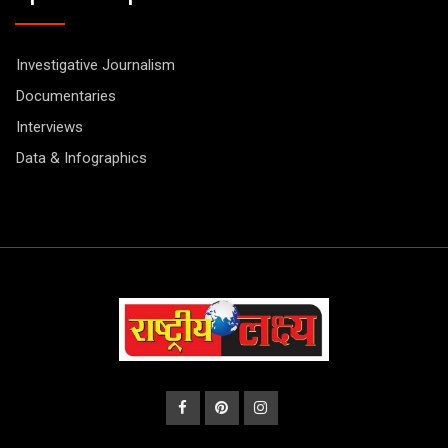
Investigative Journalism
Documentaries
Interviews
Data & Infographics