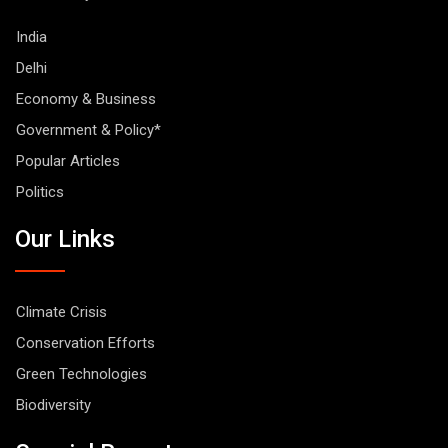
India
Delhi
Economy & Business
Government & Policy*
Popular Articles
Politics
Our Links
Climate Crisis
Conservation Efforts
Green Technologies
Biodiversity