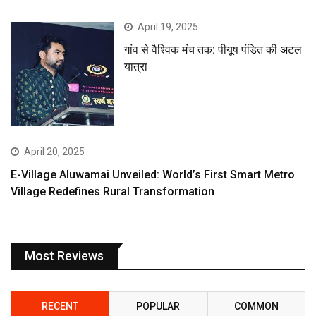
April 19, 2025
गांव से वैश्विक मंच तक: पीयूष पंडित की अटल
यात्रा
April 20, 2025
E-Village Aluwamai Unveiled: World’s First Smart Metro
Village Redefines Rural Transformation
Most Reviews
RECENT
POPULAR
COMMON