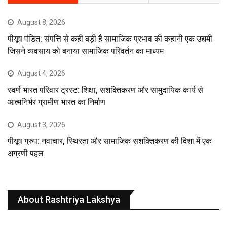
August 8, 2026
पीयूष पंडित: संपत्ति से कहीं बड़ी है सामाजिक प्रभाव की कहानी एक उद्यमी
जिसने व्यवसाय को बनाया सामाजिक परिवर्तन का माध्यम
August 4, 2026
स्वर्ण भारत परिवार ट्रस्ट: शिक्षा, सशक्तिकरण और सामुदायिक कार्य से
आत्मनिर्भर ग्रामीण भारत का निर्माण
August 3, 2026
पीयूष ग्रुप: नवाचार, स्थिरता और सामाजिक सशक्तिकरण की दिशा में एक
अग्रणी पहल
About Rashtriya Lakshya