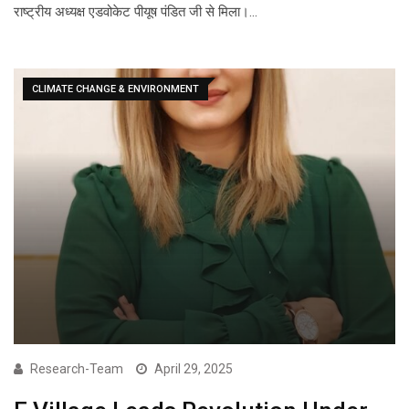
राष्ट्रीय अध्यक्ष एडवोकेट पीयूष पंडित जी से मिला।…
CLIMATE CHANGE & ENVIRONMENT
Research-Team
April 29, 2025