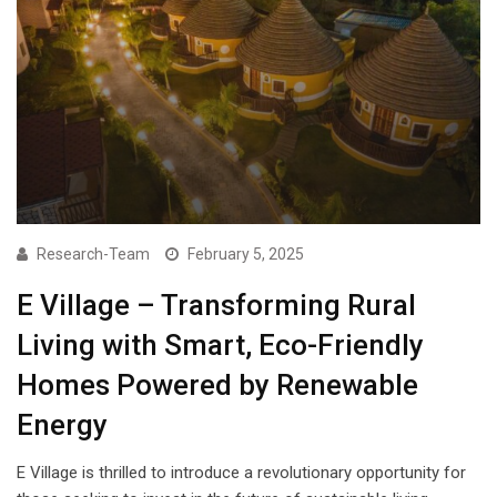
Research-Team
February 5, 2025
E Village – Transforming Rural
Living with Smart, Eco-Friendly
Homes Powered by Renewable
Energy
E Village is thrilled to introduce a revolutionary opportunity for