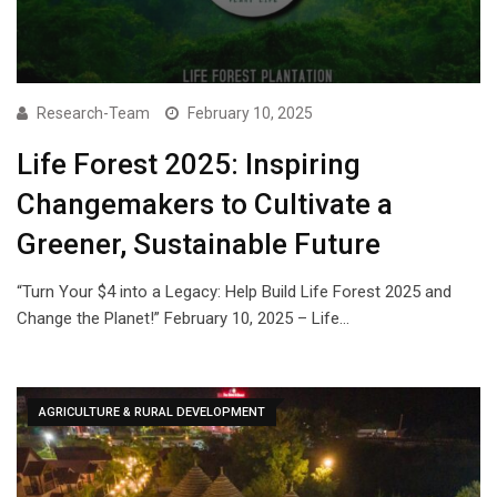
Research-Team
February 10, 2025
Life Forest 2025: Inspiring
Changemakers to Cultivate a
Greener, Sustainable Future
“Turn Your $4 into a Legacy: Help Build Life Forest 2025 and
Change the Planet!” February 10, 2025 – Life…
AGRICULTURE & RURAL DEVELOPMENT