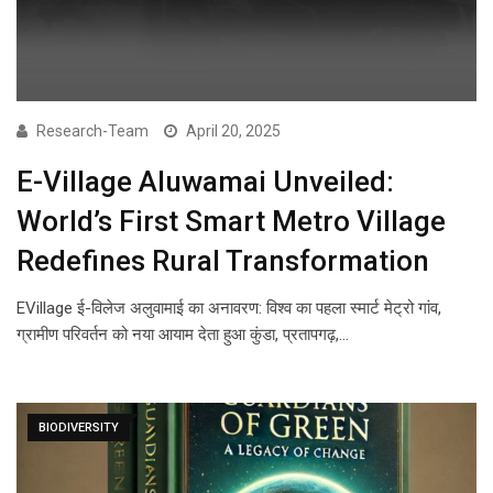
Research-Team
April 20, 2025
E-Village Aluwamai Unveiled:
World’s First Smart Metro Village
Redefines Rural Transformation
EVillage ई-विलेज अलुवामाई का अनावरण: विश्व का पहला स्मार्ट मेट्रो गांव,
ग्रामीण परिवर्तन को नया आयाम देता हुआ कुंडा, प्रतापगढ़,…
BIODIVERSITY