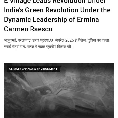
E Village Leads Revolution Under
India’s Green Revolution Under the
Dynamic Leadership of Ermina
Carmen Raescu
अलुवामई, प्रतापगढ़, उत्तर प्रदेश30 अप्रैल 2025 ई विलेज, दुनिया का पहला
स्मार्ट मेट्रो गांव, भारत में सतत ग्रामीण विकास की…
CLIMATE CHANGE & ENVIRONMENT