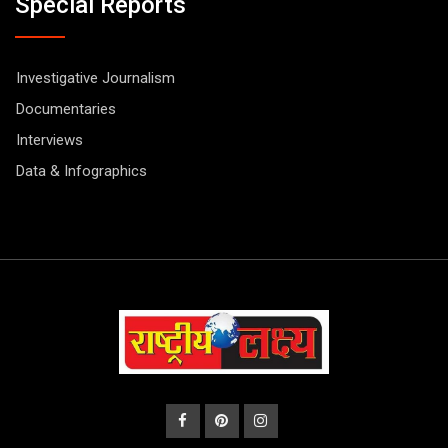
Special Reports
Investigative Journalism
Documentaries
Interviews
Data & Infographics