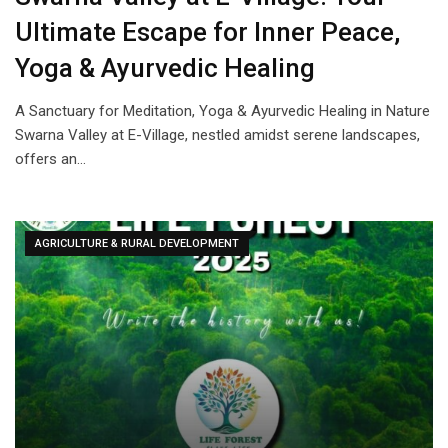
Ultimate Escape for Inner Peace,
Yoga & Ayurvedic Healing
A Sanctuary for Meditation, Yoga & Ayurvedic Healing in Nature
Swarna Valley at E-Village, nestled amidst serene landscapes,
offers an…
AGRICULTURE & RURAL DEVELOPMENT