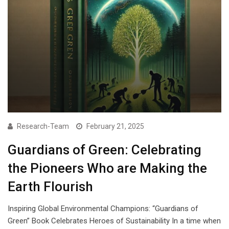
Research-Team
February 21, 2025
Guardians of Green: Celebrating
the Pioneers Who are Making the
Earth Flourish
Inspiring Global Environmental Champions: “Guardians of
Green” Book Celebrates Heroes of Sustainability In a time when