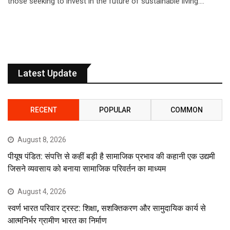
those seeking to invest in the future of sustainable living.…
Latest Update
RECENT
POPULAR
COMMON
August 8, 2026
पीयूष पंडित: संपत्ति से कहीं बड़ी है सामाजिक प्रभाव की कहानी एक उद्यमी
जिसने व्यवसाय को बनाया सामाजिक परिवर्तन का माध्यम
August 4, 2026
स्वर्ण भारत परिवार ट्रस्ट: शिक्षा, सशक्तिकरण और सामुदायिक कार्य से
आत्मनिर्भर ग्रामीण भारत का निर्माण