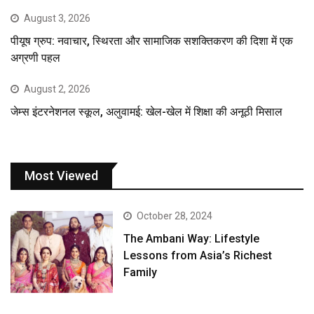
August 3, 2026
पीयूष ग्रुप: नवाचार, स्थिरता और सामाजिक सशक्तिकरण की दिशा में एक
अग्रणी पहल
August 2, 2026
जेम्स इंटरनेशनल स्कूल, अलुवामई: खेल-खेल में शिक्षा की अनूठी मिसाल
Most Viewed
October 28, 2024
The Ambani Way: Lifestyle
Lessons from Asia’s Richest
Family