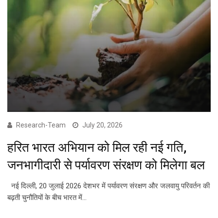
Research-Team
July 20, 2026
हरित भारत अभियान को मिल रही नई गति,
जनभागीदारी से पर्यावरण संरक्षण को मिलेगा बल
नई दिल्ली, 20 जुलाई 2026 देशभर में पर्यावरण संरक्षण और जलवायु परिवर्तन की
बढ़ती चुनौतियों के बीच भारत में…