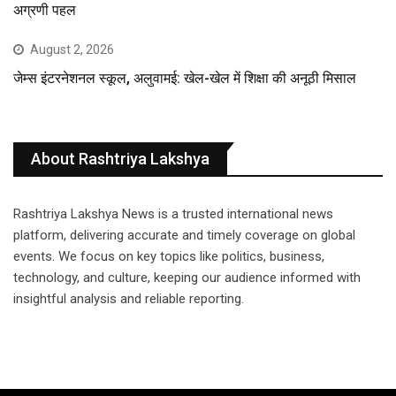
अग्रणी पहल
August 2, 2026
जेम्स इंटरनेशनल स्कूल, अलुवामई: खेल-खेल में शिक्षा की अनूठी मिसाल
About Rashtriya Lakshya
Rashtriya Lakshya News is a trusted international news
platform, delivering accurate and timely coverage on global
events. We focus on key topics like politics, business,
technology, and culture, keeping our audience informed with
insightful analysis and reliable reporting.