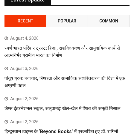
RECENT
POPULAR
COMMON
August 4, 2026
स्वर्ण भारत परिवार ट्रस्ट: शिक्षा, सशक्तिकरण और सामुदायिक कार्य से
आत्मनिर्भर ग्रामीण भारत का निर्माण
August 3, 2026
पीयूष ग्रुप: नवाचार, स्थिरता और सामाजिक सशक्तिकरण की दिशा में एक
अग्रणी पहल
August 2, 2026
जेम्स इंटरनेशनल स्कूल, अलुवामई: खेल-खेल में शिक्षा की अनूठी मिसाल
August 2, 2026
हिन्दुस्तान टाइम्स के ‘Beyond Books’ में प्रकाशित हुए डॉ. रागिनी