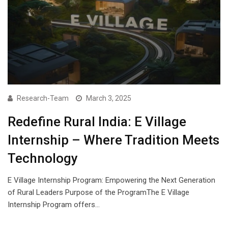
Research-Team
March 3, 2025
Redefine Rural India: E Village
Internship – Where Tradition Meets
Technology
E Village Internship Program: Empowering the Next Generation
of Rural Leaders Purpose of the ProgramThe E Village
Internship Program offers…