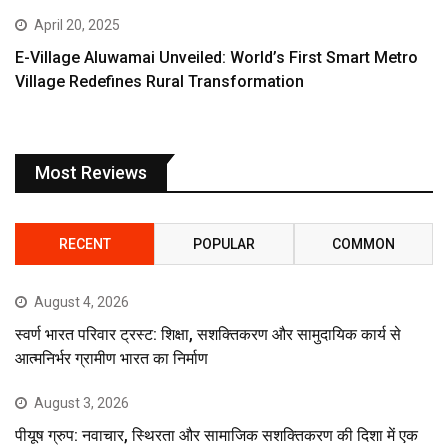
April 20, 2025
E-Village Aluwamai Unveiled: World’s First Smart Metro
Village Redefines Rural Transformation
Most Reviews
RECENT
POPULAR
COMMON
August 4, 2026
स्वर्ण भारत परिवार ट्रस्ट: शिक्षा, सशक्तिकरण और सामुदायिक कार्य से
आत्मनिर्भर ग्रामीण भारत का निर्माण
August 3, 2026
पीयूष ग्रुप: नवाचार, स्थिरता और सामाजिक सशक्तिकरण की दिशा में एक