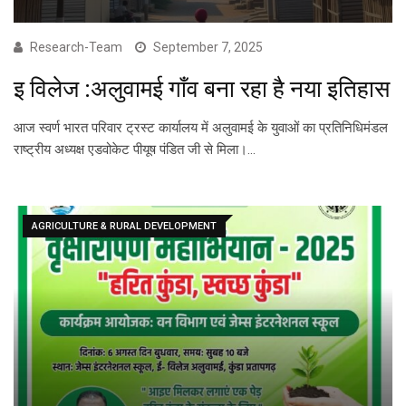
Research-Team
September 7, 2025
इ विलेज :अलुवामई गाँव बना रहा है नया इतिहास
आज स्वर्ण भारत परिवार ट्रस्ट कार्यालय में अलुवामई के युवाओं का प्रतिनिधिमंडल
राष्ट्रीय अध्यक्ष एडवोकेट पीयूष पंडित जी से मिला।…
AGRICULTURE & RURAL DEVELOPMENT