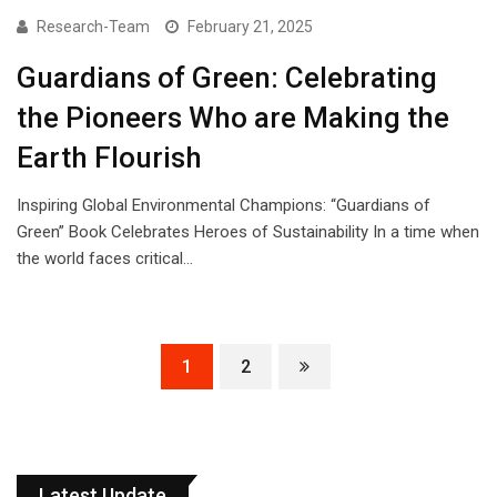
Research-Team
February 21, 2025
Guardians of Green: Celebrating
the Pioneers Who are Making the
Earth Flourish
Inspiring Global Environmental Champions: “Guardians of
Green” Book Celebrates Heroes of Sustainability In a time when
the world faces critical…
1
2
Latest Update