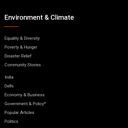
Environment & Climate
Equality & Diversity
Poverty & Hunger
Disaster Relief
Community Stories
India
Delhi
Economy & Business
Government & Policy*
Popular Articles
Politics