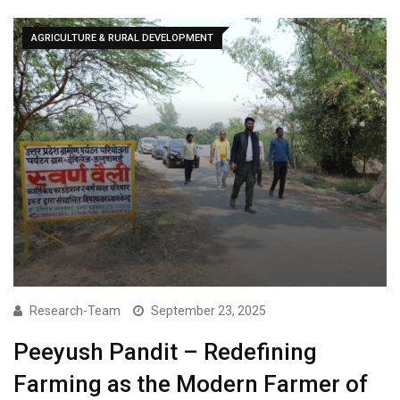
AGRICULTURE & RURAL DEVELOPMENT
Research-Team
September 23, 2025
Peeyush Pandit – Redefining
Farming as the Modern Farmer of