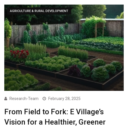
AGRICULTURE & RURAL DEVELOPMENT
Research-Team
February 28, 2025
From Field to Fork: E Village’s
Vision for a Healthier, Greener