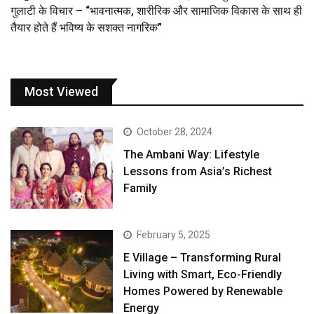
गुलाटी के विचार – “भावनात्मक, शारीरिक और सामाजिक विकास के साथ ही
तैयार होते हैं भविष्य के सशक्त नागरिक”
Most Viewed
October 28, 2024
The Ambani Way: Lifestyle
Lessons from Asia’s Richest
Family
February 5, 2025
E Village – Transforming Rural
Living with Smart, Eco-Friendly
Homes Powered by Renewable
Energy