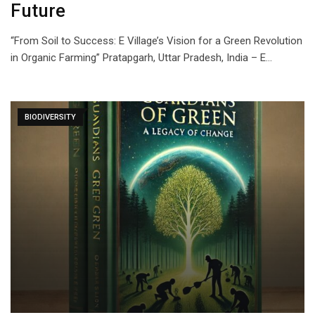
Future
“From Soil to Success: E Village’s Vision for a Green Revolution
in Organic Farming” Pratapgarh, Uttar Pradesh, India – E…
BIODIVERSITY