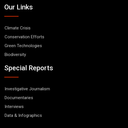
Our Links
Climate Crisis
Conservation Efforts
Green Technologies
Biodiversity
Special Reports
Investigative Journalism
Documentaries
Interviews
Data & Infographics