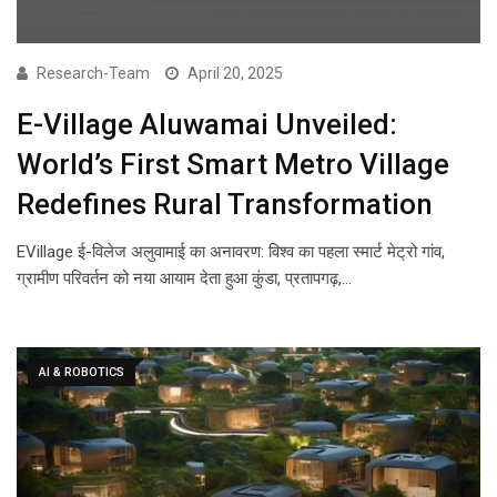
Research-Team
April 20, 2025
E-Village Aluwamai Unveiled:
World’s First Smart Metro Village
Redefines Rural Transformation
EVillage ई-विलेज अलुवामाई का अनावरण: विश्व का पहला स्मार्ट मेट्रो गांव,
ग्रामीण परिवर्तन को नया आयाम देता हुआ कुंडा, प्रतापगढ़,…
AI & ROBOTICS