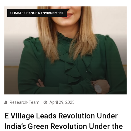
CLIMATE CHANGE & ENVIRONMENT
Research-Team
April 29, 2025
E Village Leads Revolution Under
India’s Green Revolution Under the