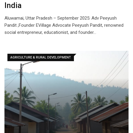
India
Aluwamai, Uttar Pradesh – September 2025: Adv Peeyush
Pandit ,Founder EVillage Advocate Peeyush Pandit, renowned
social entrepreneur, educationist, and founder…
AGRICULTURE & RURAL DEVELOPMENT