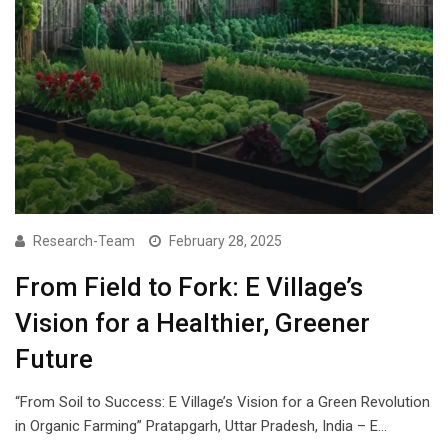
Research-Team
February 28, 2025
From Field to Fork: E Village’s
Vision for a Healthier, Greener
Future
“From Soil to Success: E Village’s Vision for a Green Revolution
in Organic Farming” Pratapgarh, Uttar Pradesh, India – E…