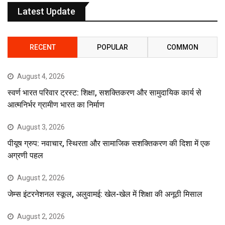
Latest Update
RECENT
POPULAR
COMMON
August 4, 2026
स्वर्ण भारत परिवार ट्रस्ट: शिक्षा, सशक्तिकरण और सामुदायिक कार्य से
आत्मनिर्भर ग्रामीण भारत का निर्माण
August 3, 2026
पीयूष ग्रुप: नवाचार, स्थिरता और सामाजिक सशक्तिकरण की दिशा में एक
अग्रणी पहल
August 2, 2026
जेम्स इंटरनेशनल स्कूल, अलुवामई: खेल-खेल में शिक्षा की अनूठी मिसाल
August 2, 2026