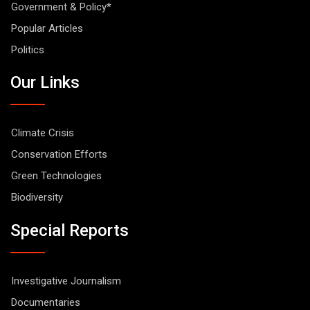
Government & Policy*
Popular Articles
Politics
Our Links
Climate Crisis
Conservation Efforts
Green Technologies
Biodiversity
Special Reports
Investigative Journalism
Documentaries