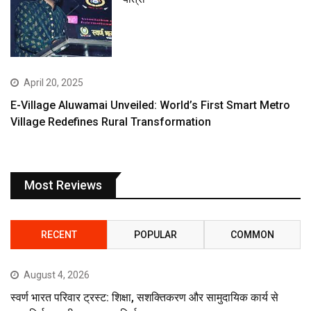
April 20, 2025
E-Village Aluwamai Unveiled: World’s First Smart Metro
Village Redefines Rural Transformation
Most Reviews
RECENT
POPULAR
COMMON
August 4, 2026
स्वर्ण भारत परिवार ट्रस्ट: शिक्षा, सशक्तिकरण और सामुदायिक कार्य से