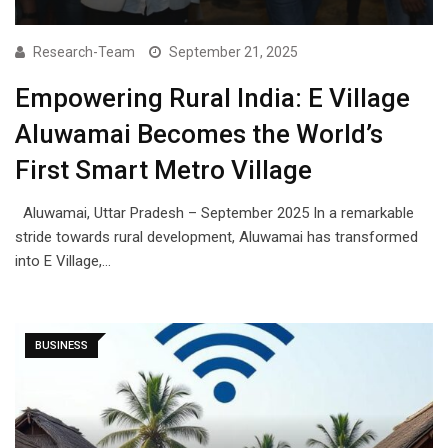
Research-Team
September 21, 2025
Empowering Rural India: E Village
Aluwamai Becomes the World’s
First Smart Metro Village
Aluwamai, Uttar Pradesh – September 2025 In a remarkable
stride towards rural development, Aluwamai has transformed
into E Village,…
BUSINESS