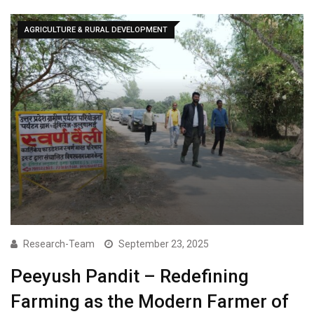
AGRICULTURE & RURAL DEVELOPMENT
Research-Team
September 23, 2025
Peeyush Pandit – Redefining
Farming as the Modern Farmer of