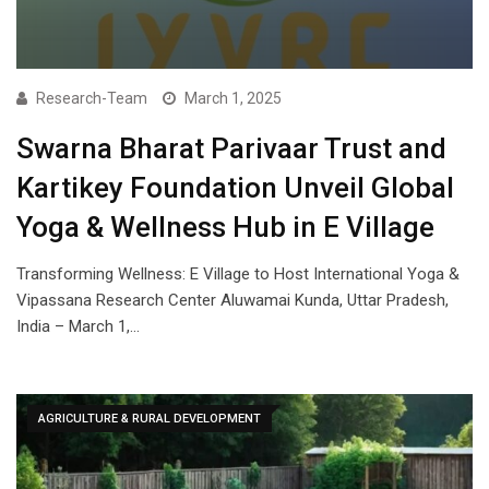
Research-Team
March 1, 2025
Swarna Bharat Parivaar Trust and
Kartikey Foundation Unveil Global
Yoga & Wellness Hub in E Village
Transforming Wellness: E Village to Host International Yoga &
Vipassana Research Center Aluwamai Kunda, Uttar Pradesh,
India – March 1,…
AGRICULTURE & RURAL DEVELOPMENT