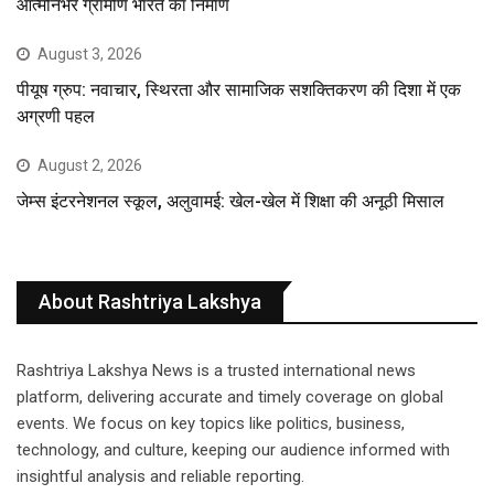
आत्मनिर्भर ग्रामीण भारत का निर्माण
August 3, 2026
पीयूष ग्रुप: नवाचार, स्थिरता और सामाजिक सशक्तिकरण की दिशा में एक
अग्रणी पहल
August 2, 2026
जेम्स इंटरनेशनल स्कूल, अलुवामई: खेल-खेल में शिक्षा की अनूठी मिसाल
About Rashtriya Lakshya
Rashtriya Lakshya News is a trusted international news
platform, delivering accurate and timely coverage on global
events. We focus on key topics like politics, business,
technology, and culture, keeping our audience informed with
insightful analysis and reliable reporting.