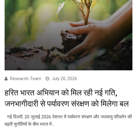
Research-Team
July 20, 2026
हरित भारत अभियान को मिल रही नई गति,
जनभागीदारी से पर्यावरण संरक्षण को मिलेगा बल
नई दिल्ली, 20 जुलाई 2026 देशभर में पर्यावरण संरक्षण और जलवायु परिवर्तन की
बढ़ती चुनौतियों के बीच भारत में…