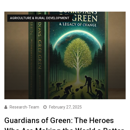
AGRICULTURE & RURAL DEVELOPMENT
Research-Team
February 27, 2025
Guardians of Green: The Heroes