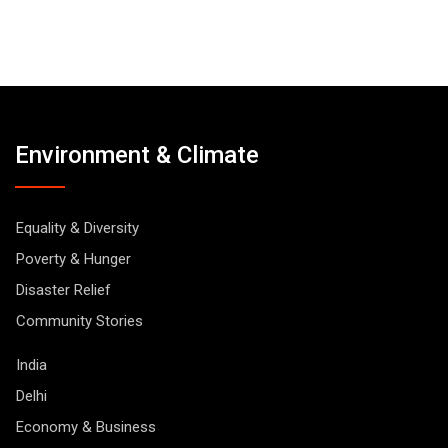
Environment & Climate
Equality & Diversity
Poverty & Hunger
Disaster Relief
Community Stories
India
Delhi
Economy & Business