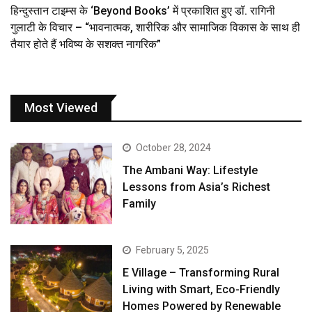
हिन्दुस्तान टाइम्स के ‘Beyond Books’ में प्रकाशित हुए डॉ. रागिनी
गुलाटी के विचार – “भावनात्मक, शारीरिक और सामाजिक विकास के साथ ही
तैयार होते हैं भविष्य के सशक्त नागरिक”
Most Viewed
October 28, 2024
The Ambani Way: Lifestyle
Lessons from Asia’s Richest
Family
February 5, 2025
E Village – Transforming Rural
Living with Smart, Eco-Friendly
Homes Powered by Renewable