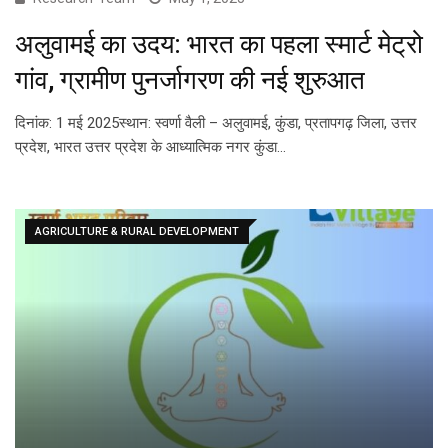
अलुवामई का उदय: भारत का पहला स्मार्ट मेट्रो
गांव, ग्रामीण पुनर्जागरण की नई शुरुआत
दिनांक: 1 मई 2025स्थान: स्वर्णा वैली – अलुवामई, कुंडा, प्रतापगढ़ जिला, उत्तर
प्रदेश, भारत उत्तर प्रदेश के आध्यात्मिक नगर कुंडा…
AGRICULTURE & RURAL DEVELOPMENT