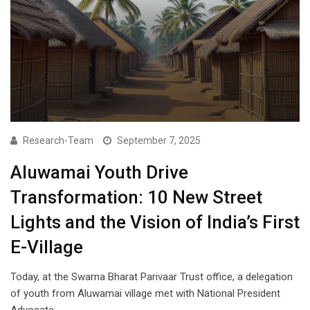
Research-Team
September 7, 2025
Aluwamai Youth Drive
Transformation: 10 New Street
Lights and the Vision of India’s First
E-Village
Today, at the Swarna Bharat Parivaar Trust office, a delegation
of youth from Aluwamai village met with National President