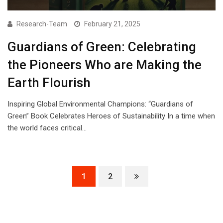
Research-Team
February 21, 2025
Guardians of Green: Celebrating
the Pioneers Who are Making the
Earth Flourish
Inspiring Global Environmental Champions: “Guardians of
Green” Book Celebrates Heroes of Sustainability In a time when
the world faces critical…
1
2