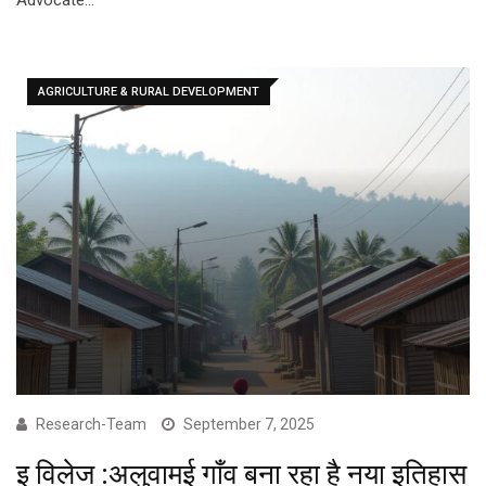
Advocate…
AGRICULTURE & RURAL DEVELOPMENT
Research-Team
September 7, 2025
इ विलेज :अलुवामई गाँव बना रहा है नया इतिहास