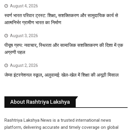
August 4, 2026
स्वर्ण भारत परिवार ट्रस्ट: शिक्षा, सशक्तिकरण और सामुदायिक कार्य से
आत्मनिर्भर ग्रामीण भारत का निर्माण
August 3, 2026
पीयूष ग्रुप: नवाचार, स्थिरता और सामाजिक सशक्तिकरण की दिशा में एक
अग्रणी पहल
August 2, 2026
जेम्स इंटरनेशनल स्कूल, अलुवामई: खेल-खेल में शिक्षा की अनूठी मिसाल
About Rashtriya Lakshya
Rashtriya Lakshya News is a trusted international news
platform, delivering accurate and timely coverage on global