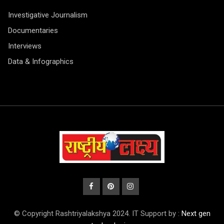
Investigative Journalism
Documentaries
Interviews
Data & Infographics
© Copyright Rashtriyalakshya 2024. IT Support by :
Next gen