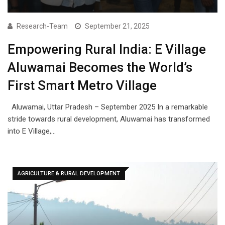
Research-Team
September 21, 2025
Empowering Rural India: E Village
Aluwamai Becomes the World’s
First Smart Metro Village
Aluwamai, Uttar Pradesh – September 2025 In a remarkable
stride towards rural development, Aluwamai has transformed
into E Village,…
AGRICULTURE & RURAL DEVELOPMENT