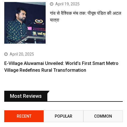
April 19, 2025
गांव से वैश्विक मंच तक: पीयूष पंडित की अटल
यात्रा
April 20, 2025
E-Village Aluwamai Unveiled: World’s First Smart Metro
Village Redefines Rural Transformation
Most Reviews
RECENT
POPULAR
COMMON