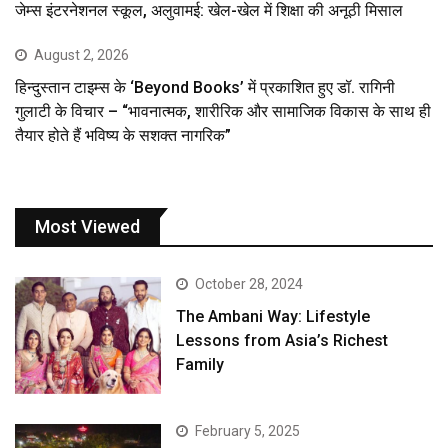
जेम्स इंटरनेशनल स्कूल, अलुवामई: खेल-खेल में शिक्षा की अनूठी मिसाल
August 2, 2026
हिन्दुस्तान टाइम्स के ‘Beyond Books’ में प्रकाशित हुए डॉ. रागिनी
गुलाटी के विचार – “भावनात्मक, शारीरिक और सामाजिक विकास के साथ ही
तैयार होते हैं भविष्य के सशक्त नागरिक”
Most Viewed
October 28, 2024
The Ambani Way: Lifestyle
Lessons from Asia’s Richest
Family
February 5, 2025