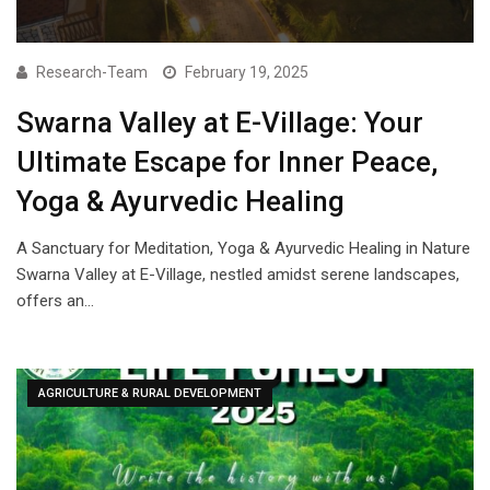
Research-Team
February 19, 2025
Swarna Valley at E-Village: Your
Ultimate Escape for Inner Peace,
Yoga & Ayurvedic Healing
A Sanctuary for Meditation, Yoga & Ayurvedic Healing in Nature
Swarna Valley at E-Village, nestled amidst serene landscapes,
offers an…
AGRICULTURE & RURAL DEVELOPMENT