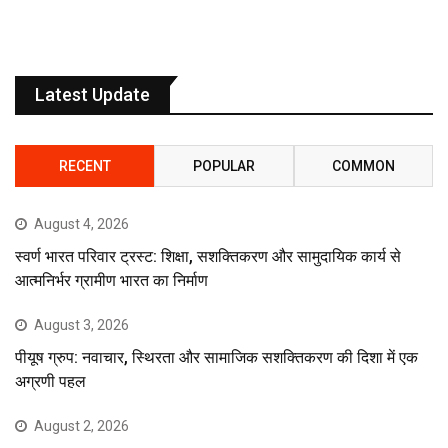
Latest Update
RECENT
POPULAR
COMMON
August 4, 2026
स्वर्ण भारत परिवार ट्रस्ट: शिक्षा, सशक्तिकरण और सामुदायिक कार्य से
आत्मनिर्भर ग्रामीण भारत का निर्माण
August 3, 2026
पीयूष ग्रुप: नवाचार, स्थिरता और सामाजिक सशक्तिकरण की दिशा में एक
अग्रणी पहल
August 2, 2026