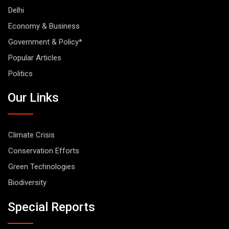
Delhi
Economy & Business
Government & Policy*
Popular Articles
Politics
Our Links
Climate Crisis
Conservation Efforts
Green Technologies
Biodiversity
Special Reports