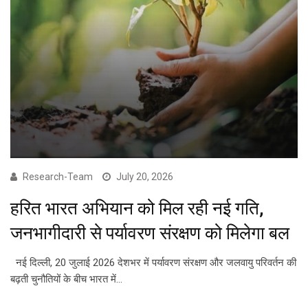
Research-Team
July 20, 2026
हरित भारत अभियान को मिल रही नई गति,
जनभागीदारी से पर्यावरण संरक्षण को मिलेगा बल
नई दिल्ली, 20 जुलाई 2026 देशभर में पर्यावरण संरक्षण और जलवायु परिवर्तन की
बढ़ती चुनौतियों के बीच भारत में…