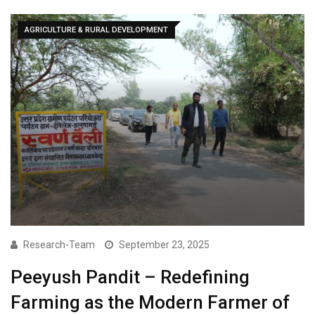
AGRICULTURE & RURAL DEVELOPMENT
Research-Team
September 23, 2025
Peeyush Pandit – Redefining
Farming as the Modern Farmer of