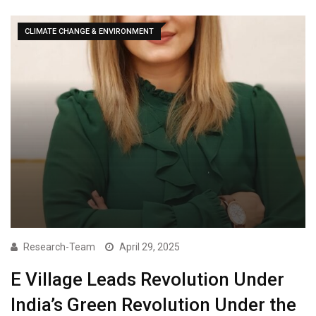
CLIMATE CHANGE & ENVIRONMENT
Research-Team
April 29, 2025
E Village Leads Revolution Under
India’s Green Revolution Under the