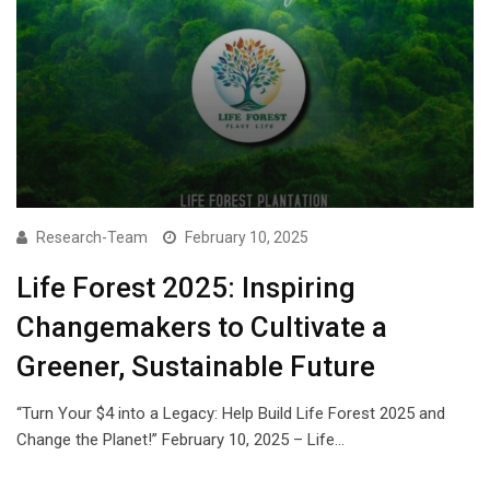
Research-Team
February 10, 2025
Life Forest 2025: Inspiring
Changemakers to Cultivate a
Greener, Sustainable Future
“Turn Your $4 into a Legacy: Help Build Life Forest 2025 and
Change the Planet!” February 10, 2025 – Life…