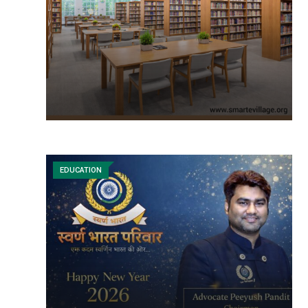
EDUCATION