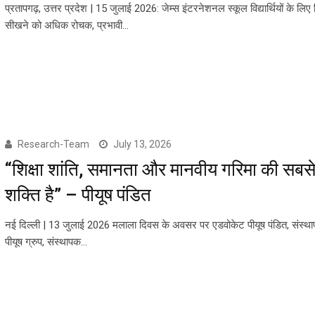
प्रतापगढ़, उत्तर प्रदेश | 15 जुलाई 2026: जेम्स इंटरनेशनल स्कूल विद्यार्थियों के लिए ह
सीखने को अधिक रोचक, प्रभावी…
Research-Team
July 13, 2026
“शिक्षा शांति, समानता और मानवीय गरिमा की सबसे
शक्ति है” – पीयूष पंडित
नई दिल्ली | 13 जुलाई 2026 मलाला दिवस के अवसर पर एडवोकेट पीयूष पंडित, संस्थाप
पीयूष ग्रुप, संस्थापक…