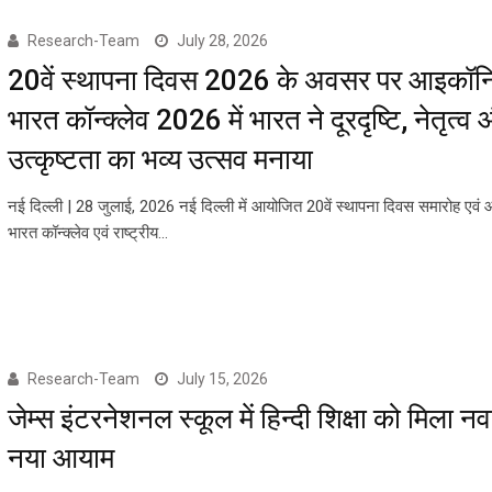
Research-Team
July 28, 2026
20वें स्थापना दिवस 2026 के अवसर पर आइकॉ
भारत कॉन्क्लेव 2026 में भारत ने दूरदृष्टि, नेतृत्व
उत्कृष्टता का भव्य उत्सव मनाया
नई दिल्ली | 28 जुलाई, 2026 नई दिल्ली में आयोजित 20वें स्थापना दिवस समारोह एव
भारत कॉन्क्लेव एवं राष्ट्रीय…
Research-Team
July 15, 2026
जेम्स इंटरनेशनल स्कूल में हिन्दी शिक्षा को मिला न
नया आयाम