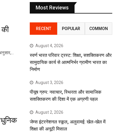
Most Reviews
ं की
RECENT
POPULAR
COMMON
August 4, 2026
े अनुसार,…
स्वर्ण भारत परिवार ट्रस्ट: शिक्षा, सशक्तिकरण और
सामुदायिक कार्य से आत्मनिर्भर ग्रामीण भारत का
निर्माण
August 3, 2026
पीयूष ग्रुप: नवाचार, स्थिरता और सामाजिक
सशक्तिकरण की दिशा में एक अग्रणी पहल
August 2, 2026
आधुनिक
जेम्स इंटरनेशनल स्कूल, अलुवामई: खेल-खेल में
शिक्षा की अनूठी मिसाल