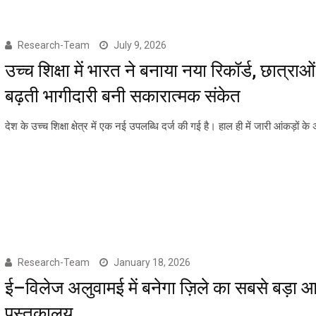
Research-Team
July 9, 2026
उच्च शिक्षा में भारत ने बनाया नया रिकॉर्ड, छात्राओ
बढ़ती भागीदारी बनी सकारात्मक संकेत
देश के उच्च शिक्षा क्षेत्र में एक नई उपलब्धि दर्ज की गई है। हाल ही में जारी आंकड़ों क
Research-Team
January 18, 2026
ई–विलेज अलुवामई में बनेगा ज़िले का सबसे बड़ा 
पुस्तकालय