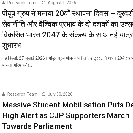
Research-Team
August 1, 2026
पीयूष ग्रुप ने मनाया 20वाँ स्थापना दिवस – दूरदर्शी
सेवानीति और वैश्विक प्रभाव के दो दशकों का उत्स
विकसित भारत 2047 के संकल्प के साथ नई यात्र
शुभारंभ
नई दिल्ली, 27 जुलाई 2026। पीयूष ग्रुप ऑफ कंपनीज़ एंड ट्रस्ट ने अपने 20वें स्थ
भव्यता, गरिमा और…
Research-Team
July 30, 2026
Massive Student Mobilisation Puts De
High Alert as CJP Supporters March
Towards Parliament