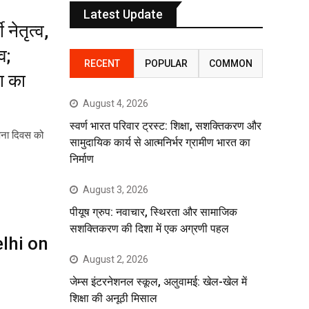
Latest Update
 नेतृत्व,
व;
RECENT
POPULAR
COMMON
ा का
August 4, 2026
स्वर्ण भारत परिवार ट्रस्ट: शिक्षा, सशक्तिकरण और
ापना दिवस को
सामुदायिक कार्य से आत्मनिर्भर ग्रामीण भारत का
निर्माण
August 3, 2026
पीयूष ग्रुप: नवाचार, स्थिरता और सामाजिक
सशक्तिकरण की दिशा में एक अग्रणी पहल
lhi on
August 2, 2026
जेम्स इंटरनेशनल स्कूल, अलुवामई: खेल-खेल में
शिक्षा की अनूठी मिसाल