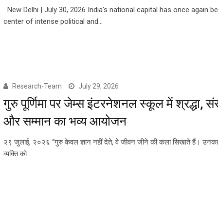
New Delhi | July 30, 2026 India’s national capital has once again 
center of intense political and…
Research-Team
July 29, 2026
गुरु पूर्णिमा पर जेम्स इंटरनेशनल स्कूल में श्रद्धा, सं
और सम्मान का भव्य आयोजन
२९ जुलाई, २०२६ “गुरु केवल ज्ञान नहीं देते, वे जीवन जीने की कला सिखाते हैं। उनका
व्यक्ति को…