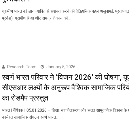
ग्रामीण भारत को ज्ञान–शक्ति से सशक्त करने की ऐतिहासिक पहल अलुवामई, प्रतापगढ़
प्रदेश): ग्रामीण शिक्षा और समग्र विकास की…
Research-Team
January 5, 2026
स्वर्ण भारत परिवार ने ‘विजन 2026’ की घोषणा, य
सीएसआर लक्ष्यों के अनुरूप वैश्विक सामाजिक पर
का रोडमैप प्रस्तुत
भारत | वैश्विक | 05.01.2026 – शिक्षा, सशक्तिकरण और सतत सामुदायिक विकास के क्षेत
कार्यरत सामाजिक संगठन स्वर्ण भारत…