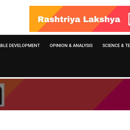
ABLE DEVELOPMENT
OPINION & ANALYSIS
SCIENCE & 