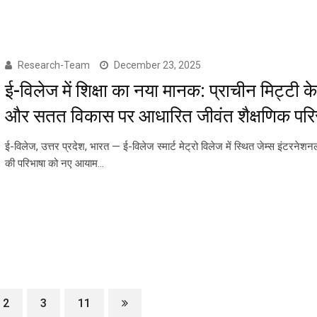
Research-Team
December 23, 2025
ई-विलेज में शिक्षा का नया मानक: प्राचीन मिट्टी के
और सतत विकास पर आधारित जीवंत शैक्षणिक पर
ई-विलेज, उत्तर प्रदेश, भारत — ई-विलेज स्मार्ट मेट्रो विलेज में स्थित जेम्स इंटरनेशनल
की परिभाषा को नए आयाम…
2
3
11