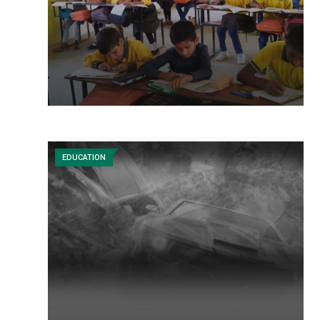
EDUCATION