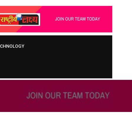
TECHNOLOGY