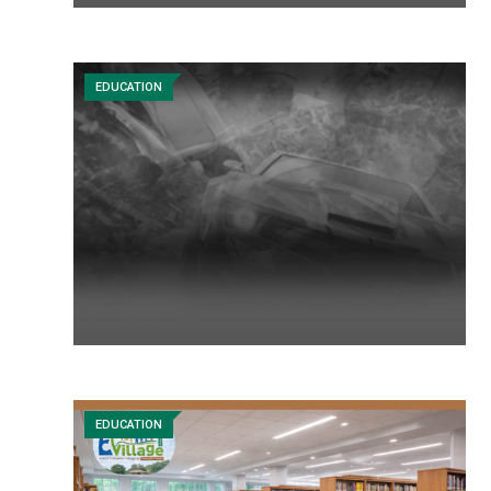
EDUCATION
EDUCATION