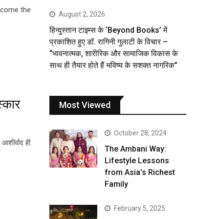
become the
August 2, 2026
हिन्दुस्तान टाइम्स के ‘Beyond Books’ में
प्रकाशित हुए डॉ. रागिनी गुलाटी के विचार –
“भावनात्मक, शारीरिक और सामाजिक विकास के
साथ ही तैयार होते हैं भविष्य के सशक्त नागरिक”
स्कार
Most Viewed
October 28, 2024
 आशीर्वाद ही
The Ambani Way:
Lifestyle Lessons
from Asia’s Richest
Family
February 5, 2025