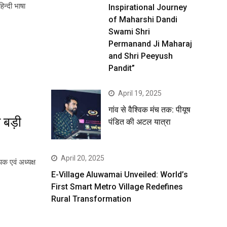
िन्दी भाषा
Inspirational Journey
of Maharshi Dandi
Swami Shri
Permanand Ji Maharaj
and Shri Peeyush
Pandit”
April 19, 2025
गांव से वैश्विक मंच तक: पीयूष
 बड़ी
पंडित की अटल यात्रा
April 20, 2025
क एवं अध्यक्ष
E-Village Aluwamai Unveiled: World’s
First Smart Metro Village Redefines
Rural Transformation