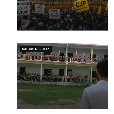
CULTURE & SOCIETY