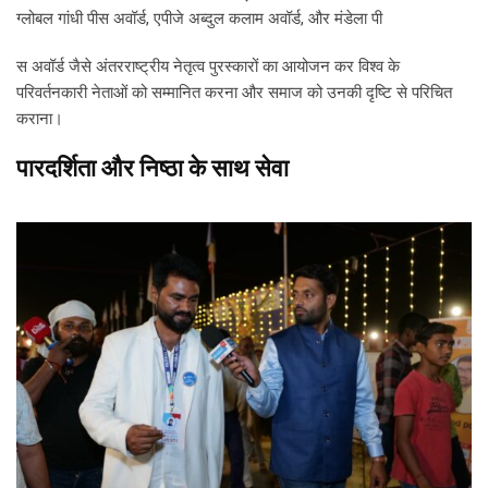
ग्लोबल गांधी पीस अवॉर्ड, एपीजे अब्दुल कलाम अवॉर्ड, और मंडेला पी
स अवॉर्ड जैसे अंतरराष्ट्रीय नेतृत्व पुरस्कारों का आयोजन कर विश्व के
परिवर्तनकारी नेताओं को सम्मानित करना और समाज को उनकी दृष्टि से परिचित
कराना।
पारदर्शिता और निष्ठा के साथ सेवा