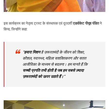
इस कार्यक्रम का नेतृत्व ट्रस्ट के संस्थापक एवं दूरदर्शी
एडवोकेट पीयूष पंडित
ने
किया, जिन्होंने कहा:
“
हमारा मिशन
है ज़रूरतमंदों के जीवन को शिक्षा,
कौशल, स्वास्थ्य, महिला सशक्तिकरण और सतत
आजीविका के माध्यम से बदलना। हम मानते हैं कि
सच्ची प्रगति तभी होती है जब हम सबसे ज़्यादा
ज़रूरतमंदों को ऊपर उठाते हैं।
“