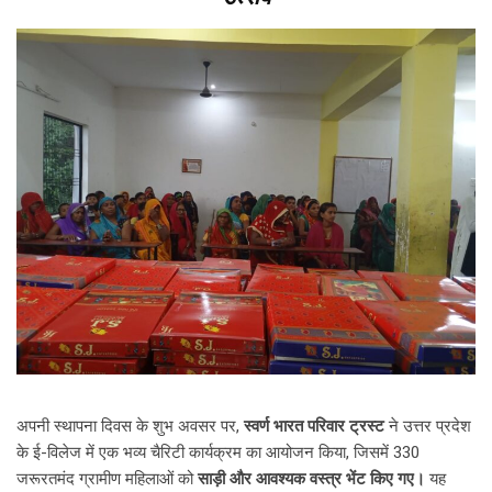
अपनी स्थापना दिवस के शुभ अवसर पर,
स्वर्ण भारत परिवार ट्रस्ट
ने उत्तर प्रदेश
के ई-विलेज में एक भव्य चैरिटी कार्यक्रम का आयोजन किया, जिसमें 330
जरूरतमंद ग्रामीण महिलाओं को
साड़ी और आवश्यक वस्त्र भेंट किए गए।
यह