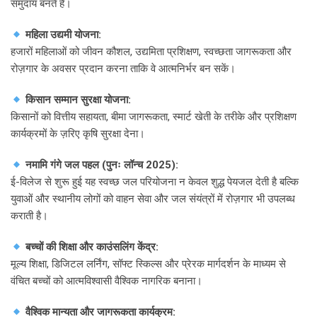
समुदाय बनते हैं।
महिला उद्यमी योजना:
हजारों महिलाओं को जीवन कौशल, उद्यमिता प्रशिक्षण, स्वच्छता जागरूकता और
रोज़गार के अवसर प्रदान करना ताकि वे आत्मनिर्भर बन सकें।
किसान सम्मान सुरक्षा योजना:
किसानों को वित्तीय सहायता, बीमा जागरूकता, स्मार्ट खेती के तरीके और प्रशिक्षण
कार्यक्रमों के ज़रिए कृषि सुरक्षा देना।
नमामि गंगे जल पहल (पुनः लॉन्च 2025):
ई-विलेज से शुरू हुई यह स्वच्छ जल परियोजना न केवल शुद्ध पेयजल देती है बल्कि
युवाओं और स्थानीय लोगों को वाहन सेवा और जल संयंत्रों में रोज़गार भी उपलब्ध
कराती है।
बच्चों की शिक्षा और काउंसलिंग केंद्र:
मूल्य शिक्षा, डिजिटल लर्निंग, सॉफ्ट स्किल्स और प्रेरक मार्गदर्शन के माध्यम से
वंचित बच्चों को आत्मविश्वासी वैश्विक नागरिक बनाना।
वैश्विक मान्यता और जागरूकता कार्यक्रम: