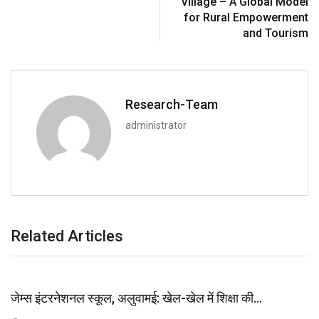
Village – A Global Model
for Rural Empowerment
and Tourism
Research-Team
administrator
Related Articles
जेम्स इंटरनेशनल स्कूल, अलुवामई: खेल-खेल में शिक्षा की…