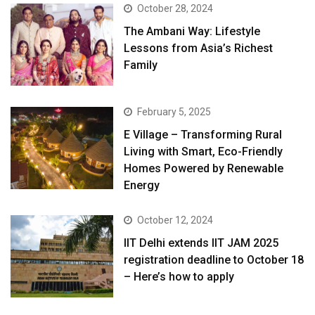
October 28, 2024
The Ambani Way: Lifestyle
Lessons from Asia’s Richest
Family
February 5, 2025
E Village – Transforming Rural
Living with Smart, Eco-Friendly
Homes Powered by Renewable
Energy
October 12, 2024
IIT Delhi extends IIT JAM 2025
registration deadline to October 18
– Here’s how to apply