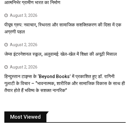
आत्मनिर्भर ग्रामीण भारत का निर्माण
August 3, 2026
पीयूष ग्रुप: नवाचार, स्थिरता और सामाजिक सशक्तिकरण की दिशा में एक
अग्रणी पहल
August 2, 2026
जेम्स इंटरनेशनल स्कूल, अलुवामई: खेल-खेल में शिक्षा की अनूठी मिसाल
August 2, 2026
हिन्दुस्तान टाइम्स के ‘Beyond Books’ में प्रकाशित हुए डॉ. रागिनी
गुलाटी के विचार – “भावनात्मक, शारीरिक और सामाजिक विकास के साथ ही
तैयार होते हैं भविष्य के सशक्त नागरिक”
Most Viewed