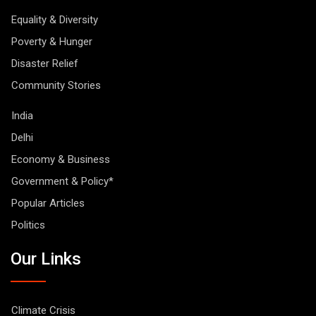
Equality & Diversity
Poverty & Hunger
Disaster Relief
Community Stories
India
Delhi
Economy & Business
Government & Policy*
Popular Articles
Politics
Our Links
Climate Crisis