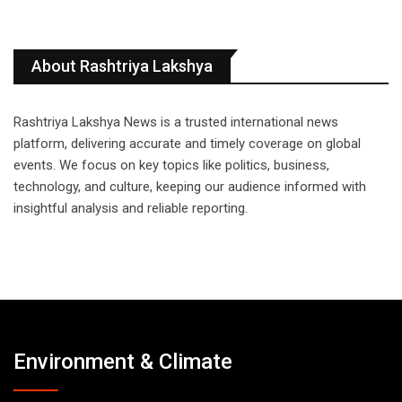
About Rashtriya Lakshya
Rashtriya Lakshya News is a trusted international news
platform, delivering accurate and timely coverage on global
events. We focus on key topics like politics, business,
technology, and culture, keeping our audience informed with
insightful analysis and reliable reporting.
Environment & Climate