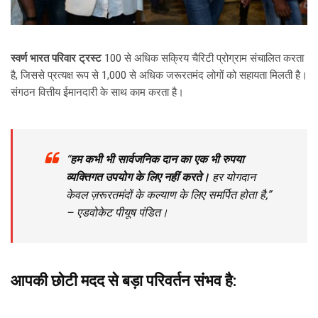
स्वर्ण भारत परिवार ट्रस्ट
100 से अधिक सक्रिय चैरिटी प्रोग्राम संचालित करता
है, जिससे प्रत्यक्ष रूप से 1,000 से अधिक जरूरतमंद लोगों को सहायता मिलती है।
संगठन वित्तीय ईमानदारी के साथ काम करता है।
“
हम कभी भी सार्वजनिक दान का एक भी रुपया
व्यक्तिगत उपयोग के लिए नहीं करते।
हर योगदान
केवल ज़रूरतमंदों के कल्याण के लिए समर्पित होता है,”
– एडवोकेट पीयूष पंडित।
आपकी छोटी मदद से बड़ा परिवर्तन संभव है: