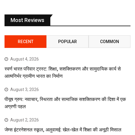
Most Reviews
RECENT
POPULAR
COMMON
August 4, 2026
स्वर्ण भारत परिवार ट्रस्ट: शिक्षा, सशक्तिकरण और सामुदायिक कार्य से
आत्मनिर्भर ग्रामीण भारत का निर्माण
August 3, 2026
पीयूष ग्रुप: नवाचार, स्थिरता और सामाजिक सशक्तिकरण की दिशा में एक
अग्रणी पहल
August 2, 2026
जेम्स इंटरनेशनल स्कूल, अलुवामई: खेल-खेल में शिक्षा की अनूठी मिसाल