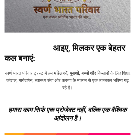
आइए, मिलकर एक बेहतर
कल बनाएं:
स्वर्ण भारत परिवार ट्रस्ट में हम
महिलाओं, युवाओं, बच्चों और किसानों
के लिए शिक्षा,
कौशल, मार्गदर्शन, स्वास्थ्य सेवा और करुणा के माध्यम से एक उज्जवल भविष्य गढ़
रहे हैं।
हमारा काम सिर्फ एक प्रोजेक्ट नहीं, बल्कि एक वैश्विक
आंदोलन है।