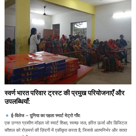
स्वर्ण भारत परिवार ट्रस्ट की प्रमुख परियोजनाएँ और
उपलब्धियाँ:
ई-विलेज – दुनिया का पहला स्मार्ट मेट्रो गाँव:
एक उन्नत ग्रामीण मॉडल जो स्मार्ट शिक्षा, स्वच्छ जल, हरित ऊर्जा और डिजिटल
कौशल को रोज़मर्रा की ज़िंदगी में एकीकृत करता है, जिससे आत्मनिर्भर और सतत