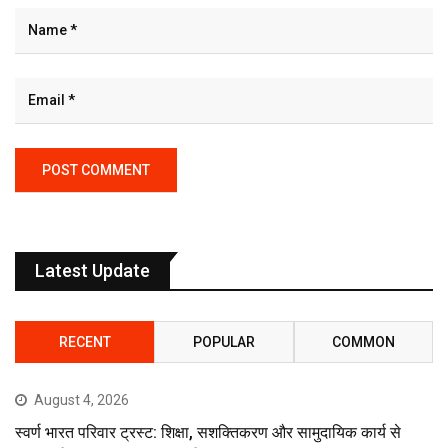
Latest Update
RECENT
POPULAR
COMMON
August 4, 2026
स्वर्ण भारत परिवार ट्रस्ट: शिक्षा, सशक्तिकरण और सामुदायिक कार्य से