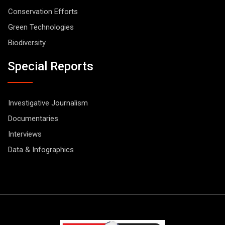
Conservation Efforts
Green Technologies
Biodiversity
Special Reports
Investigative Journalism
Documentaries
Interviews
Data & Infographics