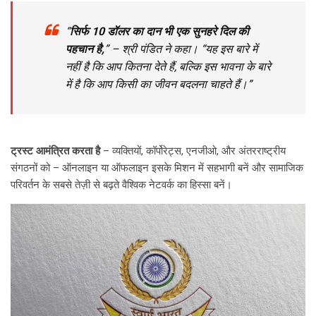
“
सिर्फ 10 डॉलर का दान भी एक सुनहरे दिल की
पहचान है,
” – श्री पंडित ने कहा। “यह इस बारे में
नहीं है कि आप कितना देते हैं, बल्कि इस भावना के बारे
में है कि आप किसी का जीवन बदलना चाहते हैं।”
ट्रस्ट आमंत्रित करता है
– व्यक्तियों, कॉर्पोरेट्स, एनजीओ, और अंतरराष्ट्रीय
संगठनों को – ऑनलाइन या ऑफलाइन इसके मिशन में सहभागी बनें और सामाजिक
परिवर्तन के सबसे तेज़ी से बढ़ते वैश्विक नेटवर्क का हिस्सा बनें।