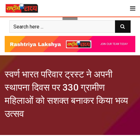
Skip
to
content
स्वर्ण भारत परिवार ट्रस्ट ने अपनी
स्थापना दिवस पर 330 ग्रामीण
महिलाओं को सशक्त बनाकर किया भव्य
उत्सव