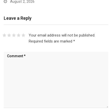
August 2, 2026
Leave a Reply
Your email address will not be published.
Required fields are marked
*