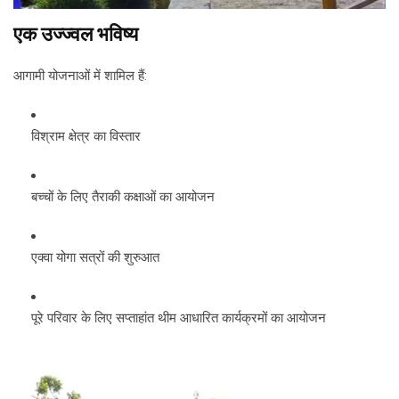
एक उज्ज्वल भविष्य
आगामी योजनाओं में शामिल हैं:
विश्राम क्षेत्र का विस्तार
बच्चों के लिए तैराकी कक्षाओं का आयोजन
एक्वा योगा सत्रों की शुरुआत
पूरे परिवार के लिए सप्ताहांत थीम आधारित कार्यक्रमों का आयोजन
Video
Player