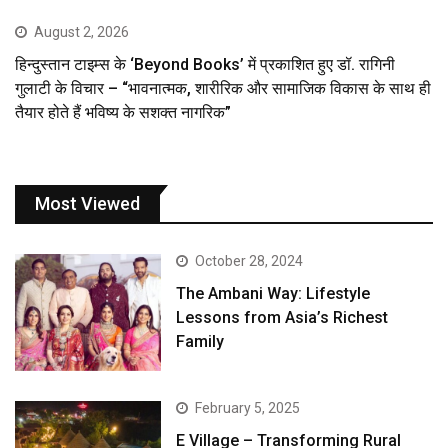
August 2, 2026
हिन्दुस्तान टाइम्स के ‘Beyond Books’ में प्रकाशित हुए डॉ. रागिनी
गुलाटी के विचार – “भावनात्मक, शारीरिक और सामाजिक विकास के साथ ही
तैयार होते हैं भविष्य के सशक्त नागरिक”
Most Viewed
October 28, 2024
The Ambani Way: Lifestyle
Lessons from Asia’s Richest
Family
February 5, 2025
E Village – Transforming Rural