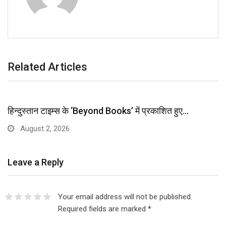
Related Articles
हिन्दुस्तान टाइम्स के ‘Beyond Books’ में प्रकाशित हुए…
August 2, 2026
Leave a Reply
Your email address will not be published.
Required fields are marked
*