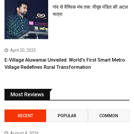
गांव से वैश्विक मंच तक: पीयूष पंडित की अटल
यात्रा
April 20, 2025
E-Village Aluwamai Unveiled: World’s First Smart Metro
Village Redefines Rural Transformation
Most Reviews
RECENT
POPULAR
COMMON
August 4, 2026