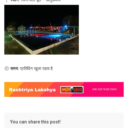
स्थान:
स्वर्णा वैली पूल – अलुवामाय
समय:
प्रतिदिन खुला रहता है
You can share this post!