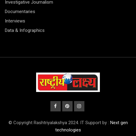
Investigative Journalism
Documentaries
Interviews
Data & Infographics
© Copyright Rashtriyalakshya 2024. IT Support by :
Next gen
technologies