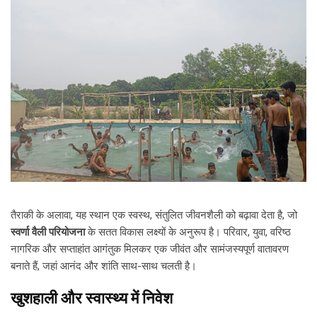
तैराकी के अलावा, यह स्थान एक स्वस्थ, संतुलित जीवनशैली को बढ़ावा देता है, जो
स्वर्णा वैली परियोजना
के सतत विकास लक्ष्यों के अनुरूप है। परिवार, युवा, वरिष्ठ
नागरिक और सप्ताहांत आगंतुक मिलकर एक जीवंत और सामंजस्यपूर्ण वातावरण
बनाते हैं, जहां आनंद और शांति साथ-साथ चलती है।
खुशहाली और स्वास्थ्य में निवेश