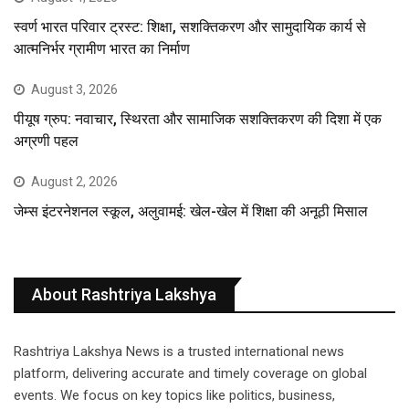
स्वर्ण भारत परिवार ट्रस्ट: शिक्षा, सशक्तिकरण और सामुदायिक कार्य से
आत्मनिर्भर ग्रामीण भारत का निर्माण
August 3, 2026
पीयूष ग्रुप: नवाचार, स्थिरता और सामाजिक सशक्तिकरण की दिशा में एक
अग्रणी पहल
August 2, 2026
जेम्स इंटरनेशनल स्कूल, अलुवामई: खेल-खेल में शिक्षा की अनूठी मिसाल
About Rashtriya Lakshya
Rashtriya Lakshya News is a trusted international news
platform, delivering accurate and timely coverage on global
events. We focus on key topics like politics, business,