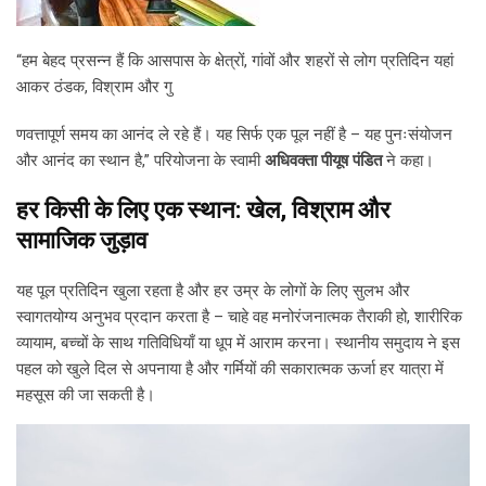
“हम बेहद प्रसन्न हैं कि आसपास के क्षेत्रों, गांवों और शहरों से लोग प्रतिदिन यहां
आकर ठंडक, विश्राम और गु
णवत्तापूर्ण समय का आनंद ले रहे हैं। यह सिर्फ एक पूल नहीं है – यह पुनःसंयोजन
और आनंद का स्थान है,” परियोजना के स्वामी
अधिवक्ता पीयूष पंडित
ने कहा।
हर किसी के लिए एक स्थान: खेल, विश्राम और
सामाजिक जुड़ाव
यह पूल प्रतिदिन खुला रहता है और हर उम्र के लोगों के लिए सुलभ और
स्वागतयोग्य अनुभव प्रदान करता है – चाहे वह मनोरंजनात्मक तैराकी हो, शारीरिक
व्यायाम, बच्चों के साथ गतिविधियाँ या धूप में आराम करना। स्थानीय समुदाय ने इस
पहल को खुले दिल से अपनाया है और गर्मियों की सकारात्मक ऊर्जा हर यात्रा में
महसूस की जा सकती है।