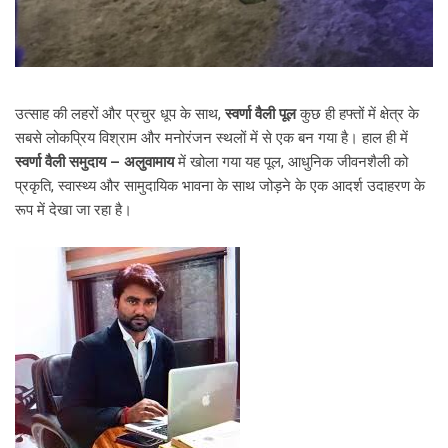
उत्साह की लहरों और प्रचुर धूप के साथ,
स्वर्णा वैली पूल
कुछ ही हफ्तों में क्षेत्र के
सबसे लोकप्रिय विश्राम और मनोरंजन स्थलों में से एक बन गया है। हाल ही में
स्वर्णा वैली समुदाय – अलुवामाय
में खोला गया यह पूल, आधुनिक जीवनशैली को
प्रकृति, स्वास्थ्य और सामुदायिक भावना के साथ जोड़ने के एक आदर्श उदाहरण के
रूप में देखा जा रहा है।