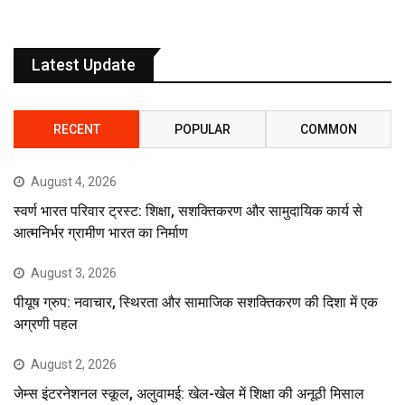
Latest Update
RECENT
POPULAR
COMMON
August 4, 2026
स्वर्ण भारत परिवार ट्रस्ट: शिक्षा, सशक्तिकरण और सामुदायिक कार्य से
आत्मनिर्भर ग्रामीण भारत का निर्माण
August 3, 2026
पीयूष ग्रुप: नवाचार, स्थिरता और सामाजिक सशक्तिकरण की दिशा में एक
अग्रणी पहल
August 2, 2026
जेम्स इंटरनेशनल स्कूल, अलुवामई: खेल-खेल में शिक्षा की अनूठी मिसाल