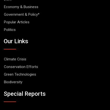
Economy & Business
Government & Policy*
Popular Articles
Politics
Our Links
Climate Crisis
Conservation Efforts
Green Technologies
Biodiversity
Special Reports