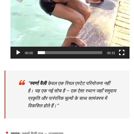
00:00
00:31
“
स्वर्णा वैली
केवल एक रियल एस्टेट परियोजना नहीं
है। यह एक नई सोच है – एक ऐसा स्थान जहाँ समुदाय
प्रकृति और पारंपरिक मूल्यों के साथ सामंजस्य में
विकसित होते हैं।”