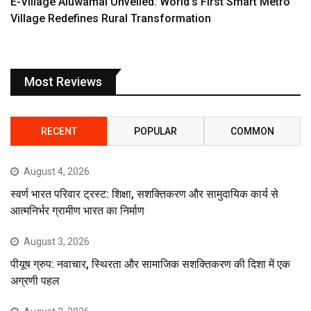
E-Village Aluwamai Unveiled: World’s First Smart Metro
Village Redefines Rural Transformation
Most Reviews
RECENT
POPULAR
COMMON
August 4, 2026
स्वर्ण भारत परिवार ट्रस्ट: शिक्षा, सशक्तिकरण और सामुदायिक कार्य से
आत्मनिर्भर ग्रामीण भारत का निर्माण
August 3, 2026
पीयूष ग्रुप: नवाचार, स्थिरता और सामाजिक सशक्तिकरण की दिशा में एक
अग्रणी पहल