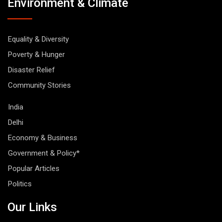
Environment & Climate
Equality & Diversity
Poverty & Hunger
Disaster Relief
Community Stories
India
Delhi
Economy & Business
Government & Policy*
Popular Articles
Politics
Our Links