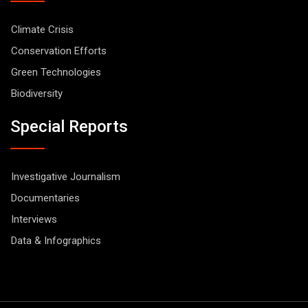
Climate Crisis
Conservation Efforts
Green Technologies
Biodiversity
Special Reports
Investigative Journalism
Documentaries
Interviews
Data & Infographics