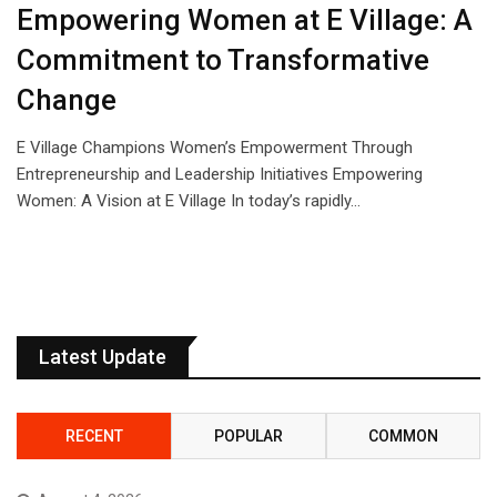
Empowering Women at E Village: A
Commitment to Transformative
Change
E Village Champions Women’s Empowerment Through
Entrepreneurship and Leadership Initiatives Empowering
Women: A Vision at E Village In today’s rapidly…
Latest Update
RECENT
POPULAR
COMMON