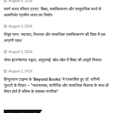
August 4, 2026
स्वर्ण भारत परिवार ट्रस्ट: शिक्षा, सशक्तिकरण और सामुदायिक कार्य से
आत्मनिर्भर ग्रामीण भारत का निर्माण
August 3, 2026
पीयूष ग्रुप: नवाचार, स्थिरता और सामाजिक सशक्तिकरण की दिशा में एक
अग्रणी पहल
August 2, 2026
जेम्स इंटरनेशनल स्कूल, अलुवामई: खेल-खेल में शिक्षा की अनूठी मिसाल
August 2, 2026
हिन्दुस्तान टाइम्स के ‘Beyond Books’ में प्रकाशित हुए डॉ. रागिनी
गुलाटी के विचार – “भावनात्मक, शारीरिक और सामाजिक विकास के साथ ही
तैयार होते हैं भविष्य के सशक्त नागरिक”