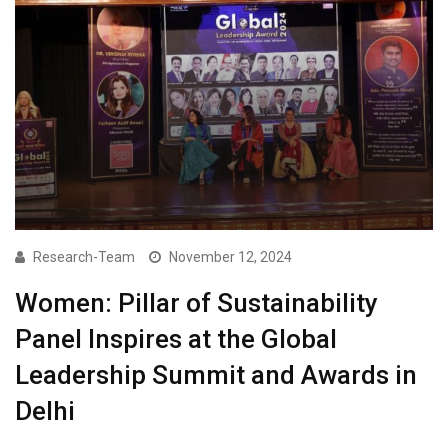
Research-Team
November 12, 2024
Women: Pillar of Sustainability
Panel Inspires at the Global
Leadership Summit and Awards in
Delhi