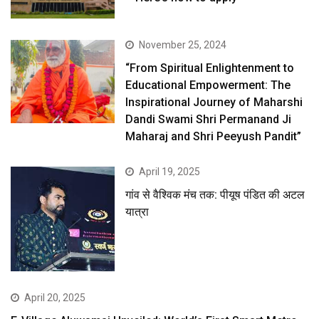
November 25, 2024
“From Spiritual Enlightenment to
Educational Empowerment: The
Inspirational Journey of Maharshi
Dandi Swami Shri Permanand Ji
Maharaj and Shri Peeyush Pandit”
April 19, 2025
गांव से वैश्विक मंच तक: पीयूष पंडित की अटल
यात्रा
April 20, 2025