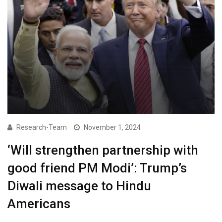
Research-Team
November 1, 2024
‘Will strengthen partnership with
good friend PM Modi’: Trump’s
Diwali message to Hindu
Americans