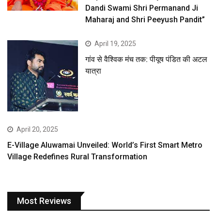
Dandi Swami Shri Permanand Ji
Maharaj and Shri Peeyush Pandit”
April 19, 2025
गांव से वैश्विक मंच तक: पीयूष पंडित की अटल
यात्रा
April 20, 2025
E-Village Aluwamai Unveiled: World’s First Smart Metro
Village Redefines Rural Transformation
Most Reviews