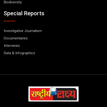
Biodiversity
Special Reports
Investigative Journalism
Documentaries
Interviews
Data & Infographics