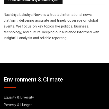
Rashtriya Lakshya News is a trusted international news
platform, delivering accurate and timely coverage on global
events. We focus on key topics like politics, business,
technology, and culture, keeping our audience informed with
insightful analysis and reliable reporting.
Environment & Climate
Equality & Diversity
Poverty & Hunger