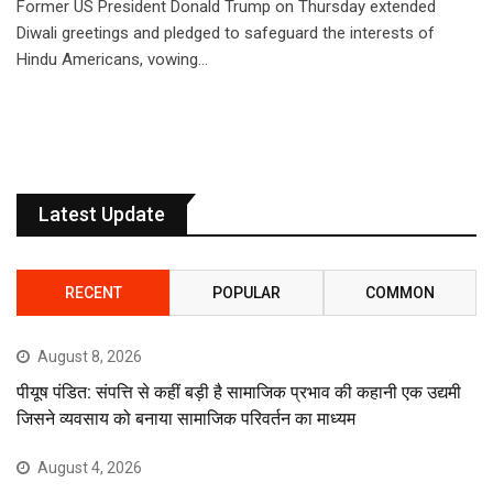
Former US President Donald Trump on Thursday extended
Diwali greetings and pledged to safeguard the interests of
Hindu Americans, vowing…
Latest Update
RECENT
POPULAR
COMMON
August 8, 2026
पीयूष पंडित: संपत्ति से कहीं बड़ी है सामाजिक प्रभाव की कहानी एक उद्यमी
जिसने व्यवसाय को बनाया सामाजिक परिवर्तन का माध्यम
August 4, 2026