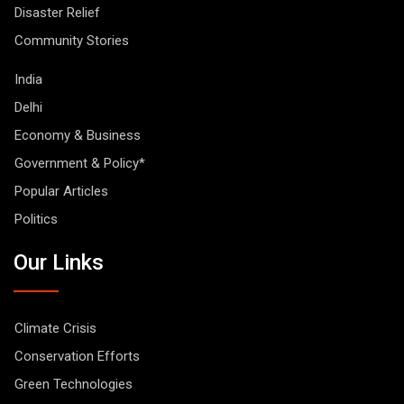
Disaster Relief
Community Stories
India
Delhi
Economy & Business
Government & Policy*
Popular Articles
Politics
Our Links
Climate Crisis
Conservation Efforts
Green Technologies