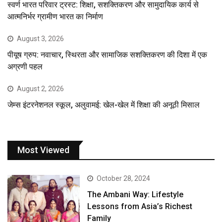
स्वर्ण भारत परिवार ट्रस्ट: शिक्षा, सशक्तिकरण और सामुदायिक कार्य से
आत्मनिर्भर ग्रामीण भारत का निर्माण
August 3, 2026
पीयूष ग्रुप: नवाचार, स्थिरता और सामाजिक सशक्तिकरण की दिशा में एक
अग्रणी पहल
August 2, 2026
जेम्स इंटरनेशनल स्कूल, अलुवामई: खेल-खेल में शिक्षा की अनूठी मिसाल
Most Viewed
October 28, 2024
The Ambani Way: Lifestyle
Lessons from Asia’s Richest
Family