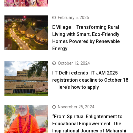
February 5, 2025
E Village – Transforming Rural
Living with Smart, Eco-Friendly
Homes Powered by Renewable
Energy
October 12, 2024
IIT Delhi extends IIT JAM 2025
registration deadline to October 18
– Here’s how to apply
November 25, 2024
“From Spiritual Enlightenment to
Educational Empowerment: The
Inspirational Journey of Maharshi