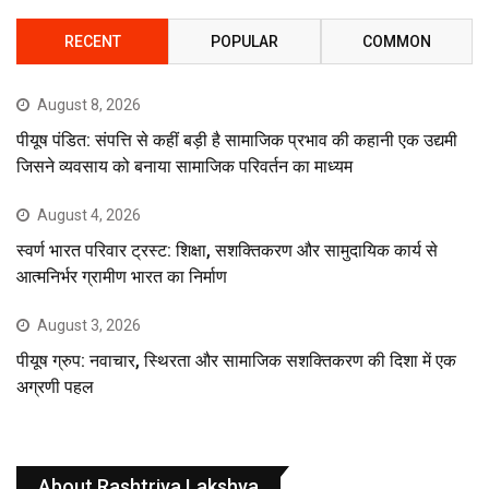
RECENT
POPULAR
COMMON
August 8, 2026
पीयूष पंडित: संपत्ति से कहीं बड़ी है सामाजिक प्रभाव की कहानी एक उद्यमी
जिसने व्यवसाय को बनाया सामाजिक परिवर्तन का माध्यम
August 4, 2026
स्वर्ण भारत परिवार ट्रस्ट: शिक्षा, सशक्तिकरण और सामुदायिक कार्य से
आत्मनिर्भर ग्रामीण भारत का निर्माण
August 3, 2026
पीयूष ग्रुप: नवाचार, स्थिरता और सामाजिक सशक्तिकरण की दिशा में एक
अग्रणी पहल
About Rashtriya Lakshya