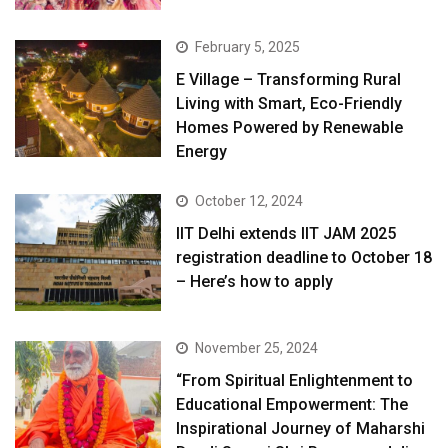
February 5, 2025
E Village – Transforming Rural
Living with Smart, Eco-Friendly
Homes Powered by Renewable
Energy
October 12, 2024
IIT Delhi extends IIT JAM 2025
registration deadline to October 18
– Here’s how to apply
November 25, 2024
“From Spiritual Enlightenment to
Educational Empowerment: The
Inspirational Journey of Maharshi