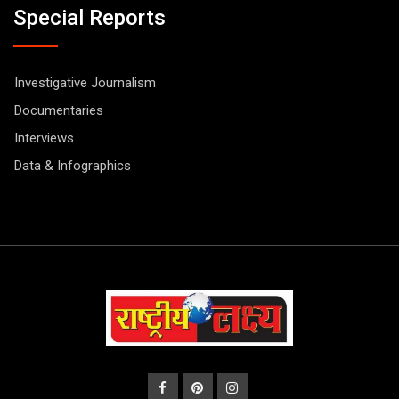
Special Reports
Investigative Journalism
Documentaries
Interviews
Data & Infographics