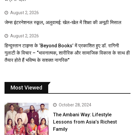
August 2, 2026
जेम्स इंटरनेशनल स्कूल, अलुवामई: खेल-खेल में शिक्षा की अनूठी मिसाल
August 2, 2026
हिन्दुस्तान टाइम्स के ‘Beyond Books’ में प्रकाशित हुए डॉ. रागिनी
गुलाटी के विचार – “भावनात्मक, शारीरिक और सामाजिक विकास के साथ ही
तैयार होते हैं भविष्य के सशक्त नागरिक”
Most Viewed
October 28, 2024
The Ambani Way: Lifestyle
Lessons from Asia’s Richest
Family