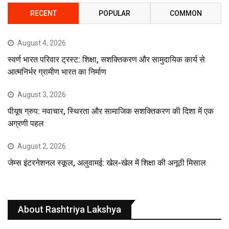
RECENT
POPULAR
COMMON
August 4, 2026
स्वर्ण भारत परिवार ट्रस्ट: शिक्षा, सशक्तिकरण और सामुदायिक कार्य से
आत्मनिर्भर ग्रामीण भारत का निर्माण
August 3, 2026
पीयूष ग्रुप: नवाचार, स्थिरता और सामाजिक सशक्तिकरण की दिशा में एक
अग्रणी पहल
August 2, 2026
जेम्स इंटरनेशनल स्कूल, अलुवामई: खेल-खेल में शिक्षा की अनूठी मिसाल
About Rashtriya Lakshya