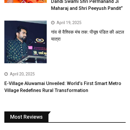
Dandi Swami Shri Permanand Ji
Maharaj and Shri Peeyush Pandit”
April 19, 2025
गांव से वैश्विक मंच तक: पीयूष पंडित की अटल
यात्रा
April 20, 2025
E-Village Aluwamai Unveiled: World’s First Smart Metro
Village Redefines Rural Transformation
Most Reviews