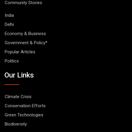
Community Stories
India
Delhi
Economy & Business
Government & Policy*
Popular Articles
Politics
Our Links
Climate Crisis
Conservation Efforts
Green Technologies
Biodiversity