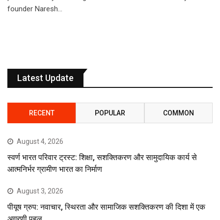
founder Naresh…
Latest Update
RECENT
POPULAR
COMMON
August 4, 2026
स्वर्ण भारत परिवार ट्रस्ट: शिक्षा, सशक्तिकरण और सामुदायिक कार्य से
आत्मनिर्भर ग्रामीण भारत का निर्माण
August 3, 2026
पीयूष ग्रुप: नवाचार, स्थिरता और सामाजिक सशक्तिकरण की दिशा में एक
अग्रणी पहल