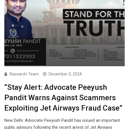
Research-Team
December 3, 2024
“Stay Alert: Advocate Peeyush
Pandit Warns Against Scammers
Exploiting Jet Airways Fraud Case”
New Delhi: Advocate Peeyush Pandit has issued an important
public advisory following the recent arrest of Jet Airways