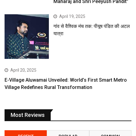
Maharaj and Shri Peeyush Pandit”
April 19, 2025
गांव से वैश्विक मंच तक: पीयूष पंडित की अटल
यात्रा
April 20, 2025
E-Village Aluwamai Unveiled: World’s First Smart Metro
Village Redefines Rural Transformation
Most Reviews