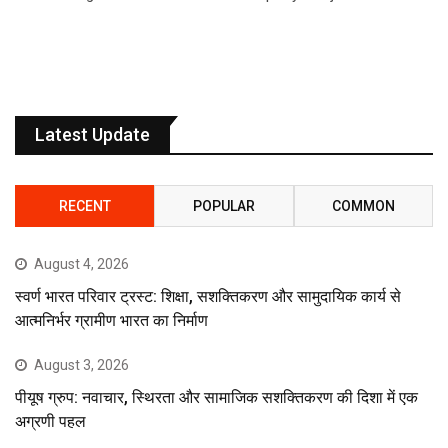
Latest Update
RECENT
POPULAR
COMMON
August 4, 2026
स्वर्ण भारत परिवार ट्रस्ट: शिक्षा, सशक्तिकरण और सामुदायिक कार्य से
आत्मनिर्भर ग्रामीण भारत का निर्माण
August 3, 2026
पीयूष ग्रुप: नवाचार, स्थिरता और सामाजिक सशक्तिकरण की दिशा में एक
अग्रणी पहल