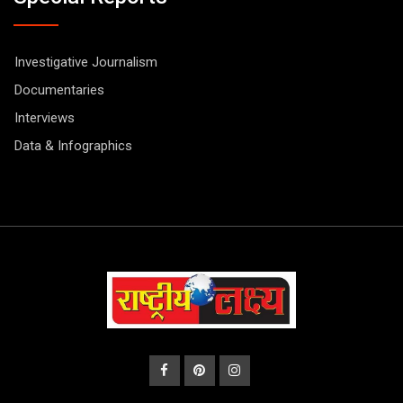
Investigative Journalism
Documentaries
Interviews
Data & Infographics