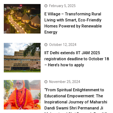
February 5, 2025
E Village – Transforming Rural
Living with Smart, Eco-Friendly
Homes Powered by Renewable
Energy
October 12, 2024
IIT Delhi extends IIT JAM 2025
registration deadline to October 18
– Here’s how to apply
November 25, 2024
“From Spiritual Enlightenment to
Educational Empowerment: The
Inspirational Journey of Maharshi
Dandi Swami Shri Permanand Ji