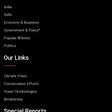
India
Delhi
Economy & Business
Government & Policy*
Popular Articles
Politics
Our Links
Climate Crisis
Conservation Efforts
Green Technologies
Biodiversity
Special Reports