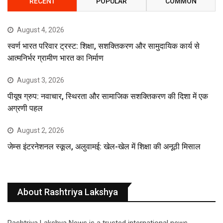
RECENT
POPULAR
COMMON
August 4, 2026
स्वर्ण भारत परिवार ट्रस्ट: शिक्षा, सशक्तिकरण और सामुदायिक कार्य से
आत्मनिर्भर ग्रामीण भारत का निर्माण
August 3, 2026
पीयूष ग्रुप: नवाचार, स्थिरता और सामाजिक सशक्तिकरण की दिशा में एक
अग्रणी पहल
August 2, 2026
जेम्स इंटरनेशनल स्कूल, अलुवामई: खेल-खेल में शिक्षा की अनूठी मिसाल
About Rashtriya Lakshya
Rashtriya Lakshya News is a trusted international news