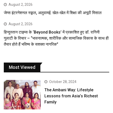
August 2, 2026
जेम्स इंटरनेशनल स्कूल, अलुवामई: खेल-खेल में शिक्षा की अनूठी मिसाल
August 2, 2026
हिन्दुस्तान टाइम्स के ‘Beyond Books’ में प्रकाशित हुए डॉ. रागिनी
गुलाटी के विचार – “भावनात्मक, शारीरिक और सामाजिक विकास के साथ ही
तैयार होते हैं भविष्य के सशक्त नागरिक”
Most Viewed
October 28, 2024
The Ambani Way: Lifestyle
Lessons from Asia’s Richest
Family