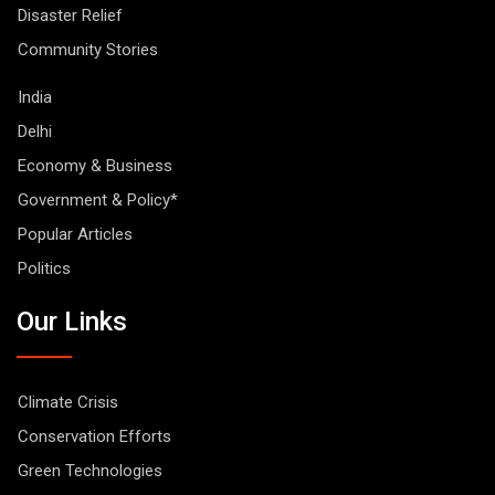
Disaster Relief
Community Stories
India
Delhi
Economy & Business
Government & Policy*
Popular Articles
Politics
Our Links
Climate Crisis
Conservation Efforts
Green Technologies