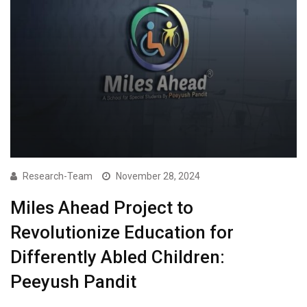
Research-Team
November 28, 2024
Miles Ahead Project to
Revolutionize Education for
Differently Abled Children:
Peeyush Pandit