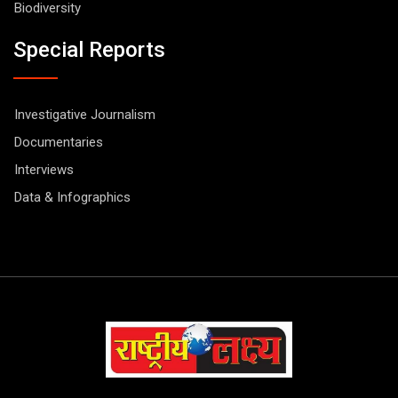
Biodiversity
Special Reports
Investigative Journalism
Documentaries
Interviews
Data & Infographics