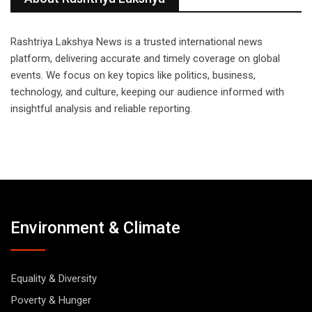
Rashtriya Lakshya News is a trusted international news
platform, delivering accurate and timely coverage on global
events. We focus on key topics like politics, business,
technology, and culture, keeping our audience informed with
insightful analysis and reliable reporting.
Environment & Climate
Equality & Diversity
Poverty & Hunger