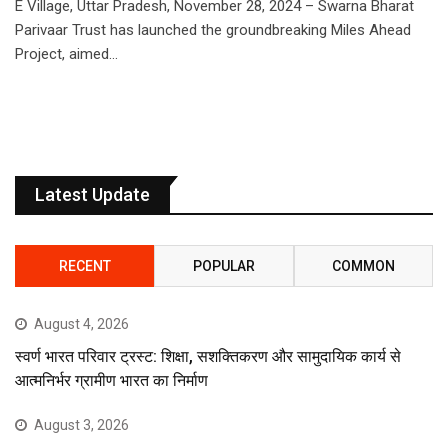
E Village, Uttar Pradesh, November 28, 2024 – Swarna Bharat
Parivaar Trust has launched the groundbreaking Miles Ahead
Project, aimed…
Latest Update
RECENT
POPULAR
COMMON
August 4, 2026
स्वर्ण भारत परिवार ट्रस्ट: शिक्षा, सशक्तिकरण और सामुदायिक कार्य से
आत्मनिर्भर ग्रामीण भारत का निर्माण
August 3, 2026