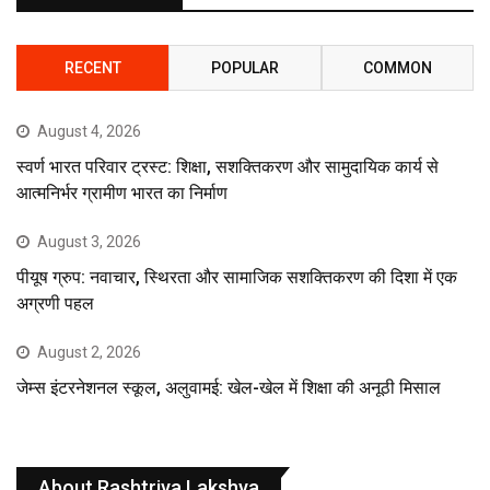
RECENT
POPULAR
COMMON
August 4, 2026
स्वर्ण भारत परिवार ट्रस्ट: शिक्षा, सशक्तिकरण और सामुदायिक कार्य से
आत्मनिर्भर ग्रामीण भारत का निर्माण
August 3, 2026
पीयूष ग्रुप: नवाचार, स्थिरता और सामाजिक सशक्तिकरण की दिशा में एक
अग्रणी पहल
August 2, 2026
जेम्स इंटरनेशनल स्कूल, अलुवामई: खेल-खेल में शिक्षा की अनूठी मिसाल
About Rashtriya Lakshya