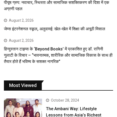
पीयूष ग्रुप: नवाचार, स्थिरता और सामाजिक सशक्तिकरण की दिशा में एक
अग्रणी पहल
August 2, 2026
जेम्स इंटरनेशनल स्कूल, अलुवामई: खेल-खेल में शिक्षा की अनूठी मिसाल
August 2, 2026
हिन्दुस्तान टाइम्स के ‘Beyond Books’ में प्रकाशित हुए डॉ. रागिनी
गुलाटी के विचार – “भावनात्मक, शारीरिक और सामाजिक विकास के साथ ही
तैयार होते हैं भविष्य के सशक्त नागरिक”
Most Viewed
October 28, 2024
The Ambani Way: Lifestyle
Lessons from Asia’s Richest