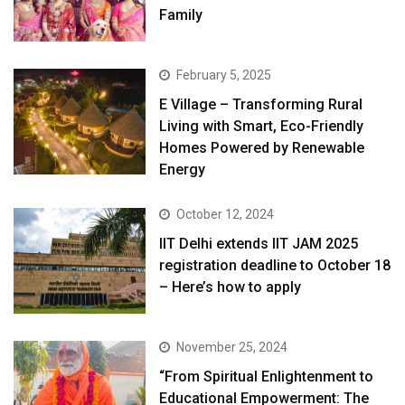
Family
February 5, 2025
E Village – Transforming Rural
Living with Smart, Eco-Friendly
Homes Powered by Renewable
Energy
October 12, 2024
IIT Delhi extends IIT JAM 2025
registration deadline to October 18
– Here’s how to apply
November 25, 2024
“From Spiritual Enlightenment to
Educational Empowerment: The