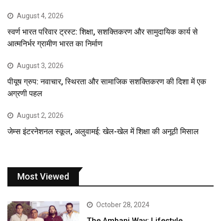
August 4, 2026
स्वर्ण भारत परिवार ट्रस्ट: शिक्षा, सशक्तिकरण और सामुदायिक कार्य से
आत्मनिर्भर ग्रामीण भारत का निर्माण
August 3, 2026
पीयूष ग्रुप: नवाचार, स्थिरता और सामाजिक सशक्तिकरण की दिशा में एक
अग्रणी पहल
August 2, 2026
जेम्स इंटरनेशनल स्कूल, अलुवामई: खेल-खेल में शिक्षा की अनूठी मिसाल
Most Viewed
October 28, 2024
The Ambani Way: Lifestyle