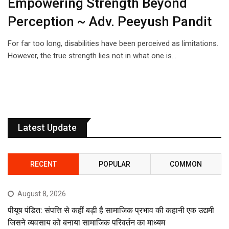
Empowering Strength Beyond
Perception ~ Adv. Peeyush Pandit
For far too long, disabilities have been perceived as limitations.
However, the true strength lies not in what one is…
Latest Update
RECENT
POPULAR
COMMON
August 8, 2026
पीयूष पंडित: संपत्ति से कहीं बड़ी है सामाजिक प्रभाव की कहानी एक उद्यमी
जिसने व्यवसाय को बनाया सामाजिक परिवर्तन का माध्यम