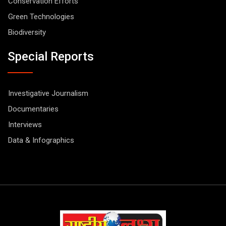
Conservation Efforts
Green Technologies
Biodiversity
Special Reports
Investigative Journalism
Documentaries
Interviews
Data & Infographics