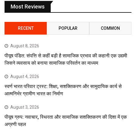
Most Reviews
RECENT
POPULAR
COMMON
August 8, 2026
पीयूष पंडित: संपत्ति से कहीं बड़ी है सामाजिक प्रभाव की कहानी एक उद्यमी
जिसने व्यवसाय को बनाया सामाजिक परिवर्तन का माध्यम
August 4, 2026
स्वर्ण भारत परिवार ट्रस्ट: शिक्षा, सशक्तिकरण और सामुदायिक कार्य से
आत्मनिर्भर ग्रामीण भारत का निर्माण
August 3, 2026
पीयूष ग्रुप: नवाचार, स्थिरता और सामाजिक सशक्तिकरण की दिशा में एक
अग्रणी पहल