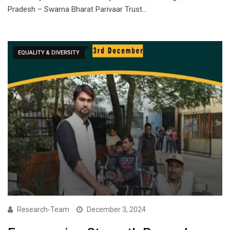
Pradesh – Swarna Bharat Parivaar Trust…
EQUALITY & DIVERSITY
Research-Team
December 3, 2024