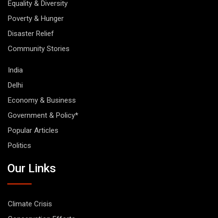
Equality & Diversity
Poverty & Hunger
Disaster Relief
Community Stories
India
Delhi
Economy & Business
Government & Policy*
Popular Articles
Politics
Our Links
Climate Crisis