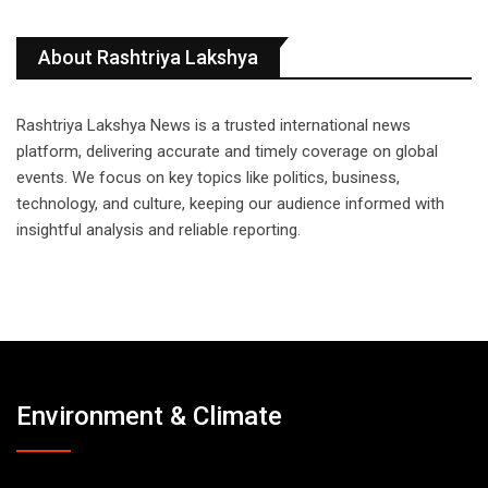
About Rashtriya Lakshya
Rashtriya Lakshya News is a trusted international news
platform, delivering accurate and timely coverage on global
events. We focus on key topics like politics, business,
technology, and culture, keeping our audience informed with
insightful analysis and reliable reporting.
Environment & Climate