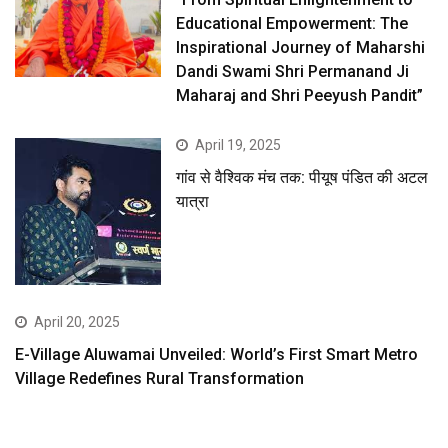
Educational Empowerment: The
Inspirational Journey of Maharshi
Dandi Swami Shri Permanand Ji
Maharaj and Shri Peeyush Pandit”
April 19, 2025
गांव से वैश्विक मंच तक: पीयूष पंडित की अटल
यात्रा
April 20, 2025
E-Village Aluwamai Unveiled: World’s First Smart Metro
Village Redefines Rural Transformation