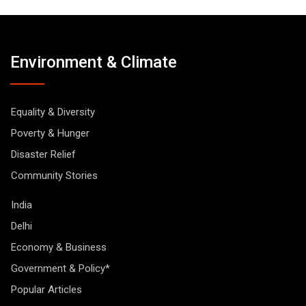
Environment & Climate
Equality & Diversity
Poverty & Hunger
Disaster Relief
Community Stories
India
Delhi
Economy & Business
Government & Policy*
Popular Articles