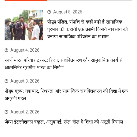
August 8, 2026
पीयूष पंडित: संपत्ति से कहीं बड़ी है सामाजिक
प्रभाव की कहानी एक उद्यमी जिसने व्यवसाय को
बनाया सामाजिक परिवर्तन का माध्यम
August 4, 2026
स्वर्ण भारत परिवार ट्रस्ट: शिक्षा, सशक्तिकरण और सामुदायिक कार्य से
आत्मनिर्भर ग्रामीण भारत का निर्माण
August 3, 2026
पीयूष ग्रुप: नवाचार, स्थिरता और सामाजिक सशक्तिकरण की दिशा में एक
अग्रणी पहल
August 2, 2026
जेम्स इंटरनेशनल स्कूल, अलुवामई: खेल-खेल में शिक्षा की अनूठी मिसाल