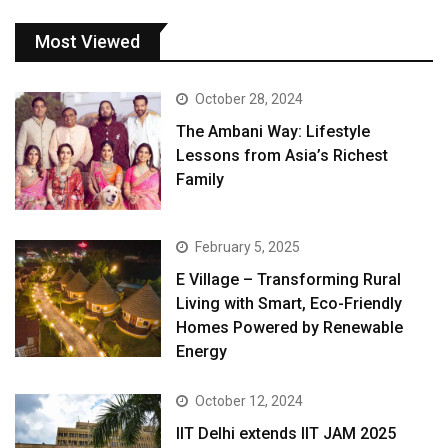
Most Viewed
October 28, 2024
The Ambani Way: Lifestyle
Lessons from Asia’s Richest
Family
February 5, 2025
E Village – Transforming Rural
Living with Smart, Eco-Friendly
Homes Powered by Renewable
Energy
October 12, 2024
IIT Delhi extends IIT JAM 2025