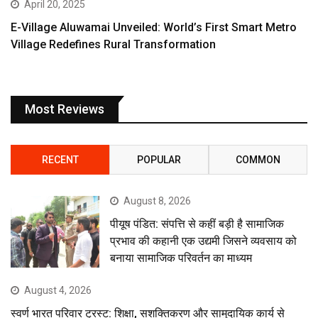
April 20, 2025
E-Village Aluwamai Unveiled: World’s First Smart Metro
Village Redefines Rural Transformation
Most Reviews
RECENT
POPULAR
COMMON
August 8, 2026
पीयूष पंडित: संपत्ति से कहीं बड़ी है सामाजिक
प्रभाव की कहानी एक उद्यमी जिसने व्यवसाय को
बनाया सामाजिक परिवर्तन का माध्यम
August 4, 2026
स्वर्ण भारत परिवार ट्रस्ट: शिक्षा, सशक्तिकरण और सामुदायिक कार्य से