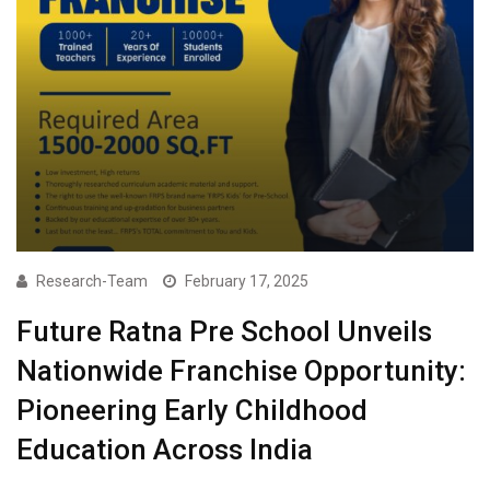
Research-Team
February 17, 2025
Future Ratna Pre School Unveils
Nationwide Franchise Opportunity:
Pioneering Early Childhood
Education Across India