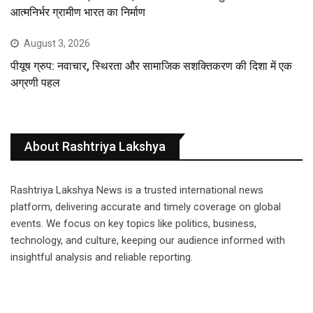
आत्मनिर्भर ग्रामीण भारत का निर्माण
August 3, 2026
पीयूष ग्रुप: नवाचार, स्थिरता और सामाजिक सशक्तिकरण की दिशा में एक
अग्रणी पहल
About Rashtriya Lakshya
Rashtriya Lakshya News is a trusted international news
platform, delivering accurate and timely coverage on global
events. We focus on key topics like politics, business,
technology, and culture, keeping our audience informed with
insightful analysis and reliable reporting.