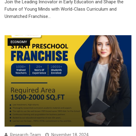
Join the Leading Innovator in Early Education and Shape the
Future of Young Minds with World-Class Curriculum and
Unmatched Franchise…
ECONOMY
Research-Team
November 18, 2024