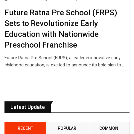
Future Ratna Pre School (FRPS)
Sets to Revolutionize Early
Education with Nationwide
Preschool Franchise
Future Ratna Pre School (FRPS), a leader in innovative early
childhood education, is excited to announce its bold plan to…
Latest Update
RECENT
POPULAR
COMMON