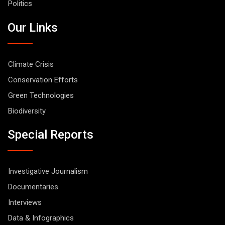
Politics
Our Links
Climate Crisis
Conservation Efforts
Green Technologies
Biodiversity
Special Reports
Investigative Journalism
Documentaries
Interviews
Data & Infographics