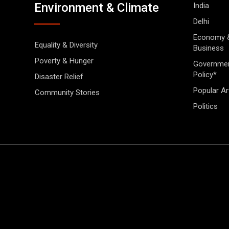
Environment & Climate
India
Delhi
Economy 
Equality & Diversity
Business
Poverty & Hunger
Governme
Policy*
Disaster Relief
Popular Ar
Community Stories
Politics