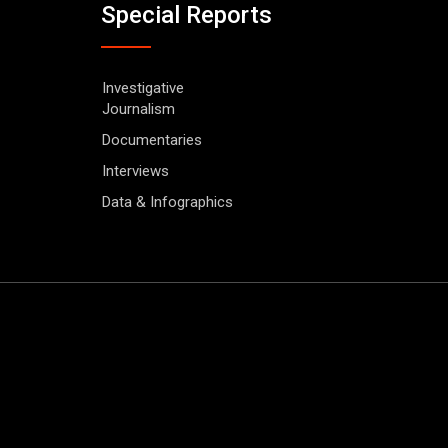
Special Reports
Investigative
Journalism
Documentaries
Interviews
Data & Infographics