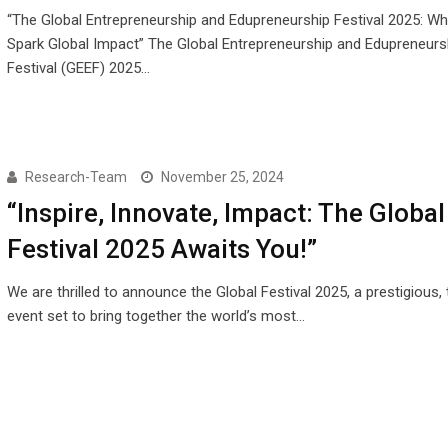
“The Global Entrepreneurship and Edupreneurship Festival 2025: Wh
Spark Global Impact” The Global Entrepreneurship and Edupreneurs
Festival (GEEF) 2025…
Research-Team
November 25, 2024
“Inspire, Innovate, Impact: The Global
Festival 2025 Awaits You!”
We are thrilled to announce the Global Festival 2025, a prestigious,
event set to bring together the world’s most…