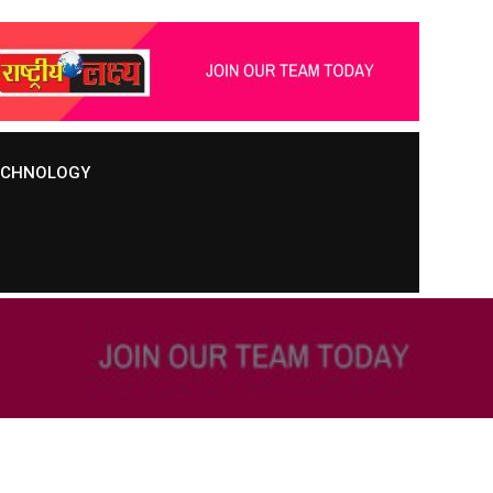
TECHNOLOGY