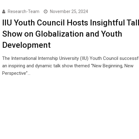
Research-Team
November 25, 2024
IIU Youth Council Hosts Insightful Tal
Show on Globalization and Youth
Development
The International Internship University (IIU) Youth Council successf
an inspiring and dynamic talk show themed “New Beginning, New
Perspective”…