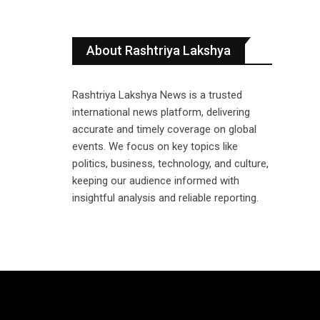
About Rashtriya Lakshya
Rashtriya Lakshya News is a trusted
international news platform, delivering
accurate and timely coverage on global
events. We focus on key topics like
politics, business, technology, and culture,
keeping our audience informed with
insightful analysis and reliable reporting.