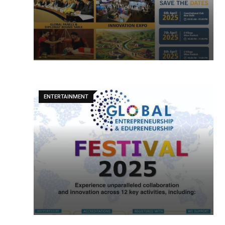
ENTERTAINMENT