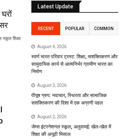
Latest Update
 घरों
िसर
RECENT
POPULAR
COMMON
 स्कूल शिक्षा
August 4, 2026
स्वर्ण भारत परिवार ट्रस्ट: शिक्षा, सशक्तिकरण और
सामुदायिक कार्य से आत्मनिर्भर ग्रामीण भारत का
निर्माण
August 3, 2026
पीयूष ग्रुप: नवाचार, स्थिरता और सामाजिक
सशक्तिकरण की दिशा में एक अग्रणी पहल
l
August 2, 2026
p
जेम्स इंटरनेशनल स्कूल, अलुवामई: खेल-खेल में
शिक्षा की अनूठी मिसाल