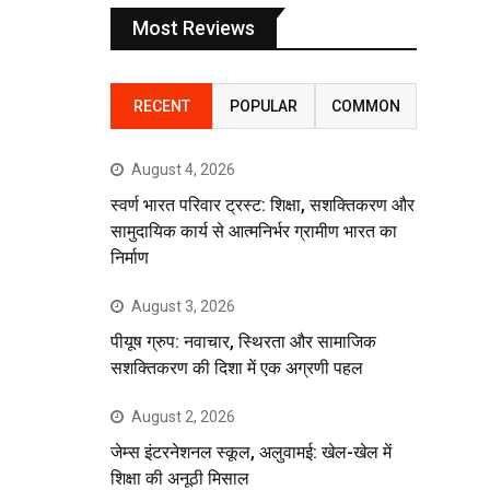
Most Reviews
RECENT
POPULAR
COMMON
August 4, 2026
स्वर्ण भारत परिवार ट्रस्ट: शिक्षा, सशक्तिकरण और
सामुदायिक कार्य से आत्मनिर्भर ग्रामीण भारत का
निर्माण
August 3, 2026
पीयूष ग्रुप: नवाचार, स्थिरता और सामाजिक
सशक्तिकरण की दिशा में एक अग्रणी पहल
August 2, 2026
जेम्स इंटरनेशनल स्कूल, अलुवामई: खेल-खेल में
शिक्षा की अनूठी मिसाल