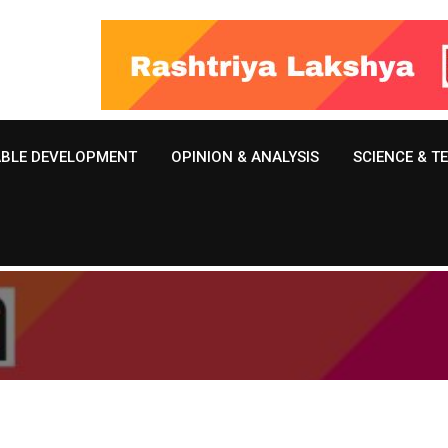
ABLE DEVELOPMENT
OPINION & ANALYSIS
SCIENCE & 