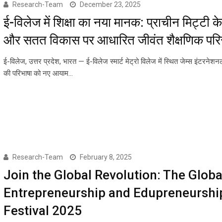
Research-Team
December 23, 2025
ई-विलेज में शिक्षा का नया मानक: प्राचीन मिट्टी के
और सतत विकास पर आधारित जीवंत शैक्षणिक पर
ई-विलेज, उत्तर प्रदेश, भारत — ई-विलेज स्मार्ट मेट्रो विलेज में स्थित जेम्स इंटरनेशनल
की परिभाषा को नए आयाम…
Research-Team
February 8, 2025
Join the Global Revolution: The Globa
Entrepreneurship and Edupreneurshi
Festival 2025