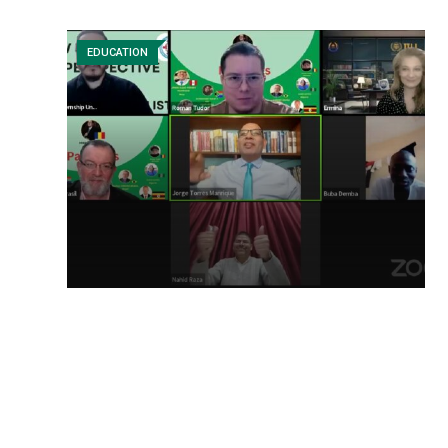
EDUCATION