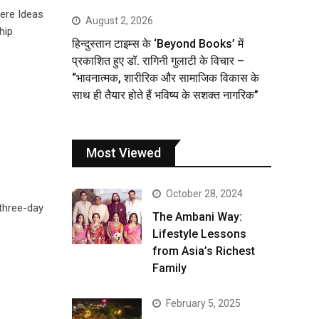
ere Ideas
August 2, 2026
hip
हिन्दुस्तान टाइम्स के ‘Beyond Books’ में
प्रकाशित हुए डॉ. रागिनी गुलाटी के विचार –
“भावनात्मक, शारीरिक और सामाजिक विकास के
साथ ही तैयार होते हैं भविष्य के सशक्त नागरिक”
Most Viewed
October 28, 2024
 three-day
The Ambani Way:
Lifestyle Lessons
from Asia’s Richest
Family
February 5, 2025