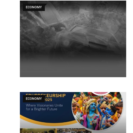
ECONOMY
ECONOMY