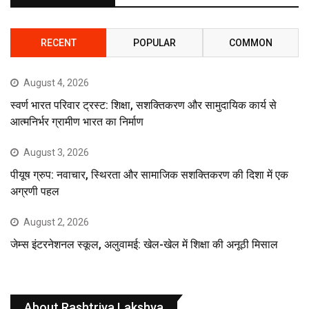
RECENT
POPULAR
COMMON
August 4, 2026
स्वर्ण भारत परिवार ट्रस्ट: शिक्षा, सशक्तिकरण और सामुदायिक कार्य से
आत्मनिर्भर ग्रामीण भारत का निर्माण
August 3, 2026
पीयूष ग्रुप: नवाचार, स्थिरता और सामाजिक सशक्तिकरण की दिशा में एक
अग्रणी पहल
August 2, 2026
जेम्स इंटरनेशनल स्कूल, अलुवामई: खेल-खेल में शिक्षा की अनूठी मिसाल
About Rashtriya Lakshya