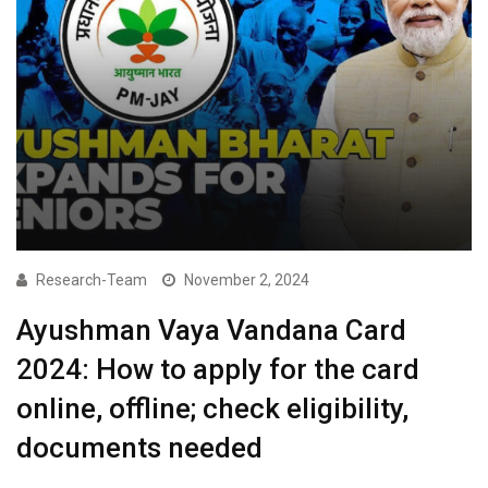
Research-Team
November 2, 2024
Ayushman Vaya Vandana Card
2024: How to apply for the card
online, offline; check eligibility,
documents needed