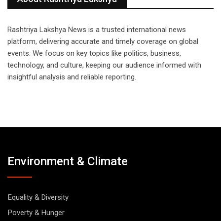
Rashtriya Lakshya News is a trusted international news
platform, delivering accurate and timely coverage on global
events. We focus on key topics like politics, business,
technology, and culture, keeping our audience informed with
insightful analysis and reliable reporting.
Environment & Climate
Equality & Diversity
Poverty & Hunger