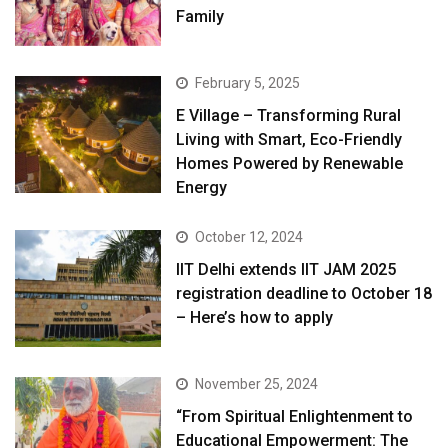
Family
February 5, 2025
E Village – Transforming Rural
Living with Smart, Eco-Friendly
Homes Powered by Renewable
Energy
October 12, 2024
IIT Delhi extends IIT JAM 2025
registration deadline to October 18
– Here’s how to apply
November 25, 2024
“From Spiritual Enlightenment to
Educational Empowerment: The