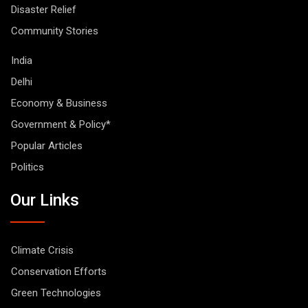
Disaster Relief
Community Stories
India
Delhi
Economy & Business
Government & Policy*
Popular Articles
Politics
Our Links
Climate Crisis
Conservation Efforts
Green Technologies