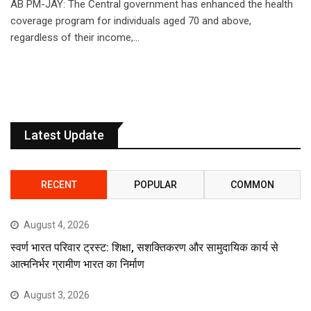
AB PM-JAY: The Central government has enhanced the health
coverage program for individuals aged 70 and above,
regardless of their income,…
Latest Update
RECENT
POPULAR
COMMON
August 4, 2026
स्वर्ण भारत परिवार ट्रस्ट: शिक्षा, सशक्तिकरण और सामुदायिक कार्य से
आत्मनिर्भर ग्रामीण भारत का निर्माण
August 3, 2026