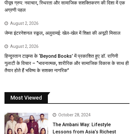
पीयूष ग्रुप: नवाचार, स्थिरता और सामाजिक सशक्तिकरण की दिशा में एक
अग्रणी पहल
August 2, 2026
जेम्स इंटरनेशनल स्कूल, अलुवामई: खेल-खेल में शिक्षा की अनूठी मिसाल
August 2, 2026
हिन्दुस्तान टाइम्स के ‘Beyond Books’ में प्रकाशित हुए डॉ. रागिनी
गुलाटी के विचार – “भावनात्मक, शारीरिक और सामाजिक विकास के साथ ही
तैयार होते हैं भविष्य के सशक्त नागरिक”
Most Viewed
October 28, 2024
The Ambani Way: Lifestyle
Lessons from Asia’s Richest