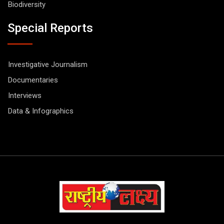
Biodiversity
Special Reports
Investigative Journalism
Documentaries
Interviews
Data & Infographics