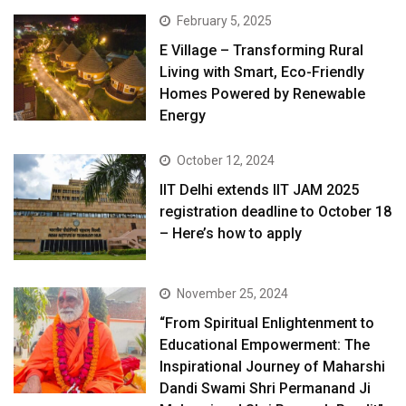
February 5, 2025
E Village – Transforming Rural
Living with Smart, Eco-Friendly
Homes Powered by Renewable
Energy
October 12, 2024
IIT Delhi extends IIT JAM 2025
registration deadline to October 18
– Here’s how to apply
November 25, 2024
“From Spiritual Enlightenment to
Educational Empowerment: The
Inspirational Journey of Maharshi
Dandi Swami Shri Permanand Ji