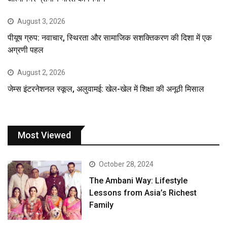
August 3, 2026
पीयूष ग्रुप: नवाचार, स्थिरता और सामाजिक सशक्तिकरण की दिशा में एक
अग्रणी पहल
August 2, 2026
जेम्स इंटरनेशनल स्कूल, अलुवामई: खेल-खेल में शिक्षा की अनूठी मिसाल
Most Viewed
October 28, 2024
The Ambani Way: Lifestyle
Lessons from Asia’s Richest
Family