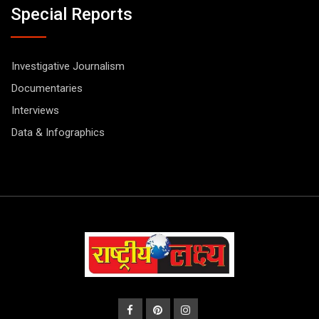
Special Reports
Investigative Journalism
Documentaries
Interviews
Data & Infographics