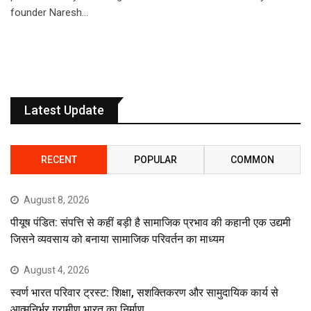
founder Naresh…
Latest Update
RECENT
POPULAR
COMMON
August 8, 2026
पीयूष पंडित: संपत्ति से कहीं बड़ी है सामाजिक प्रभाव की कहानी एक उद्यमी
जिसने व्यवसाय को बनाया सामाजिक परिवर्तन का माध्यम
August 4, 2026
स्वर्ण भारत परिवार ट्रस्ट: शिक्षा, सशक्तिकरण और सामुदायिक कार्य से
आत्मनिर्भर ग्रामीण भारत का निर्माण