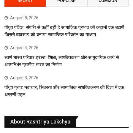
RECENT
POPULAR
COMMON
August 8, 2026
पीयूष पंडित: संपत्ति से कहीं बड़ी है सामाजिक प्रभाव की कहानी एक उद्यमी
जिसने व्यवसाय को बनाया सामाजिक परिवर्तन का माध्यम
August 4, 2026
स्वर्ण भारत परिवार ट्रस्ट: शिक्षा, सशक्तिकरण और सामुदायिक कार्य से
आत्मनिर्भर ग्रामीण भारत का निर्माण
August 3, 2026
पीयूष ग्रुप: नवाचार, स्थिरता और सामाजिक सशक्तिकरण की दिशा में एक
अग्रणी पहल
About Rashtriya Lakshya