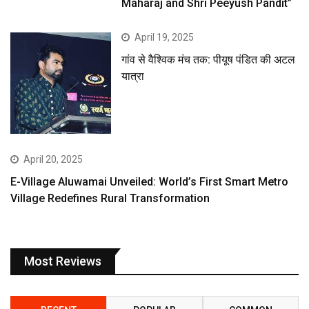
Maharaj and Shri Peeyush Pandit”
April 19, 2025
गांव से वैश्विक मंच तक: पीयूष पंडित की अटल
यात्रा
April 20, 2025
E-Village Aluwamai Unveiled: World’s First Smart Metro
Village Redefines Rural Transformation
Most Reviews