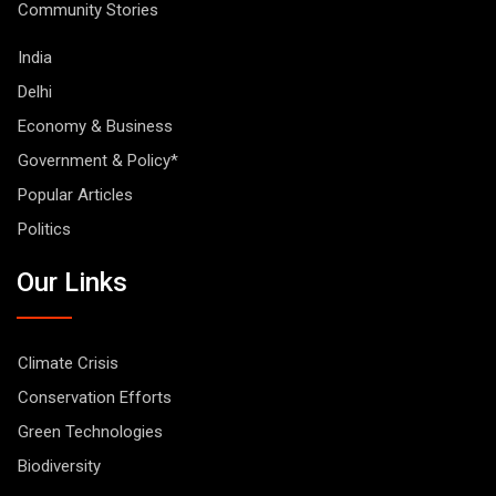
Community Stories
India
Delhi
Economy & Business
Government & Policy*
Popular Articles
Politics
Our Links
Climate Crisis
Conservation Efforts
Green Technologies
Biodiversity