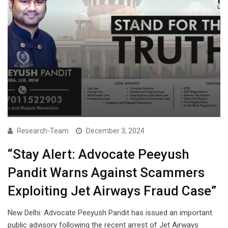
Research-Team
December 3, 2024
“Stay Alert: Advocate Peeyush
Pandit Warns Against Scammers
Exploiting Jet Airways Fraud Case”
New Delhi: Advocate Peeyush Pandit has issued an important
public advisory following the recent arrest of Jet Airways