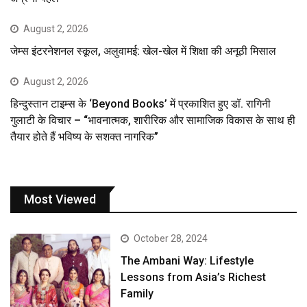
August 2, 2026
जेम्स इंटरनेशनल स्कूल, अलुवामई: खेल-खेल में शिक्षा की अनूठी मिसाल
August 2, 2026
हिन्दुस्तान टाइम्स के ‘Beyond Books’ में प्रकाशित हुए डॉ. रागिनी
गुलाटी के विचार – “भावनात्मक, शारीरिक और सामाजिक विकास के साथ ही
तैयार होते हैं भविष्य के सशक्त नागरिक”
Most Viewed
October 28, 2024
The Ambani Way: Lifestyle
Lessons from Asia’s Richest
Family