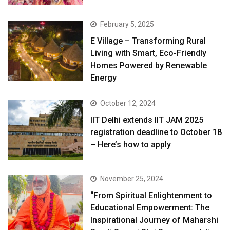
February 5, 2025
E Village – Transforming Rural
Living with Smart, Eco-Friendly
Homes Powered by Renewable
Energy
October 12, 2024
IIT Delhi extends IIT JAM 2025
registration deadline to October 18
– Here’s how to apply
November 25, 2024
“From Spiritual Enlightenment to
Educational Empowerment: The
Inspirational Journey of Maharshi