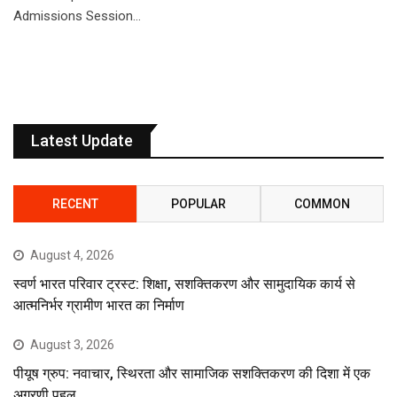
Admissions Session…
Latest Update
RECENT
POPULAR
COMMON
August 4, 2026
स्वर्ण भारत परिवार ट्रस्ट: शिक्षा, सशक्तिकरण और सामुदायिक कार्य से
आत्मनिर्भर ग्रामीण भारत का निर्माण
August 3, 2026
पीयूष ग्रुप: नवाचार, स्थिरता और सामाजिक सशक्तिकरण की दिशा में एक
अग्रणी पहल