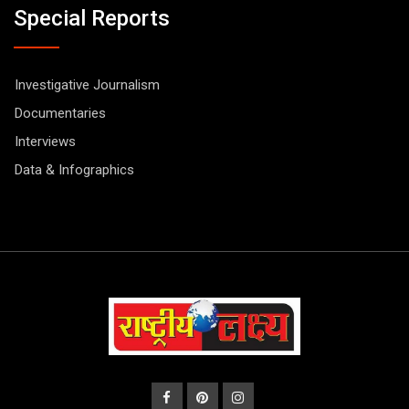
Special Reports
Investigative Journalism
Documentaries
Interviews
Data & Infographics