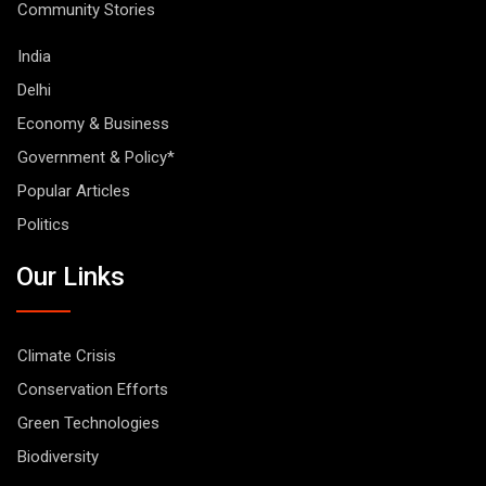
Community Stories
India
Delhi
Economy & Business
Government & Policy*
Popular Articles
Politics
Our Links
Climate Crisis
Conservation Efforts
Green Technologies
Biodiversity