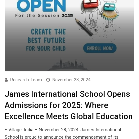
Research-Team
November 28, 2024
James International School Opens
Admissions for 2025: Where
Excellence Meets Global Education
E Village, India – November 28, 2024: James International
School is proud to announce the commencement of its