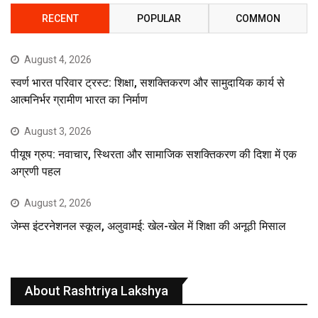
RECENT
POPULAR
COMMON
August 4, 2026
स्वर्ण भारत परिवार ट्रस्ट: शिक्षा, सशक्तिकरण और सामुदायिक कार्य से
आत्मनिर्भर ग्रामीण भारत का निर्माण
August 3, 2026
पीयूष ग्रुप: नवाचार, स्थिरता और सामाजिक सशक्तिकरण की दिशा में एक
अग्रणी पहल
August 2, 2026
जेम्स इंटरनेशनल स्कूल, अलुवामई: खेल-खेल में शिक्षा की अनूठी मिसाल
About Rashtriya Lakshya