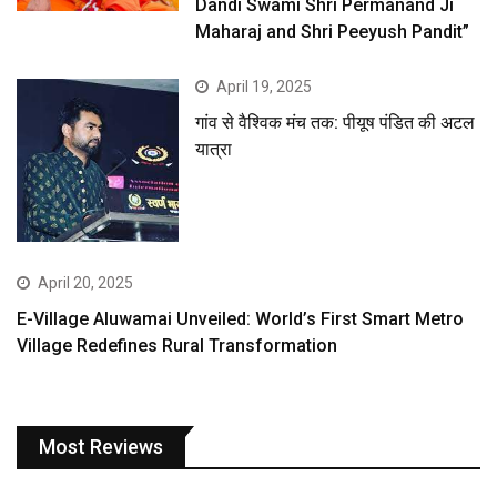
Dandi Swami Shri Permanand Ji
Maharaj and Shri Peeyush Pandit”
April 19, 2025
गांव से वैश्विक मंच तक: पीयूष पंडित की अटल
यात्रा
April 20, 2025
E-Village Aluwamai Unveiled: World’s First Smart Metro
Village Redefines Rural Transformation
Most Reviews