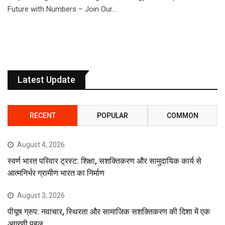
Future with Numbers – Join Our…
Latest Update
RECENT
POPULAR
COMMON
August 4, 2026
स्वर्ण भारत परिवार ट्रस्ट: शिक्षा, सशक्तिकरण और सामुदायिक कार्य से
आत्मनिर्भर ग्रामीण भारत का निर्माण
August 3, 2026
पीयूष ग्रुप: नवाचार, स्थिरता और सामाजिक सशक्तिकरण की दिशा में एक
अग्रणी पहल