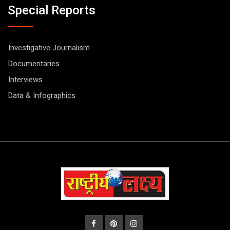
Special Reports
Investigative Journalism
Documentaries
Interviews
Data & Infographics