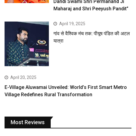
Dandi Swami Shri Permanand Ji
Maharaj and Shri Peeyush Pandit”
April 19, 2025
गांव से वैश्विक मंच तक: पीयूष पंडित की अटल
यात्रा
April 20, 2025
E-Village Aluwamai Unveiled: World’s First Smart Metro
Village Redefines Rural Transformation
Most Reviews