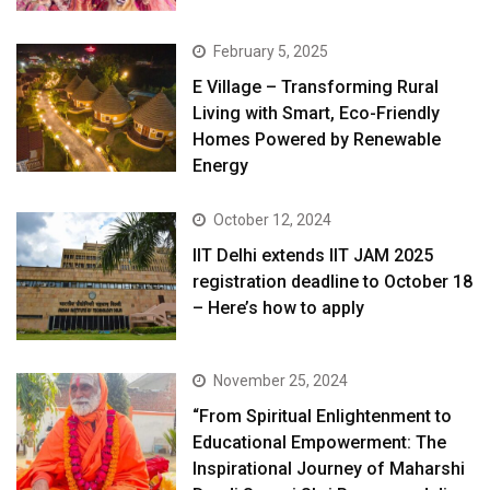
February 5, 2025
E Village – Transforming Rural
Living with Smart, Eco-Friendly
Homes Powered by Renewable
Energy
October 12, 2024
IIT Delhi extends IIT JAM 2025
registration deadline to October 18
– Here’s how to apply
November 25, 2024
“From Spiritual Enlightenment to
Educational Empowerment: The
Inspirational Journey of Maharshi