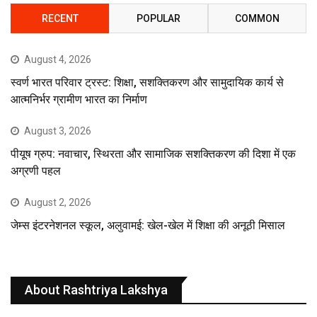
RECENT
POPULAR
COMMON
August 4, 2026
स्वर्ण भारत परिवार ट्रस्ट: शिक्षा, सशक्तिकरण और सामुदायिक कार्य से
आत्मनिर्भर ग्रामीण भारत का निर्माण
August 3, 2026
पीयूष ग्रुप: नवाचार, स्थिरता और सामाजिक सशक्तिकरण की दिशा में एक
अग्रणी पहल
August 2, 2026
जेम्स इंटरनेशनल स्कूल, अलुवामई: खेल-खेल में शिक्षा की अनूठी मिसाल
About Rashtriya Lakshya