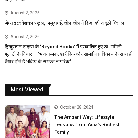
August 2, 2026
जेम्स इंटरनेशनल स्कूल, अलुवामई: खेल-खेल में शिक्षा की अनूठी मिसाल
August 2, 2026
हिन्दुस्तान टाइम्स के ‘Beyond Books’ में प्रकाशित हुए डॉ. रागिनी
गुलाटी के विचार – “भावनात्मक, शारीरिक और सामाजिक विकास के साथ ही
तैयार होते हैं भविष्य के सशक्त नागरिक”
Most Viewed
October 28, 2024
The Ambani Way: Lifestyle
Lessons from Asia’s Richest
Family