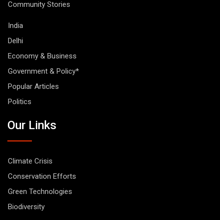
Community Stories
India
Delhi
Economy & Business
Government & Policy*
Popular Articles
Politics
Our Links
Climate Crisis
Conservation Efforts
Green Technologies
Biodiversity