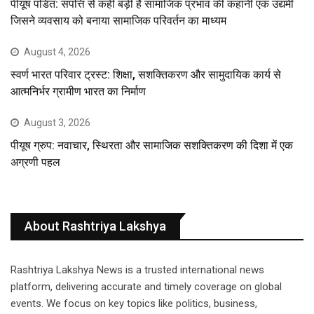
पीयूष पंडित: संपत्ति से कहीं बड़ी है सामाजिक प्रभाव की कहानी एक उद्यमी
जिसने व्यवसाय को बनाया सामाजिक परिवर्तन का माध्यम
August 4, 2026
स्वर्ण भारत परिवार ट्रस्ट: शिक्षा, सशक्तिकरण और सामुदायिक कार्य से
आत्मनिर्भर ग्रामीण भारत का निर्माण
August 3, 2026
पीयूष ग्रुप: नवाचार, स्थिरता और सामाजिक सशक्तिकरण की दिशा में एक
अग्रणी पहल
About Rashtriya Lakshya
Rashtriya Lakshya News is a trusted international news
platform, delivering accurate and timely coverage on global
events. We focus on key topics like politics, business,