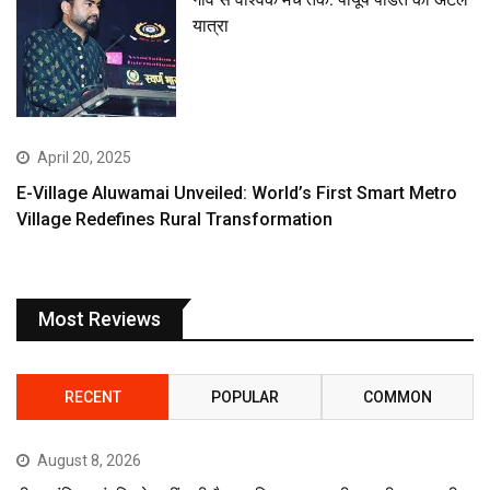
यात्रा
April 20, 2025
E-Village Aluwamai Unveiled: World’s First Smart Metro
Village Redefines Rural Transformation
Most Reviews
RECENT
POPULAR
COMMON
August 8, 2026