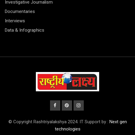
Investigative Journalism
Documentaries
Interviews
Data & Infographics
© Copyright Rashtriyalakshya 2024. IT Support by :
Next gen
technologies