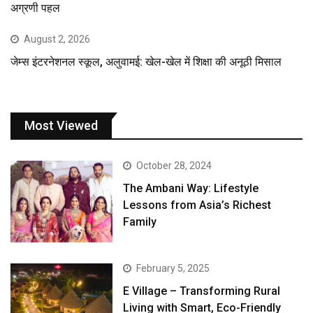
अग्रणी पहल
August 2, 2026
जेम्स इंटरनेशनल स्कूल, अलुवामई: खेल-खेल में शिक्षा की अनूठी मिसाल
Most Viewed
October 28, 2024
The Ambani Way: Lifestyle
Lessons from Asia’s Richest
Family
February 5, 2025
E Village – Transforming Rural
Living with Smart, Eco-Friendly