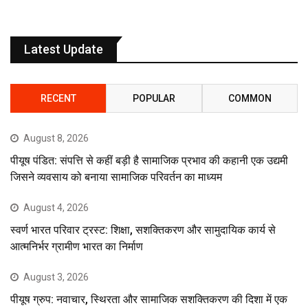
Latest Update
RECENT
POPULAR
COMMON
August 8, 2026
पीयूष पंडित: संपत्ति से कहीं बड़ी है सामाजिक प्रभाव की कहानी एक उद्यमी
जिसने व्यवसाय को बनाया सामाजिक परिवर्तन का माध्यम
August 4, 2026
स्वर्ण भारत परिवार ट्रस्ट: शिक्षा, सशक्तिकरण और सामुदायिक कार्य से
आत्मनिर्भर ग्रामीण भारत का निर्माण
August 3, 2026
पीयूष ग्रुप: नवाचार, स्थिरता और सामाजिक सशक्तिकरण की दिशा में एक