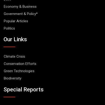
Economy & Business
Government & Policy*
Popular Articles
Politics
Our Links
Climate Crisis
Conservation Efforts
Green Technologies
Biodiversity
Special Reports