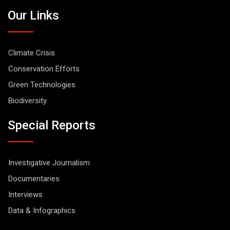
Our Links
Climate Crisis
Conservation Efforts
Green Technologies
Biodiversity
Special Reports
Investigative Journalism
Documentaries
Interviews
Data & Infographics