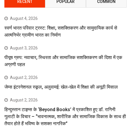
RECENT
POPULAR
COMMON
August 4, 2026
स्वर्ण भारत परिवार ट्रस्ट: शिक्षा, सशक्तिकरण और सामुदायिक कार्य से
आत्मनिर्भर ग्रामीण भारत का निर्माण
August 3, 2026
पीयूष ग्रुप: नवाचार, स्थिरता और सामाजिक सशक्तिकरण की दिशा में एक
अग्रणी पहल
August 2, 2026
जेम्स इंटरनेशनल स्कूल, अलुवामई: खेल-खेल में शिक्षा की अनूठी मिसाल
August 2, 2026
हिन्दुस्तान टाइम्स के ‘Beyond Books’ में प्रकाशित हुए डॉ. रागिनी
गुलाटी के विचार – “भावनात्मक, शारीरिक और सामाजिक विकास के साथ ही
तैयार होते हैं भविष्य के सशक्त नागरिक”