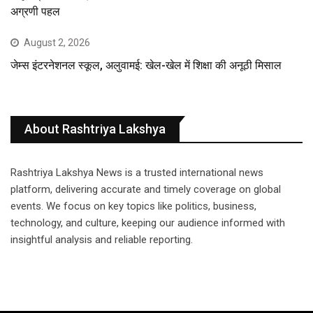
अग्रणी पहल
August 2, 2026
जेम्स इंटरनेशनल स्कूल, अलुवामई: खेल-खेल में शिक्षा की अनूठी मिसाल
About Rashtriya Lakshya
Rashtriya Lakshya News is a trusted international news
platform, delivering accurate and timely coverage on global
events. We focus on key topics like politics, business,
technology, and culture, keeping our audience informed with
insightful analysis and reliable reporting.