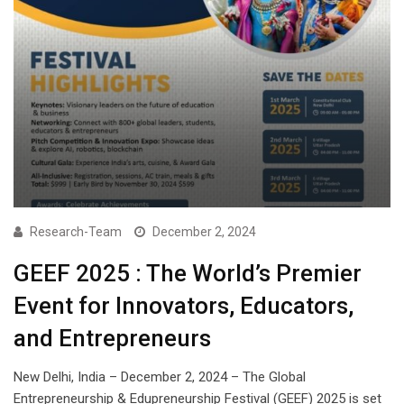
Research-Team
December 2, 2024
GEEF 2025 : The World’s Premier
Event for Innovators, Educators,
and Entrepreneurs
New Delhi, India – December 2, 2024 – The Global
Entrepreneurship & Edupreneurship Festival (GEEF) 2025 is set