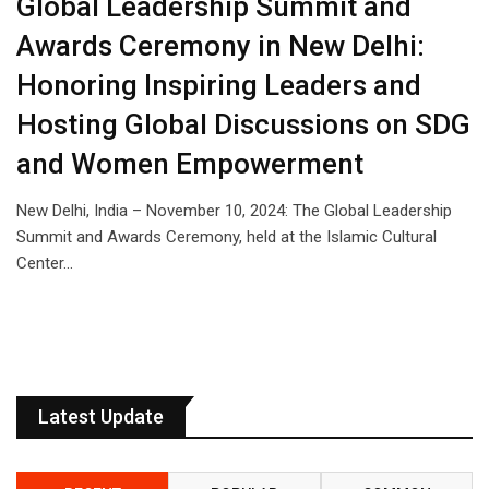
Global Leadership Summit and
Awards Ceremony in New Delhi:
Honoring Inspiring Leaders and
Hosting Global Discussions on SDG
and Women Empowerment
New Delhi, India – November 10, 2024: The Global Leadership
Summit and Awards Ceremony, held at the Islamic Cultural
Center…
Latest Update