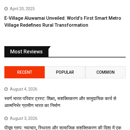
April 20, 2025
E-Village Aluwamai Unveiled: World’s First Smart Metro
Village Redefines Rural Transformation
Most Reviews
RECENT
POPULAR
COMMON
August 4, 2026
स्वर्ण भारत परिवार ट्रस्ट: शिक्षा, सशक्तिकरण और सामुदायिक कार्य से
आत्मनिर्भर ग्रामीण भारत का निर्माण
August 3, 2026
पीयूष ग्रुप: नवाचार, स्थिरता और सामाजिक सशक्तिकरण की दिशा में एक