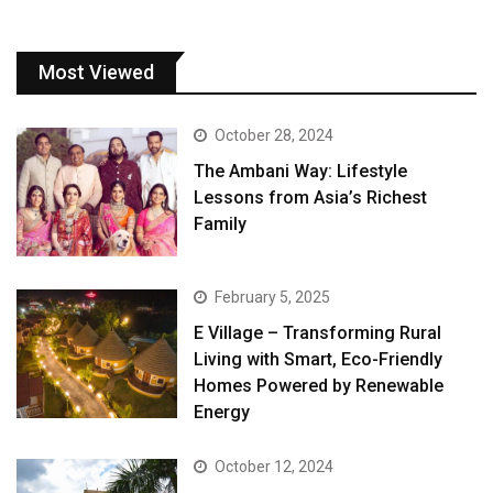
Most Viewed
October 28, 2024
The Ambani Way: Lifestyle
Lessons from Asia’s Richest
Family
February 5, 2025
E Village – Transforming Rural
Living with Smart, Eco-Friendly
Homes Powered by Renewable
Energy
October 12, 2024