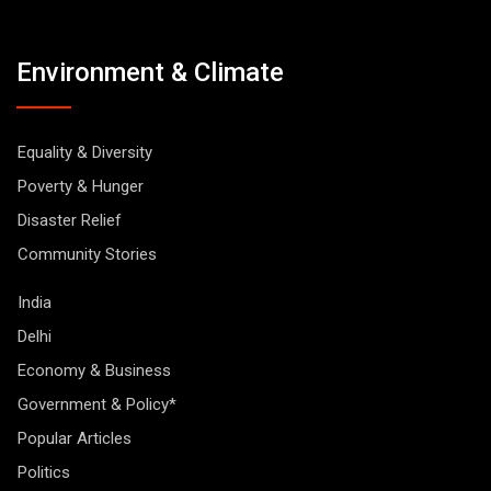
Environment & Climate
Equality & Diversity
Poverty & Hunger
Disaster Relief
Community Stories
India
Delhi
Economy & Business
Government & Policy*
Popular Articles
Politics