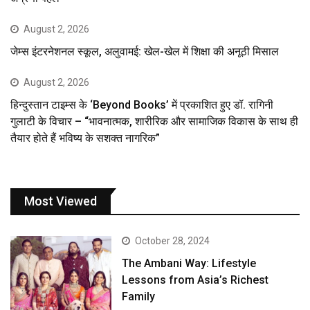
August 2, 2026
जेम्स इंटरनेशनल स्कूल, अलुवामई: खेल-खेल में शिक्षा की अनूठी मिसाल
August 2, 2026
हिन्दुस्तान टाइम्स के ‘Beyond Books’ में प्रकाशित हुए डॉ. रागिनी
गुलाटी के विचार – “भावनात्मक, शारीरिक और सामाजिक विकास के साथ ही
तैयार होते हैं भविष्य के सशक्त नागरिक”
Most Viewed
October 28, 2024
The Ambani Way: Lifestyle
Lessons from Asia’s Richest
Family