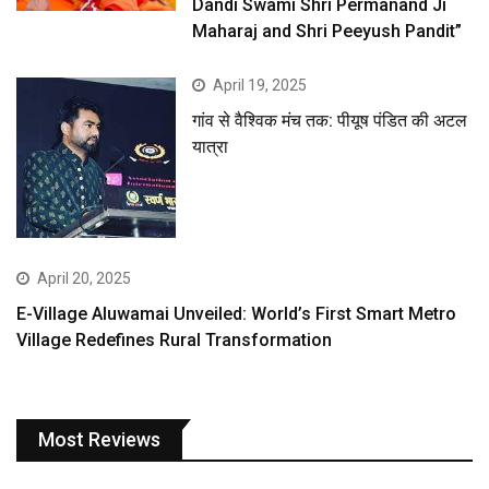
Dandi Swami Shri Permanand Ji
Maharaj and Shri Peeyush Pandit”
April 19, 2025
गांव से वैश्विक मंच तक: पीयूष पंडित की अटल
यात्रा
April 20, 2025
E-Village Aluwamai Unveiled: World’s First Smart Metro
Village Redefines Rural Transformation
Most Reviews