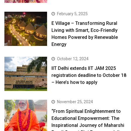
February 5, 2025
E Village – Transforming Rural
Living with Smart, Eco-Friendly
Homes Powered by Renewable
Energy
October 12, 2024
IIT Delhi extends IIT JAM 2025
registration deadline to October 18
– Here’s how to apply
November 25, 2024
“From Spiritual Enlightenment to
Educational Empowerment: The
Inspirational Journey of Maharshi