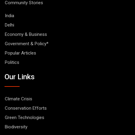
Community Stories
India
Delhi
Economy & Business
Government & Policy*
Popular Articles
Politics
Our Links
Climate Crisis
Conservation Efforts
Green Technologies
Biodiversity