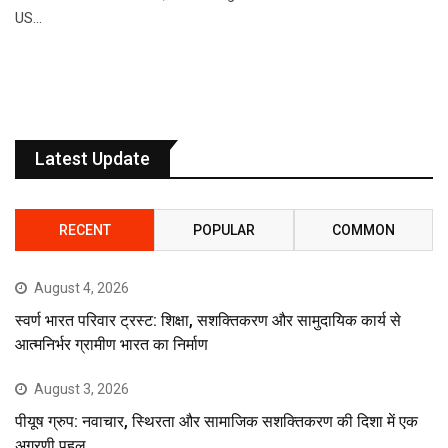
US…
Latest Update
RECENT
POPULAR
COMMON
August 4, 2026
स्वर्ण भारत परिवार ट्रस्ट: शिक्षा, सशक्तिकरण और सामुदायिक कार्य से
आत्मनिर्भर ग्रामीण भारत का निर्माण
August 3, 2026
पीयूष ग्रुप: नवाचार, स्थिरता और सामाजिक सशक्तिकरण की दिशा में एक
अग्रणी पहल