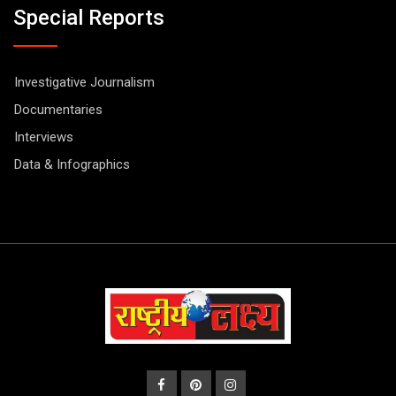
Special Reports
Investigative Journalism
Documentaries
Interviews
Data & Infographics