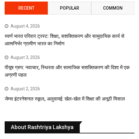
RECENT
POPULAR
COMMON
August 4, 2026
स्वर्ण भारत परिवार ट्रस्ट: शिक्षा, सशक्तिकरण और सामुदायिक कार्य से
आत्मनिर्भर ग्रामीण भारत का निर्माण
August 3, 2026
पीयूष ग्रुप: नवाचार, स्थिरता और सामाजिक सशक्तिकरण की दिशा में एक
अग्रणी पहल
August 2, 2026
जेम्स इंटरनेशनल स्कूल, अलुवामई: खेल-खेल में शिक्षा की अनूठी मिसाल
About Rashtriya Lakshya