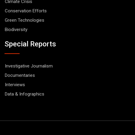
Climate Crisis
Conservation Efforts
Green Technologies
Biodiversity
Special Reports
Investigative Journalism
Documentaries
Interviews
Data & Infographics