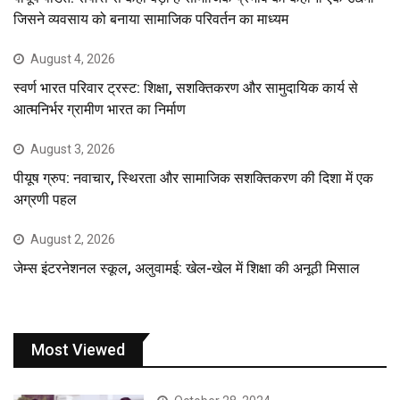
जिसने व्यवसाय को बनाया सामाजिक परिवर्तन का माध्यम
August 4, 2026
स्वर्ण भारत परिवार ट्रस्ट: शिक्षा, सशक्तिकरण और सामुदायिक कार्य से
आत्मनिर्भर ग्रामीण भारत का निर्माण
August 3, 2026
पीयूष ग्रुप: नवाचार, स्थिरता और सामाजिक सशक्तिकरण की दिशा में एक
अग्रणी पहल
August 2, 2026
जेम्स इंटरनेशनल स्कूल, अलुवामई: खेल-खेल में शिक्षा की अनूठी मिसाल
Most Viewed