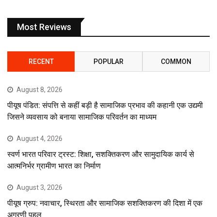
Most Reviews
RECENT
POPULAR
COMMON
August 8, 2026
पीयूष पंडित: संपत्ति से कहीं बड़ी है सामाजिक प्रभाव की कहानी एक उद्यमी
जिसने व्यवसाय को बनाया सामाजिक परिवर्तन का माध्यम
August 4, 2026
स्वर्ण भारत परिवार ट्रस्ट: शिक्षा, सशक्तिकरण और सामुदायिक कार्य से
आत्मनिर्भर ग्रामीण भारत का निर्माण
August 3, 2026
पीयूष ग्रुप: नवाचार, स्थिरता और सामाजिक सशक्तिकरण की दिशा में एक
अग्रणी पहल