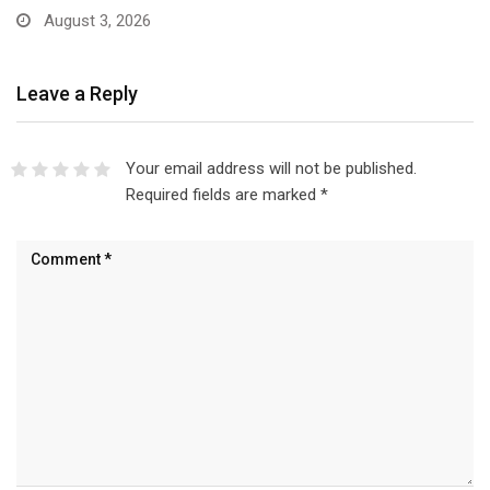
August 3, 2026
Leave a Reply
Your email address will not be published.
Required fields are marked
*