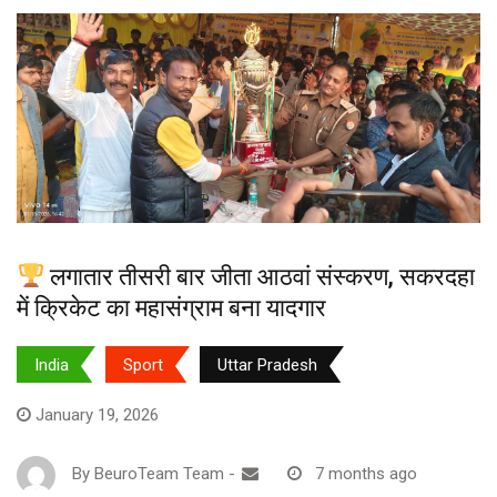
लगातार तीसरी बार जीता आठवां संस्करण, सकरदहा
में क्रिकेट का महासंग्राम बना यादगार
India
Sport
Uttar Pradesh
January 19, 2026
By
BeuroTeam Team
-
7 months ago