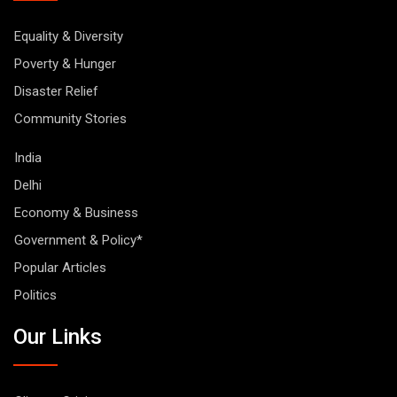
Equality & Diversity
Poverty & Hunger
Disaster Relief
Community Stories
India
Delhi
Economy & Business
Government & Policy*
Popular Articles
Politics
Our Links