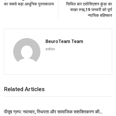
का सबसे बड़ा आधुनिक पुस्तकालय
सिविल बार एसोसिएशन कुंडा का
सख्त रुख,19 जनवरी को पूर्ण
न्यायिक बहिष्कार
BeuroTeam Team
editor
Related Articles
पीयूष ग्रुप: नवाचार, स्थिरता और सामाजिक सशक्तिकरण की…