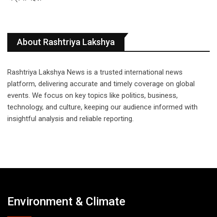
About Rashtriya Lakshya
Rashtriya Lakshya News is a trusted international news
platform, delivering accurate and timely coverage on global
events. We focus on key topics like politics, business,
technology, and culture, keeping our audience informed with
insightful analysis and reliable reporting.
Environment & Climate