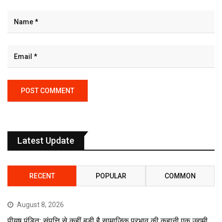
Latest Update
RECENT
POPULAR
COMMON
August 8, 2026
पीयूष पंडित: संपत्ति से कहीं बड़ी है सामाजिक प्रभाव की कहानी एक उद्यमी