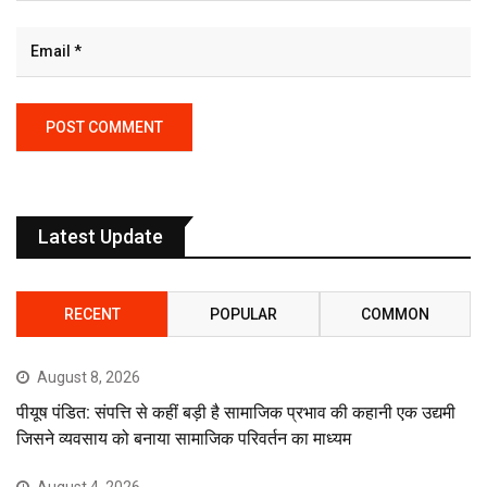
Latest Update
RECENT
POPULAR
COMMON
August 8, 2026
पीयूष पंडित: संपत्ति से कहीं बड़ी है सामाजिक प्रभाव की कहानी एक उद्यमी
जिसने व्यवसाय को बनाया सामाजिक परिवर्तन का माध्यम
August 4, 2026