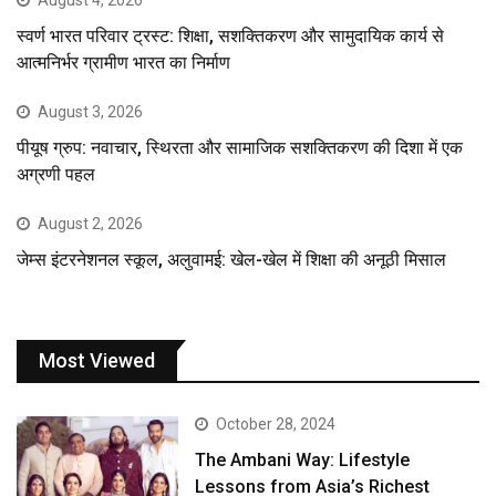
स्वर्ण भारत परिवार ट्रस्ट: शिक्षा, सशक्तिकरण और सामुदायिक कार्य से
आत्मनिर्भर ग्रामीण भारत का निर्माण
August 3, 2026
पीयूष ग्रुप: नवाचार, स्थिरता और सामाजिक सशक्तिकरण की दिशा में एक
अग्रणी पहल
August 2, 2026
जेम्स इंटरनेशनल स्कूल, अलुवामई: खेल-खेल में शिक्षा की अनूठी मिसाल
Most Viewed
October 28, 2024
The Ambani Way: Lifestyle
Lessons from Asia’s Richest