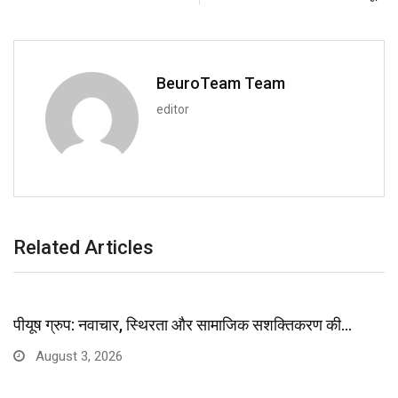
BeuroTeam Team
editor
Related Articles
पीयूष ग्रुप: नवाचार, स्थिरता और सामाजिक सशक्तिकरण की…
August 3, 2026