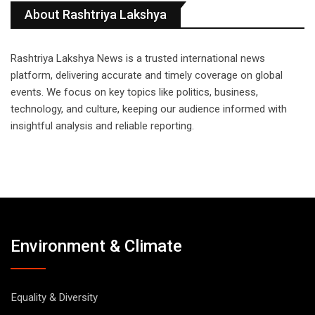
About Rashtriya Lakshya
Rashtriya Lakshya News is a trusted international news
platform, delivering accurate and timely coverage on global
events. We focus on key topics like politics, business,
technology, and culture, keeping our audience informed with
insightful analysis and reliable reporting.
Environment & Climate
Equality & Diversity