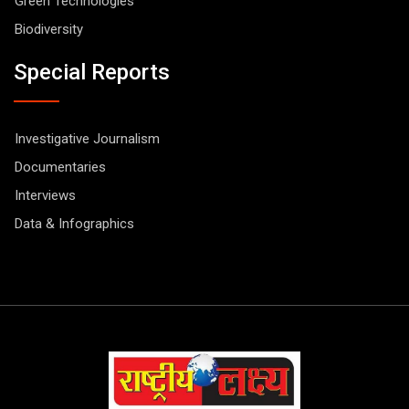
Green Technologies
Biodiversity
Special Reports
Investigative Journalism
Documentaries
Interviews
Data & Infographics