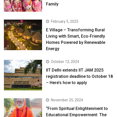
Family
February 5, 2025
E Village – Transforming Rural
Living with Smart, Eco-Friendly
Homes Powered by Renewable
Energy
October 12, 2024
IIT Delhi extends IIT JAM 2025
registration deadline to October 18
– Here’s how to apply
November 25, 2024
“From Spiritual Enlightenment to
Educational Empowerment: The