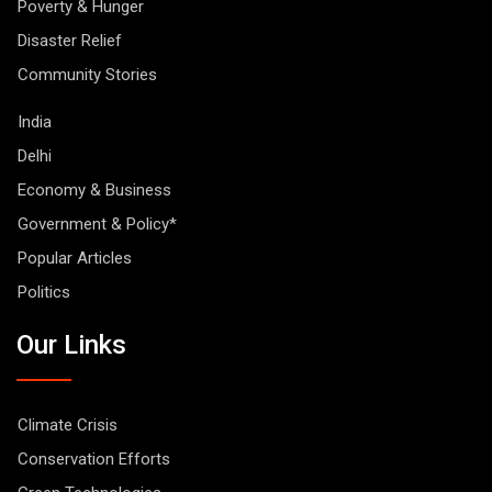
Poverty & Hunger
Disaster Relief
Community Stories
India
Delhi
Economy & Business
Government & Policy*
Popular Articles
Politics
Our Links
Climate Crisis
Conservation Efforts