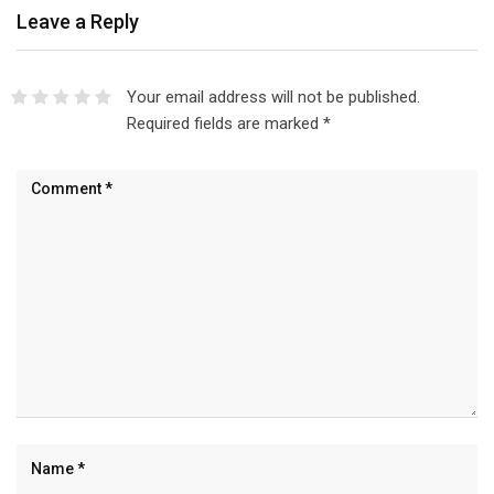
Leave a Reply
Your email address will not be published.
Required fields are marked
*