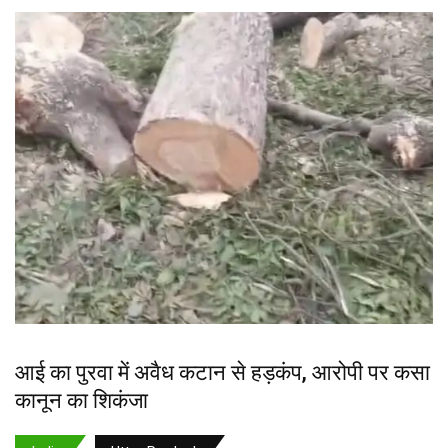
आई का पुरवा में अवैध कटान से हड़कंप, आरोपी पर कसा
कानून का शिकंजा