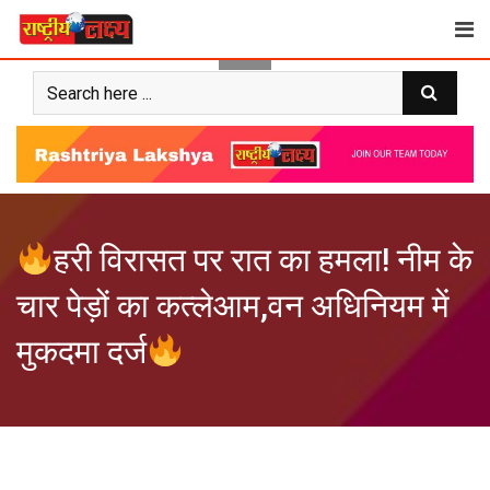
Skip
to
content
हरी विरासत पर रात का हमला! नीम के
चार पेड़ों का कत्लेआम,वन अधिनियम में
मुकदमा दर्ज