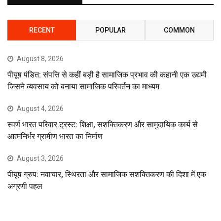
RECENT
POPULAR
COMMON
August 8, 2026
पीयूष पंडित: संपत्ति से कहीं बड़ी है सामाजिक प्रभाव की कहानी एक उद्यमी
जिसने व्यवसाय को बनाया सामाजिक परिवर्तन का माध्यम
August 4, 2026
स्वर्ण भारत परिवार ट्रस्ट: शिक्षा, सशक्तिकरण और सामुदायिक कार्य से
आत्मनिर्भर ग्रामीण भारत का निर्माण
August 3, 2026
पीयूष ग्रुप: नवाचार, स्थिरता और सामाजिक सशक्तिकरण की दिशा में एक
अग्रणी पहल