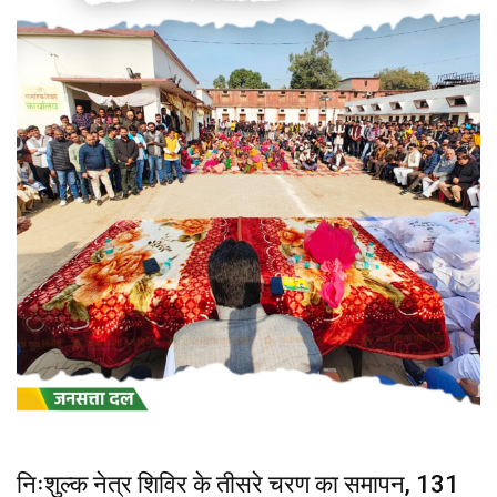
निःशुल्क नेत्र शिविर के तीसरे चरण का समापन, 131