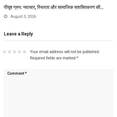
पीयूष ग्रुप: नवाचार, स्थिरता और सामाजिक सशक्तिकरण की…
August 3, 2026
Leave a Reply
Your email address will not be published.
Required fields are marked
*