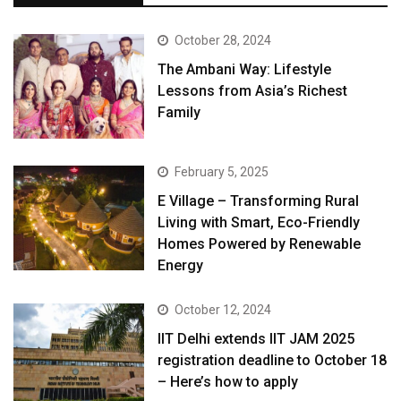
October 28, 2024
The Ambani Way: Lifestyle
Lessons from Asia’s Richest
Family
February 5, 2025
E Village – Transforming Rural
Living with Smart, Eco-Friendly
Homes Powered by Renewable
Energy
October 12, 2024
IIT Delhi extends IIT JAM 2025
registration deadline to October 18
– Here’s how to apply