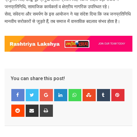
जनप्रतिनिधि, सामाजिक कार्यकर्ता व क्षेत्रीय नागरिक उपस्थित रहे।
सेवा, संवेदना और समर्पण के इस आयोजन ने यह संदेश दिया कि जब जनप्रतिनिधि
मानवीय सरोकारों से जुड़ते हैं, तब समाज में वास्तविक बदलाव संभव होता है।
You can share this post!
Google+
LinkedIn
Whatsapp
StumbleUpon
Tumblr
Pinter
Reddit
Share
Print
via
Email