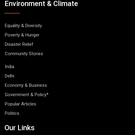
Environment & Climate
Equality & Diversity
Poverty & Hunger
Disaster Relief
Community Stories
India
Delhi
Economy & Business
Government & Policy*
Popular Articles
Politics
Our Links