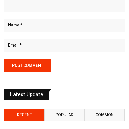
Latest Update
RECENT
POPULAR
COMMON