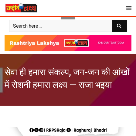
Skip
to
content
सेवा ही हमारा संकल्प, जन-जन की आंखों
में रोशनी हमारा लक्ष्य — राजा भइया