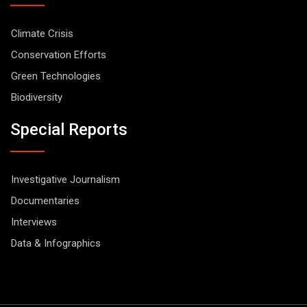
Climate Crisis
Conservation Efforts
Green Technologies
Biodiversity
Special Reports
Investigative Journalism
Documentaries
Interviews
Data & Infographics