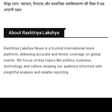
पीयूष ग्रुप: नवाचार, स्थिरता और सामाजिक सशक्तिकरण की दिशा में एक
अग्रणी पहल
About Rashtriya Lakshya
Rashtriya Lakshya News is a trusted international news
platform, delivering accurate and timely coverage on global
events. We focus on key topics like politics, business,
technology, and culture, keeping our audience informed with
insightful analysis and reliable reporting.