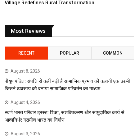
Village Redefines Rural Transformation
Most Reviews
RECENT
POPULAR
COMMON
August 8, 2026
पीयूष पंडित: संपत्ति से कहीं बड़ी है सामाजिक प्रभाव की कहानी एक उद्यमी
जिसने व्यवसाय को बनाया सामाजिक परिवर्तन का माध्यम
August 4, 2026
स्वर्ण भारत परिवार ट्रस्ट: शिक्षा, सशक्तिकरण और सामुदायिक कार्य से
आत्मनिर्भर ग्रामीण भारत का निर्माण
August 3, 2026