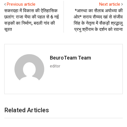
Previous article
Next article
सकरदहा में विकास की ऐतिहासिक
*आस्था का सैलाब अयोध्या की
छलांग: राजा भैया की पहल से 6 नई
ओर* सराय सैय्यद खां से संजीव
सड़कों का निर्माण, बदली गांव की
सिंह के नेतृत्व में सैकड़ों श्रद्धालु
सूरत
प्रभु श्रीराम के दर्शन को रवाना
BeuroTeam Team
editor
Related Articles