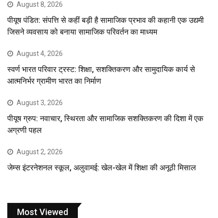
August 8, 2026
पीयूष पंडित: संपत्ति से कहीं बड़ी है सामाजिक प्रभाव की कहानी एक उद्यमी
जिसने व्यवसाय को बनाया सामाजिक परिवर्तन का माध्यम
August 4, 2026
स्वर्ण भारत परिवार ट्रस्ट: शिक्षा, सशक्तिकरण और सामुदायिक कार्य से
आत्मनिर्भर ग्रामीण भारत का निर्माण
August 3, 2026
पीयूष ग्रुप: नवाचार, स्थिरता और सामाजिक सशक्तिकरण की दिशा में एक
अग्रणी पहल
August 2, 2026
जेम्स इंटरनेशनल स्कूल, अलुवामई: खेल-खेल में शिक्षा की अनूठी मिसाल
Most Viewed