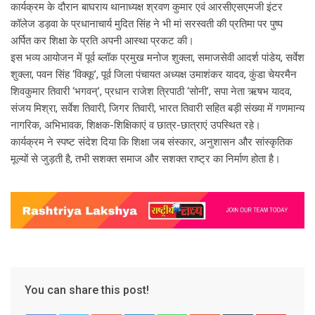
कार्यक्रम के दौरान बाघराय थानाध्यक्ष श्रवण कुमार एवं आरसीएसएमजी इंटर
कॉलेज डड़वा के प्रधानाचार्य मुदित सिंह ने भी मां सरस्वती की प्रतिमा पर पुष्प
अर्पित कर शिक्षा के प्रति अपनी आस्था प्रकट की।
इस भव्य आयोजन में पूर्व ब्लॉक प्रमुख मनोज शुक्ला, समाजसेवी आदर्श पांडेय, सर्वेश
शुक्ला, पवन सिंह ‘विक्कू’, पूर्व जिला पंचायत अध्यक्ष उमाशंकर यादव, कुंडा चेयरमैन
शिवकुमार तिवारी ‘भगवन्’, प्रधान राजेश त्रिपाठी ‘सोनी’, सपा नेता ऋषभ यादव,
संजय मिश्रा, सर्वेश तिवारी, जिगर तिवारी, भारत तिवारी सहित बड़ी संख्या में गणमान्य
नागरिक, अभिभावक, शिक्षक-शिक्षिकाएं व छात्र-छात्राएं उपस्थित रहे।
कार्यक्रम ने स्पष्ट संदेश दिया कि शिक्षा जब संस्कार, अनुशासन और सांस्कृतिक
मूल्यों से जुड़ती है, तभी सशक्त समाज और सशक्त राष्ट्र का निर्माण होता है।
You can share this post!