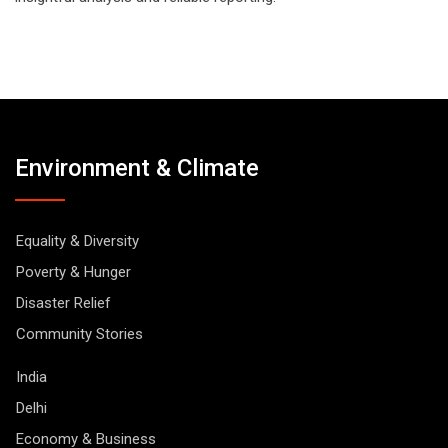
Environment & Climate
Equality & Diversity
Poverty & Hunger
Disaster Relief
Community Stories
India
Delhi
Economy & Business