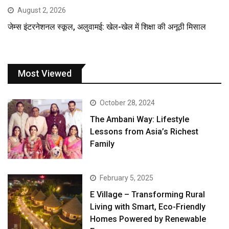
August 2, 2026
जेम्स इंटरनेशनल स्कूल, अलुवामई: खेल-खेल में शिक्षा की अनूठी मिसाल
Most Viewed
October 28, 2024
The Ambani Way: Lifestyle
Lessons from Asia’s Richest
Family
February 5, 2025
E Village – Transforming Rural
Living with Smart, Eco-Friendly
Homes Powered by Renewable