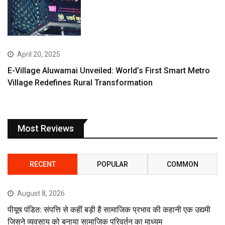
April 20, 2025
E-Village Aluwamai Unveiled: World’s First Smart Metro
Village Redefines Rural Transformation
Most Reviews
RECENT
POPULAR
COMMON
August 8, 2026
पीयूष पंडित: संपत्ति से कहीं बड़ी है सामाजिक प्रभाव की कहानी एक उद्यमी
जिसने व्यवसाय को बनाया सामाजिक परिवर्तन का माध्यम