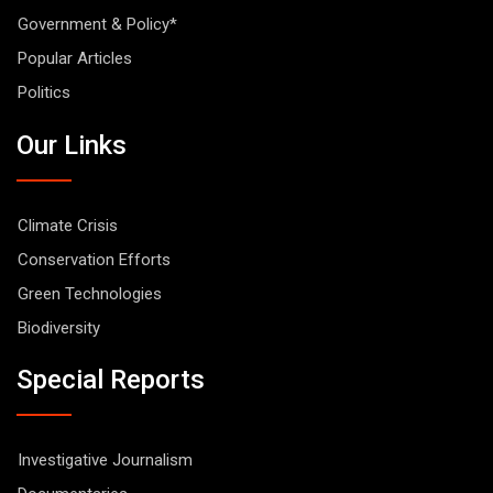
Government & Policy*
Popular Articles
Politics
Our Links
Climate Crisis
Conservation Efforts
Green Technologies
Biodiversity
Special Reports
Investigative Journalism