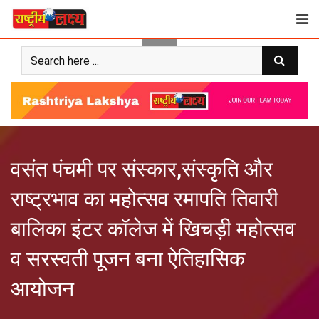
Skip
to
content
वसंत पंचमी पर संस्कार,संस्कृति और
राष्ट्रभाव का महोत्सव रमापति तिवारी
बालिका इंटर कॉलेज में खिचड़ी महोत्सव
व सरस्वती पूजन बना ऐतिहासिक
आयोजन