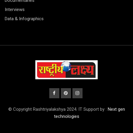
Documentaries
Interviews
Data & Infographics
© Copyright Rashtriyalakshya 2024. IT Support by :
Next gen
technologies