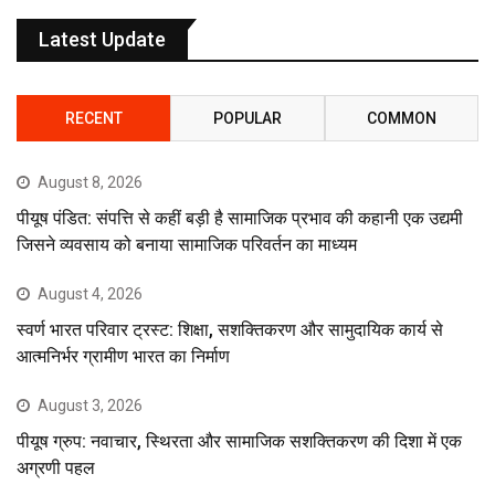
Latest Update
RECENT
POPULAR
COMMON
August 8, 2026
पीयूष पंडित: संपत्ति से कहीं बड़ी है सामाजिक प्रभाव की कहानी एक उद्यमी
जिसने व्यवसाय को बनाया सामाजिक परिवर्तन का माध्यम
August 4, 2026
स्वर्ण भारत परिवार ट्रस्ट: शिक्षा, सशक्तिकरण और सामुदायिक कार्य से
आत्मनिर्भर ग्रामीण भारत का निर्माण
August 3, 2026
पीयूष ग्रुप: नवाचार, स्थिरता और सामाजिक सशक्तिकरण की दिशा में एक
अग्रणी पहल