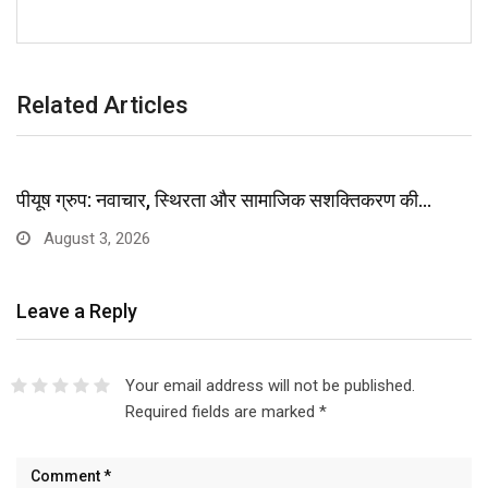
Related Articles
पीयूष ग्रुप: नवाचार, स्थिरता और सामाजिक सशक्तिकरण की…
August 3, 2026
Leave a Reply
Your email address will not be published.
Required fields are marked
*