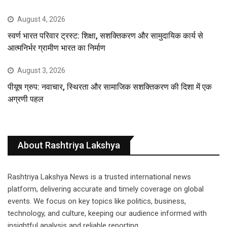
August 4, 2026
स्वर्ण भारत परिवार ट्रस्ट: शिक्षा, सशक्तिकरण और सामुदायिक कार्य से
आत्मनिर्भर ग्रामीण भारत का निर्माण
August 3, 2026
पीयूष ग्रुप: नवाचार, स्थिरता और सामाजिक सशक्तिकरण की दिशा में एक
अग्रणी पहल
About Rashtriya Lakshya
Rashtriya Lakshya News is a trusted international news
platform, delivering accurate and timely coverage on global
events. We focus on key topics like politics, business,
technology, and culture, keeping our audience informed with
insightful analysis and reliable reporting.