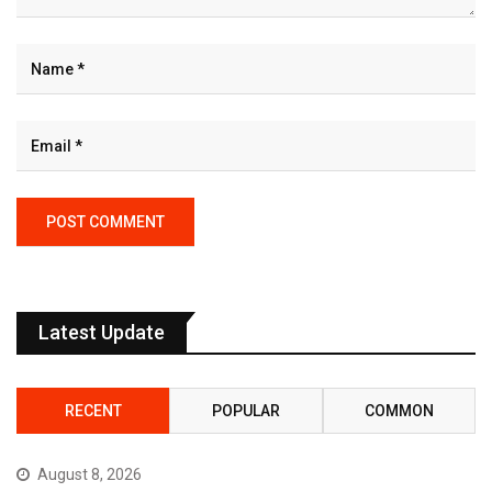
Latest Update
RECENT
POPULAR
COMMON
August 8, 2026