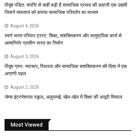
पीयूष पंडित: संपत्ति से कहीं बड़ी है सामाजिक प्रभाव की कहानी एक उद्यमी
जिसने व्यवसाय को बनाया सामाजिक परिवर्तन का माध्यम
August 4, 2026
स्वर्ण भारत परिवार ट्रस्ट: शिक्षा, सशक्तिकरण और सामुदायिक कार्य से
आत्मनिर्भर ग्रामीण भारत का निर्माण
August 3, 2026
पीयूष ग्रुप: नवाचार, स्थिरता और सामाजिक सशक्तिकरण की दिशा में एक
अग्रणी पहल
August 2, 2026
जेम्स इंटरनेशनल स्कूल, अलुवामई: खेल-खेल में शिक्षा की अनूठी मिसाल
Most Viewed