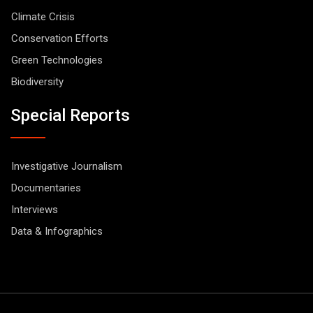
Climate Crisis
Conservation Efforts
Green Technologies
Biodiversity
Special Reports
Investigative Journalism
Documentaries
Interviews
Data & Infographics