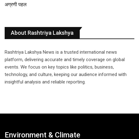
अग्रणी पहल
About Rashtriya Lakshya
Rashtriya Lakshya News is a trusted international news
platform, delivering accurate and timely coverage on global
events. We focus on key topics like politics, business,
technology, and culture, keeping our audience informed with
insightful analysis and reliable reporting.
Environment & Climate