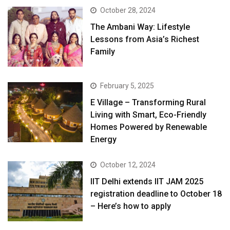
October 28, 2024
The Ambani Way: Lifestyle
Lessons from Asia’s Richest
Family
February 5, 2025
E Village – Transforming Rural
Living with Smart, Eco-Friendly
Homes Powered by Renewable
Energy
October 12, 2024
IIT Delhi extends IIT JAM 2025
registration deadline to October 18
– Here’s how to apply