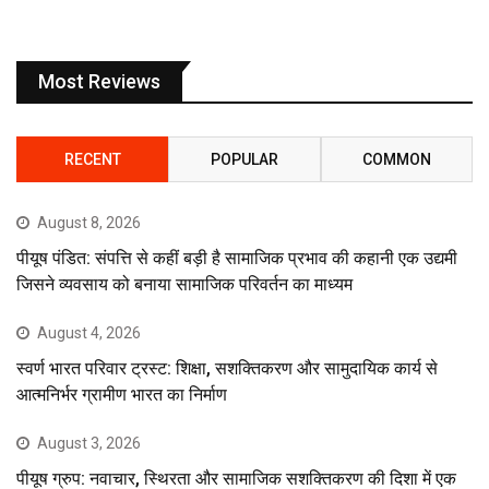
Most Reviews
RECENT
POPULAR
COMMON
August 8, 2026
पीयूष पंडित: संपत्ति से कहीं बड़ी है सामाजिक प्रभाव की कहानी एक उद्यमी
जिसने व्यवसाय को बनाया सामाजिक परिवर्तन का माध्यम
August 4, 2026
स्वर्ण भारत परिवार ट्रस्ट: शिक्षा, सशक्तिकरण और सामुदायिक कार्य से
आत्मनिर्भर ग्रामीण भारत का निर्माण
August 3, 2026
पीयूष ग्रुप: नवाचार, स्थिरता और सामाजिक सशक्तिकरण की दिशा में एक