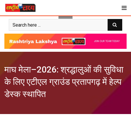
Skip
to
content
माघ मेला–2026: श्रद्धालुओं की सुविधा
के लिए एटीएल ग्राउंड प्रतापगढ़ में हेल्प
डेस्क स्थापित