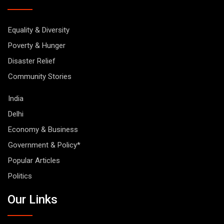
Equality & Diversity
Poverty & Hunger
Disaster Relief
Community Stories
India
Delhi
Economy & Business
Government & Policy*
Popular Articles
Politics
Our Links