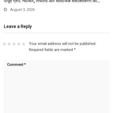
पीयूष ग्रुप: नवाचार, स्थिरता और सामाजिक सशक्तिकरण की…
August 3, 2026
Leave a Reply
Your email address will not be published.
Required fields are marked
*