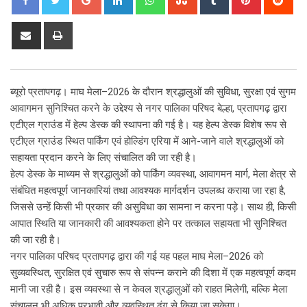
Share
Print
via
Email
ब्यूरो प्रतापगढ़। माघ मेला–2026 के दौरान श्रद्धालुओं की सुविधा, सुरक्षा एवं सुगम
आवागमन सुनिश्चित करने के उद्देश्य से नगर पालिका परिषद बेल्हा, प्रतापगढ़ द्वारा
एटीएल ग्राउंड में हेल्प डेस्क की स्थापना की गई है। यह हेल्प डेस्क विशेष रूप से
एटीएल ग्राउंड स्थित पार्किंग एवं होल्डिंग एरिया में आने-जाने वाले श्रद्धालुओं को
सहायता प्रदान करने के लिए संचालित की जा रही है।
हेल्प डेस्क के माध्यम से श्रद्धालुओं को पार्किंग व्यवस्था, आवागमन मार्ग, मेला क्षेत्र से
संबंधित महत्वपूर्ण जानकारियां तथा आवश्यक मार्गदर्शन उपलब्ध कराया जा रहा है,
जिससे उन्हें किसी भी प्रकार की असुविधा का सामना न करना पड़े। साथ ही, किसी
आपात स्थिति या जानकारी की आवश्यकता होने पर तत्काल सहायता भी सुनिश्चित
की जा रही है।
नगर पालिका परिषद प्रतापगढ़ द्वारा की गई यह पहल माघ मेला–2026 को
सुव्यवस्थित, सुरक्षित एवं सुचारु रूप से संपन्न कराने की दिशा में एक महत्वपूर्ण कदम
मानी जा रही है। इस व्यवस्था से न केवल श्रद्धालुओं को राहत मिलेगी, बल्कि मेला
संचालन भी अधिक प्रभावी और व्यवस्थित ढंग से किया जा सकेगा।