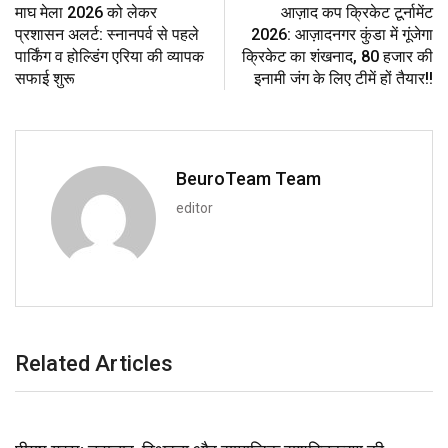
माघ मेला 2026 को लेकर
आज़ाद कप क्रिकेट टूर्नामेंट
प्रशासन अलर्ट: स्नानपर्व से पहले
2026: आज़ादनगर कुंडा में गूंजेगा
पार्किंग व होल्डिंग एरिया की व्यापक
क्रिकेट का शंखनाद, 80 हजार की
सफाई शुरू
इनामी जंग के लिए टीमें हों तैयार!!
BeuroTeam Team
editor
Related Articles