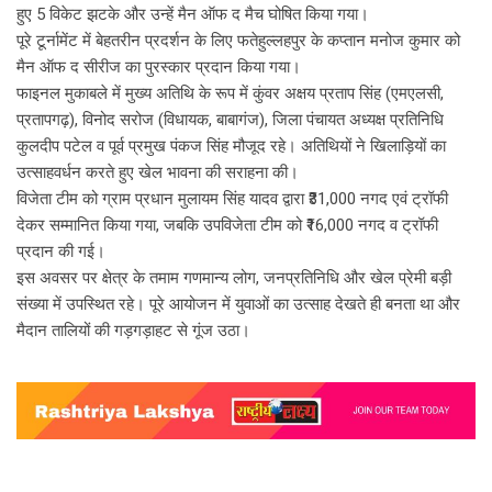
हुए 5 विकेट झटके और उन्हें मैन ऑफ द मैच घोषित किया गया।
पूरे टूर्नामेंट में बेहतरीन प्रदर्शन के लिए फतेहुल्लहपुर के कप्तान मनोज कुमार को
मैन ऑफ द सीरीज का पुरस्कार प्रदान किया गया।
फाइनल मुकाबले में मुख्य अतिथि के रूप में कुंवर अक्षय प्रताप सिंह (एमएलसी,
प्रतापगढ़), विनोद सरोज (विधायक, बाबागंज), जिला पंचायत अध्यक्ष प्रतिनिधि
कुलदीप पटेल व पूर्व प्रमुख पंकज सिंह मौजूद रहे। अतिथियों ने खिलाड़ियों का
उत्साहवर्धन करते हुए खेल भावना की सराहना की।
विजेता टीम को ग्राम प्रधान मुलायम सिंह यादव द्वारा ₹31,000 नगद एवं ट्रॉफी
देकर सम्मानित किया गया, जबकि उपविजेता टीम को ₹16,000 नगद व ट्रॉफी
प्रदान की गई।
इस अवसर पर क्षेत्र के तमाम गणमान्य लोग, जनप्रतिनिधि और खेल प्रेमी बड़ी
संख्या में उपस्थित रहे। पूरे आयोजन में युवाओं का उत्साह देखते ही बनता था और
मैदान तालियों की गड़गड़ाहट से गूंज उठा।