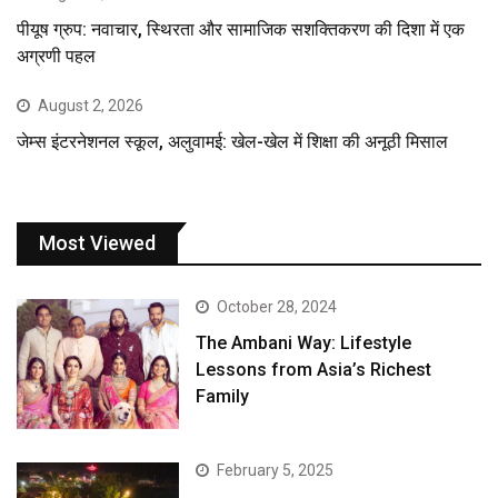
पीयूष ग्रुप: नवाचार, स्थिरता और सामाजिक सशक्तिकरण की दिशा में एक
अग्रणी पहल
August 2, 2026
जेम्स इंटरनेशनल स्कूल, अलुवामई: खेल-खेल में शिक्षा की अनूठी मिसाल
Most Viewed
October 28, 2024
The Ambani Way: Lifestyle
Lessons from Asia’s Richest
Family
February 5, 2025