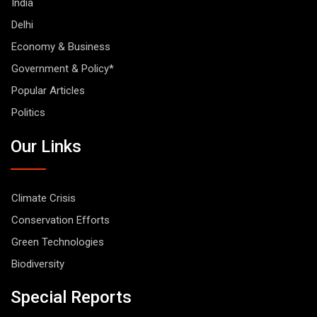
India
Delhi
Economy & Business
Government & Policy*
Popular Articles
Politics
Our Links
Climate Crisis
Conservation Efforts
Green Technologies
Biodiversity
Special Reports