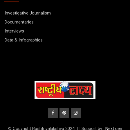
Investigative Journalism
Documentaries
Interviews
Data & Infographics
© Copyright Rashtriyalakshya 2024. IT Support by :
Next gen