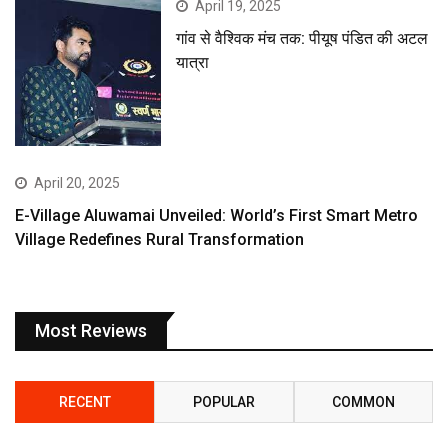
April 19, 2025
गांव से वैश्विक मंच तक: पीयूष पंडित की अटल
यात्रा
April 20, 2025
E-Village Aluwamai Unveiled: World’s First Smart Metro
Village Redefines Rural Transformation
Most Reviews
RECENT
POPULAR
COMMON