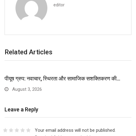
editor
Related Articles
पीयूष ग्रुप: नवाचार, स्थिरता और सामाजिक सशक्तिकरण की…
August 3, 2026
Leave a Reply
Your email address will not be published.