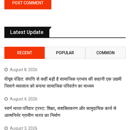
Latest Update
RECENT
POPULAR
COMMON
August 8, 2026
पीयूष पंडित: संपत्ति से कहीं बड़ी है सामाजिक प्रभाव की कहानी एक उद्यमी
जिसने व्यवसाय को बनाया सामाजिक परिवर्तन का माध्यम
August 4, 2026
स्वर्ण भारत परिवार ट्रस्ट: शिक्षा, सशक्तिकरण और सामुदायिक कार्य से
आत्मनिर्भर ग्रामीण भारत का निर्माण
August 3, 2026