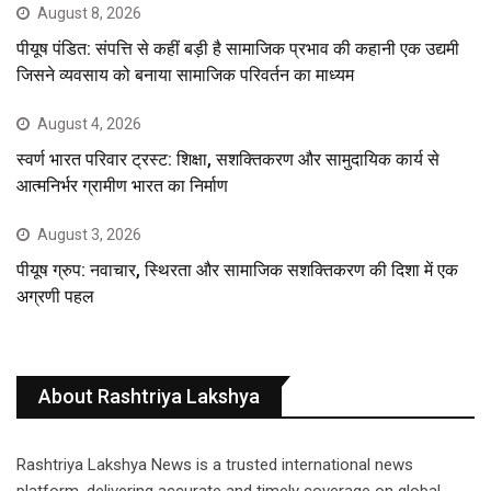
August 8, 2026
पीयूष पंडित: संपत्ति से कहीं बड़ी है सामाजिक प्रभाव की कहानी एक उद्यमी
जिसने व्यवसाय को बनाया सामाजिक परिवर्तन का माध्यम
August 4, 2026
स्वर्ण भारत परिवार ट्रस्ट: शिक्षा, सशक्तिकरण और सामुदायिक कार्य से
आत्मनिर्भर ग्रामीण भारत का निर्माण
August 3, 2026
पीयूष ग्रुप: नवाचार, स्थिरता और सामाजिक सशक्तिकरण की दिशा में एक
अग्रणी पहल
About Rashtriya Lakshya
Rashtriya Lakshya News is a trusted international news
platform, delivering accurate and timely coverage on global