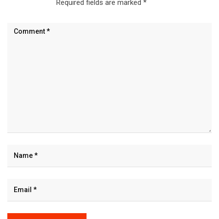
Required fields are marked
*