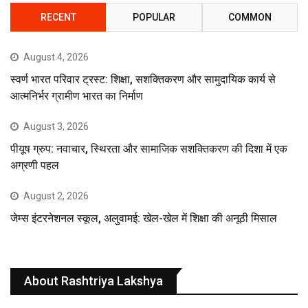
RECENT
POPULAR
COMMON
August 4, 2026
स्वर्ण भारत परिवार ट्रस्ट: शिक्षा, सशक्तिकरण और सामुदायिक कार्य से
आत्मनिर्भर ग्रामीण भारत का निर्माण
August 3, 2026
पीयूष ग्रुप: नवाचार, स्थिरता और सामाजिक सशक्तिकरण की दिशा में एक
अग्रणी पहल
August 2, 2026
जेम्स इंटरनेशनल स्कूल, अलुवामई: खेल-खेल में शिक्षा की अनूठी मिसाल
About Rashtriya Lakshya