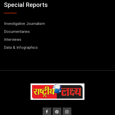
Special Reports
Investigative Journalism
Documentaries
Interviews
Data & Infographics