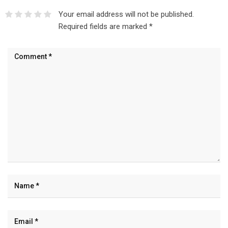
Your email address will not be published.
Required fields are marked
*