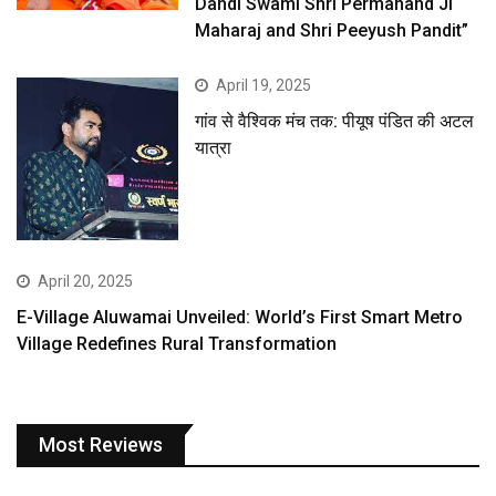
Dandi Swami Shri Permanand Ji
Maharaj and Shri Peeyush Pandit”
April 19, 2025
गांव से वैश्विक मंच तक: पीयूष पंडित की अटल
यात्रा
April 20, 2025
E-Village Aluwamai Unveiled: World’s First Smart Metro
Village Redefines Rural Transformation
Most Reviews