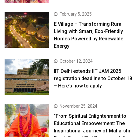
February 5, 2025
E Village – Transforming Rural
Living with Smart, Eco-Friendly
Homes Powered by Renewable
Energy
October 12, 2024
IIT Delhi extends IIT JAM 2025
registration deadline to October 18
– Here’s how to apply
November 25, 2024
“From Spiritual Enlightenment to
Educational Empowerment: The
Inspirational Journey of Maharshi