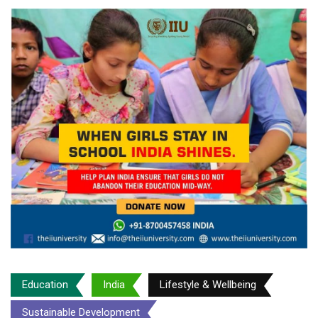
Education
India
Lifestyle & Wellbeing
Sustainable Development