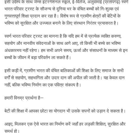
इसी उद्देश्य के साथ जेम्स इंटरनेशनल स्कूल, ई-विलेज, अलुवामाई (प्रतापगढ़) स्वर्ण
भारत परिवार ट्रस्ट के सौजन्य से दुनिया भर के वंचित बच्चों को निःशुल्क एवं
गुणवत्तापूर्ण शिक्षा प्रदान कर रहा है। विशेष रूप से ग्रामीण क्षेत्रों की बेटियों के
भविष्य को सुरक्षित और उज्ज्वल बनाने के लिए संस्थान निरंतर प्रयासरत है।
स्वर्ण भारत परिवार ट्रस्ट का मानना है कि यदि हम में से प्रत्येक व्यक्ति करुणा,
सहयोग और मानवीय संवेदनाओं के साथ आगे आए, तो किसी भी बच्चे का भविष्य
अंधकारमय नहीं रहेगा। हम सभी अपने समय, ऊर्जा और संसाधनों के माध्यम से इन
बच्चों के जीवन में बड़ा परिवर्तन ला सकते हैं।
इसी कड़ी में, ग्रामीण भारत की वंचित बालिकाओं की शिक्षा के लिए समाज के सभी
वर्गों से सहयोग, सहभागिता और उदार दान की अपील की जाती है। यह केवल दान
नहीं, बल्कि भविष्य निर्माण का एक पवित्र संकल्प है।
हमारी विनम्र प्रार्थना है—
बेटी की शिक्षा में आपका छोटा सा योगदान भी उसके सपनों को उड़ान दे सकता है।
आइए, मिलकर एक ऐसे भारत का निर्माण करें जहाँ हर लड़की शिक्षित, सुरक्षित और
समर्थ हो।