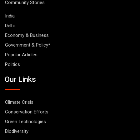
Community Stories
India
Delhi
Economy & Business
Government & Policy*
Popular Articles
Politics
Our Links
Climate Crisis
Conservation Efforts
Green Technologies
Biodiversity