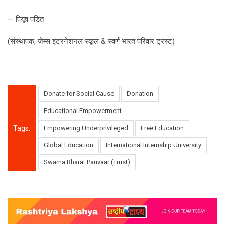
— पियूष पंडित
(संस्थापक, जेम्स इंटरनेशनल स्कूल & स्वर्ण भारत परिवार ट्रस्ट)
Donate for Social Cause
Donation
Educational Empowerment
Tags:
Empowering Underprivileged
Free Education
Global Education
International Internship University
Swarna Bharat Parivaar (Trust)