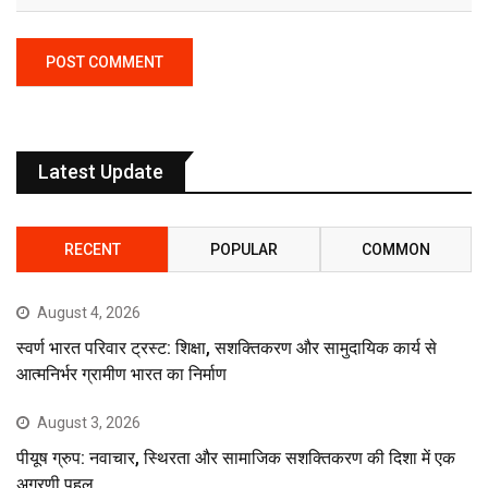
Latest Update
RECENT
POPULAR
COMMON
August 4, 2026
स्वर्ण भारत परिवार ट्रस्ट: शिक्षा, सशक्तिकरण और सामुदायिक कार्य से
आत्मनिर्भर ग्रामीण भारत का निर्माण
August 3, 2026
पीयूष ग्रुप: नवाचार, स्थिरता और सामाजिक सशक्तिकरण की दिशा में एक
अग्रणी पहल