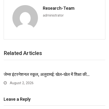
Research-Team
administrator
Related Articles
जेम्स इंटरनेशनल स्कूल, अलुवामई: खेल-खेल में शिक्षा की…
August 2, 2026
Leave a Reply