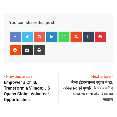
You can share this post!
Google+
LinkedIn
Whatsapp
StumbleUpon
Tumblr
Pinter
Reddit
Share
Print
via
Email
Previous article
Next article
Empower a Child,
जेम्स इंटरनेशनल स्कूल में डॉ.
Transform a Village: JIS
आंबेडकर की पुण्यतिथि पर बच्चों ने
Opens Global Volunteer
लिया समानता और शिक्षा का
Opportunities
संकल्प