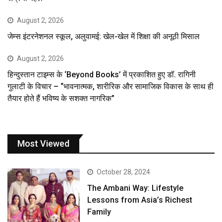
August 2, 2026
जेम्स इंटरनेशनल स्कूल, अलुवामई: खेल-खेल में शिक्षा की अनूठी मिसाल
August 2, 2026
हिन्दुस्तान टाइम्स के ‘Beyond Books’ में प्रकाशित हुए डॉ. रागिनी
गुलाटी के विचार – “भावनात्मक, शारीरिक और सामाजिक विकास के साथ ही
तैयार होते हैं भविष्य के सशक्त नागरिक”
Most Viewed
October 28, 2024
The Ambani Way: Lifestyle
Lessons from Asia’s Richest
Family