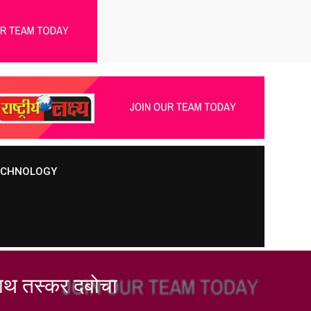
TECHNOLOGY
साथ तस्कर दबोचा