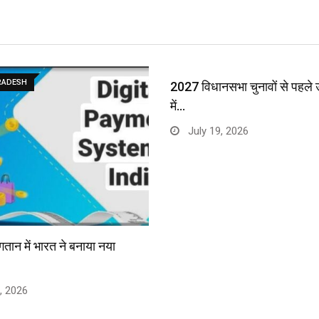
RADESH
2027 विधानसभा चुनावों से पहले उ
में…
July 19, 2026
तान में भारत ने बनाया नया
, 2026