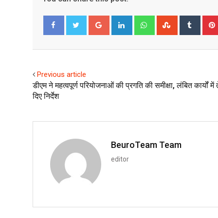
Google+
LinkedIn
Whatsapp
StumbleUpo
Tumbl
Facebook
Twitter
Previous article
डीएम ने महत्वपूर्ण परियोजनाओं की प्रगति की समीक्षा, लंबित कार्यों में 
दिए निर्देश
BeuroTeam Team
editor