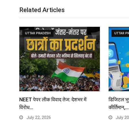
Related Articles
UTTAR PRADESH
UTTAR P
NEET पेपर लीक विवाद तेज: देशभर में
डिजिटल भुग
विरोध…
कीर्तिमान,…
July 22, 2026
July 20