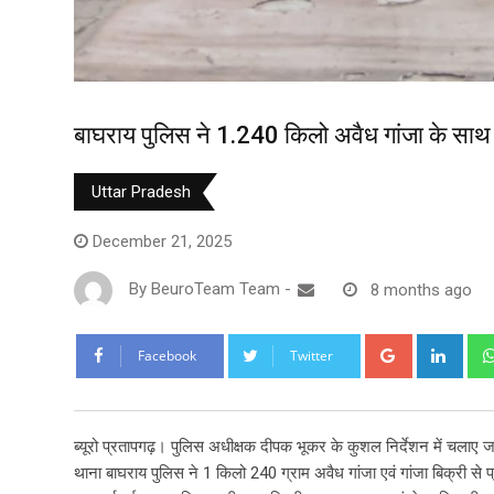
बाघराय पुलिस ने 1.240 किलो अवैध गांजा के साथ
Uttar Pradesh
December 21, 2025
By
BeuroTeam Team
-
8 months ago
Google+
Link
Facebook
Twitter
ब्यूरो प्रतापगढ़। पुलिस अधीक्षक दीपक भूकर के कुशल निर्देशन में चलाए 
थाना बाघराय पुलिस ने 1 किलो 240 ग्राम अवैध गांजा एवं गांजा बिक्री से 