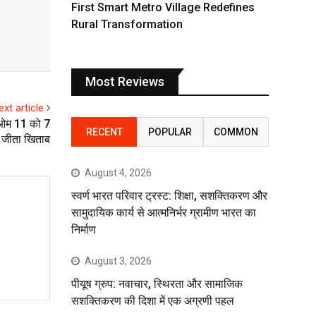
First Smart Metro Village Redefines
Rural Transformation
Most Reviews
ext article
 ओम 11 को 7
RECENT
POPULAR
COMMON
 जीता खिताब
August 4, 2026
स्वर्ण भारत परिवार ट्रस्ट: शिक्षा, सशक्तिकरण और
सामुदायिक कार्य से आत्मनिर्भर ग्रामीण भारत का
निर्माण
August 3, 2026
पीयूष ग्रुप: नवाचार, स्थिरता और सामाजिक
सशक्तिकरण की दिशा में एक अग्रणी पहल