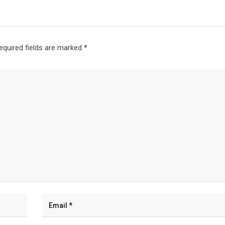
equired fields are marked
*