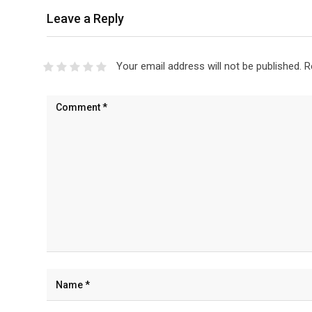
Leave a Reply
Your email address will not be published.
R