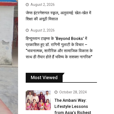
August 2, 2026
जेम्स इंटरनेशनल स्कूल, अलुवामई: खेल-खेल में
शिक्षा की अनूठी मिसाल
August 2, 2026
हिन्दुस्तान टाइम्स के ‘Beyond Books’ में
प्रकाशित हुए डॉ. रागिनी गुलाटी के विचार –
“भावनात्मक, शारीरिक और सामाजिक विकास के
साथ ही तैयार होते हैं भविष्य के सशक्त नागरिक”
Most Viewed
October 28, 2024
The Ambani Way:
Lifestyle Lessons
from Asia’s Richest