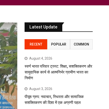
Latest Update
RECENT
POPULAR
COMMON
August 4, 2026
स्वर्ण भारत परिवार ट्रस्ट: शिक्षा, सशक्तिकरण और
सामुदायिक कार्य से आत्मनिर्भर ग्रामीण भारत का
निर्माण
August 3, 2026
पीयूष ग्रुप: नवाचार, स्थिरता और सामाजिक
सशक्तिकरण की दिशा में एक अग्रणी पहल