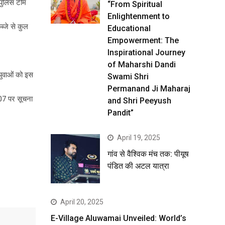
। पुलिस टीम
“From Spiritual
Enlightenment to
ब्जे से कुल
Educational
Empowerment: The
Inspirational Journey
of Maharshi Dandi
 युवाओं को इस
Swami Shri
Permanand Ji Maharaj
107 पर सूचना
and Shri Peeyush
Pandit”
April 19, 2025
गांव से वैश्विक मंच तक: पीयूष
पंडित की अटल यात्रा
April 20, 2025
E-Village Aluwamai Unveiled: World’s