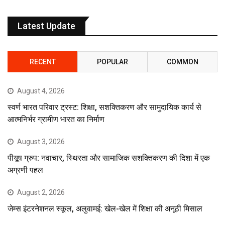
Latest Update
RECENT
POPULAR
COMMON
August 4, 2026
स्वर्ण भारत परिवार ट्रस्ट: शिक्षा, सशक्तिकरण और सामुदायिक कार्य से
आत्मनिर्भर ग्रामीण भारत का निर्माण
August 3, 2026
पीयूष ग्रुप: नवाचार, स्थिरता और सामाजिक सशक्तिकरण की दिशा में एक
अग्रणी पहल
August 2, 2026
जेम्स इंटरनेशनल स्कूल, अलुवामई: खेल-खेल में शिक्षा की अनूठी मिसाल