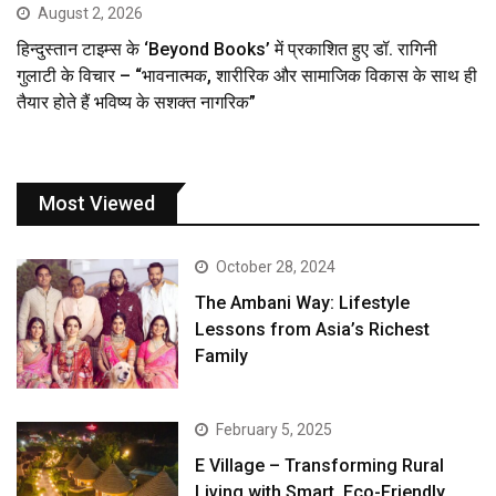
August 2, 2026
हिन्दुस्तान टाइम्स के ‘Beyond Books’ में प्रकाशित हुए डॉ. रागिनी
गुलाटी के विचार – “भावनात्मक, शारीरिक और सामाजिक विकास के साथ ही
तैयार होते हैं भविष्य के सशक्त नागरिक”
Most Viewed
October 28, 2024
The Ambani Way: Lifestyle
Lessons from Asia’s Richest
Family
February 5, 2025
E Village – Transforming Rural
Living with Smart, Eco-Friendly