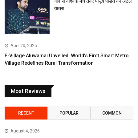
गांव से वैश्विक मंच तक: पीयूष पंडित की अटल
यात्रा
April 20, 2025
E-Village Aluwamai Unveiled: World’s First Smart Metro
Village Redefines Rural Transformation
Most Reviews
RECENT
POPULAR
COMMON
August 4, 2026