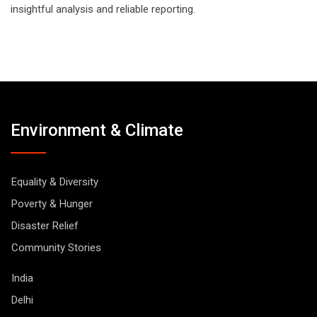
insightful analysis and reliable reporting.
Environment & Climate
Equality & Diversity
Poverty & Hunger
Disaster Relief
Community Stories
India
Delhi