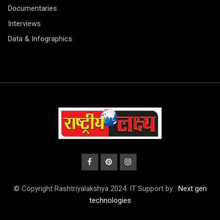
Documentaries
Interviews
Data & Infographics
© Copyright Rashtriyalakshya 2024. IT Support by :
Next gen
technologies