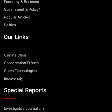
Economy & Business
Government & Policy*
Popular Articles
Politics
Our Links
Climate Crisis
Conservation Efforts
Green Technologies
Biodiversity
Special Reports
Investigative Journalism