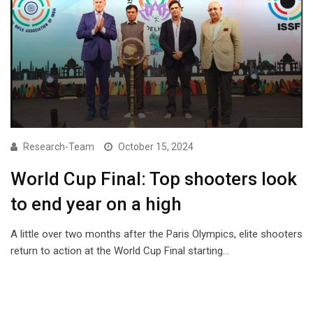
Research-Team
October 15, 2024
World Cup Final: Top shooters look
to end year on a high
A little over two months after the Paris Olympics, elite shooters
return to action at the World Cup Final starting…