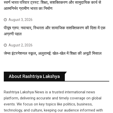
स्वर्ण भारत परिवार ट्रस्ट: शिक्षा, सशक्तिकरण और सामुदायिक कार्य से
आत्मनिर्भर ग्रामीण भारत का निर्माण
August 3, 2026
पीयूष ग्रुप: नवाचार, स्थिरता और सामाजिक सशक्तिकरण की दिशा में एक
अग्रणी पहल
August 2, 2026
जेम्स इंटरनेशनल स्कूल, अलुवामई: खेल-खेल में शिक्षा की अनूठी मिसाल
About Rashtriya Lakshya
Rashtriya Lakshya News is a trusted international news
platform, delivering accurate and timely coverage on global
events. We focus on key topics like politics, business,
technology, and culture, keeping our audience informed with