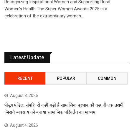
Recognizing Inspirational Women and Supporting Rural
Women’s Health The Super Women Awards 2025 is a
celebration of the extraordinary women…
Latest Update
RECENT
POPULAR
COMMON
August 8, 2026
पीयूष पंडित: संपत्ति से कहीं बड़ी है सामाजिक प्रभाव की कहानी एक उद्यमी
जिसने व्यवसाय को बनाया सामाजिक परिवर्तन का माध्यम
August 4, 2026