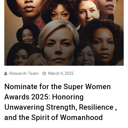
Research-Team
March 4, 2025
Nominate for the Super Women
Awards 2025: Honoring
Unwavering Strength, Resilience ,
and the Spirit of Womanhood