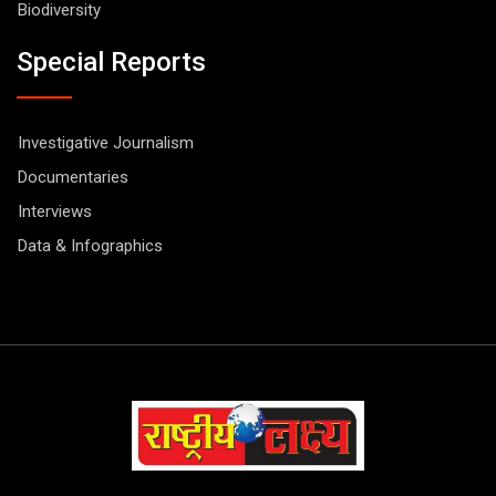
Biodiversity
Special Reports
Investigative Journalism
Documentaries
Interviews
Data & Infographics