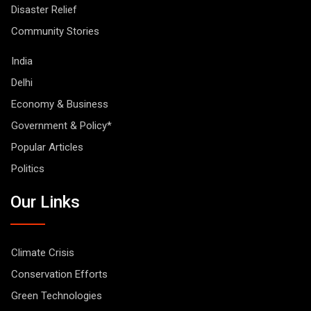
Disaster Relief
Community Stories
India
Delhi
Economy & Business
Government & Policy*
Popular Articles
Politics
Our Links
Climate Crisis
Conservation Efforts
Green Technologies