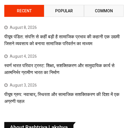
RECENT
POPULAR
COMMON
August 8, 2026
पीयूष पंडित: संपत्ति से कहीं बड़ी है सामाजिक प्रभाव की कहानी एक उद्यमी
जिसने व्यवसाय को बनाया सामाजिक परिवर्तन का माध्यम
August 4, 2026
स्वर्ण भारत परिवार ट्रस्ट: शिक्षा, सशक्तिकरण और सामुदायिक कार्य से
आत्मनिर्भर ग्रामीण भारत का निर्माण
August 3, 2026
पीयूष ग्रुप: नवाचार, स्थिरता और सामाजिक सशक्तिकरण की दिशा में एक
अग्रणी पहल
About Rashtriya Lakshya