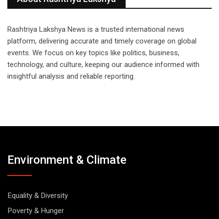
Rashtriya Lakshya News is a trusted international news
platform, delivering accurate and timely coverage on global
events. We focus on key topics like politics, business,
technology, and culture, keeping our audience informed with
insightful analysis and reliable reporting.
Environment & Climate
Equality & Diversity
Poverty & Hunger