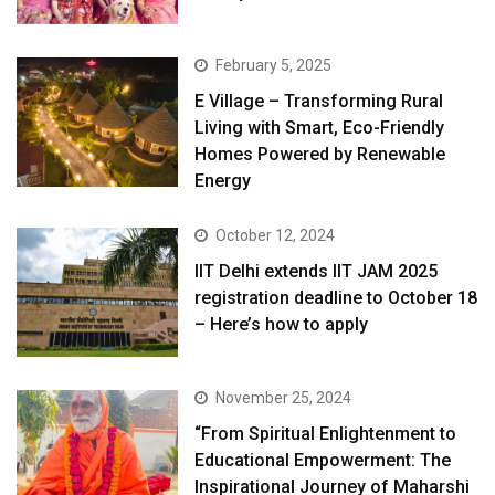
February 5, 2025
E Village – Transforming Rural
Living with Smart, Eco-Friendly
Homes Powered by Renewable
Energy
October 12, 2024
IIT Delhi extends IIT JAM 2025
registration deadline to October 18
– Here’s how to apply
November 25, 2024
“From Spiritual Enlightenment to
Educational Empowerment: The
Inspirational Journey of Maharshi