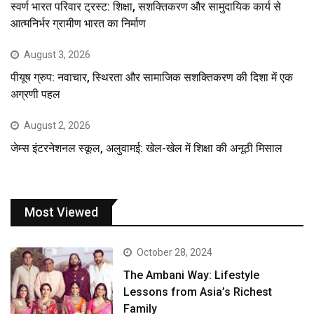
स्वर्ण भारत परिवार ट्रस्ट: शिक्षा, सशक्तिकरण और सामुदायिक कार्य से
आत्मनिर्भर ग्रामीण भारत का निर्माण
August 3, 2026
पीयूष ग्रुप: नवाचार, स्थिरता और सामाजिक सशक्तिकरण की दिशा में एक
अग्रणी पहल
August 2, 2026
जेम्स इंटरनेशनल स्कूल, अलुवामई: खेल-खेल में शिक्षा की अनूठी मिसाल
Most Viewed
October 28, 2024
The Ambani Way: Lifestyle
Lessons from Asia’s Richest
Family