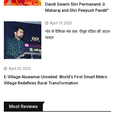
Dandi Swami Shri Permanand Ji
Maharaj and Shri Peeyush Pandit”
April 19, 2025
गांव से वैश्विक मंच तक: पीयूष पंडित की अटल
यात्रा
April 20, 2025
E-Village Aluwamai Unveiled: World’s First Smart Metro
Village Redefines Rural Transformation
Most Reviews