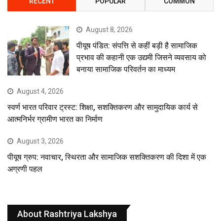
RECENT
POPULAR
COMMON
August 8, 2026
पीयूष पंडित: संपत्ति से कहीं बड़ी है सामाजिक
प्रभाव की कहानी एक उद्यमी जिसने व्यवसाय को
बनाया सामाजिक परिवर्तन का माध्यम
August 4, 2026
स्वर्ण भारत परिवार ट्रस्ट: शिक्षा, सशक्तिकरण और सामुदायिक कार्य से
आत्मनिर्भर ग्रामीण भारत का निर्माण
August 3, 2026
पीयूष ग्रुप: नवाचार, स्थिरता और सामाजिक सशक्तिकरण की दिशा में एक
अग्रणी पहल
About Rashtriya Lakshya