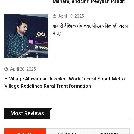
Maharaj and Shri Peeyush Pandit”
April 19, 2025
गांव से वैश्विक मंच तक: पीयूष पंडित की अटल
यात्रा
April 20, 2025
E-Village Aluwamai Unveiled: World’s First Smart Metro
Village Redefines Rural Transformation
Most Reviews