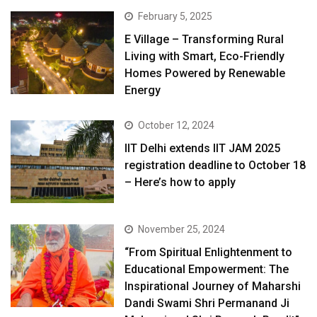
February 5, 2025
E Village – Transforming Rural
Living with Smart, Eco-Friendly
Homes Powered by Renewable
Energy
October 12, 2024
IIT Delhi extends IIT JAM 2025
registration deadline to October 18
– Here’s how to apply
November 25, 2024
“From Spiritual Enlightenment to
Educational Empowerment: The
Inspirational Journey of Maharshi
Dandi Swami Shri Permanand Ji