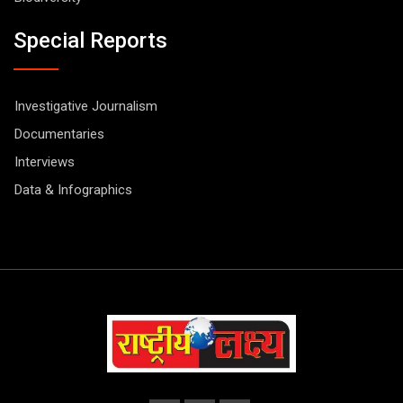
Special Reports
Investigative Journalism
Documentaries
Interviews
Data & Infographics