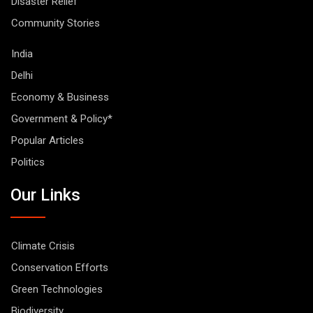
Disaster Relief
Community Stories
India
Delhi
Economy & Business
Government & Policy*
Popular Articles
Politics
Our Links
Climate Crisis
Conservation Efforts
Green Technologies
Biodiversity