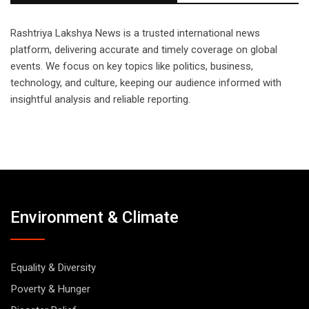
Rashtriya Lakshya News is a trusted international news
platform, delivering accurate and timely coverage on global
events. We focus on key topics like politics, business,
technology, and culture, keeping our audience informed with
insightful analysis and reliable reporting.
Environment & Climate
Equality & Diversity
Poverty & Hunger