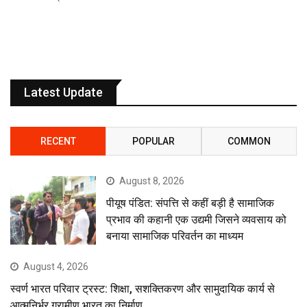
Latest Update
RECENT
POPULAR
COMMON
August 8, 2026
पीयूष पंडित: संपत्ति से कहीं बड़ी है सामाजिक
प्रभाव की कहानी एक उद्यमी जिसने व्यवसाय को
बनाया सामाजिक परिवर्तन का माध्यम
August 4, 2026
स्वर्ण भारत परिवार ट्रस्ट: शिक्षा, सशक्तिकरण और सामुदायिक कार्य से
आत्मनिर्भर ग्रामीण भारत का निर्माण