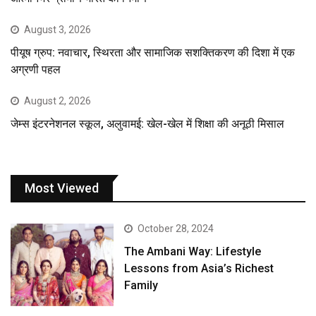
August 3, 2026
पीयूष ग्रुप: नवाचार, स्थिरता और सामाजिक सशक्तिकरण की दिशा में एक
अग्रणी पहल
August 2, 2026
जेम्स इंटरनेशनल स्कूल, अलुवामई: खेल-खेल में शिक्षा की अनूठी मिसाल
Most Viewed
October 28, 2024
The Ambani Way: Lifestyle
Lessons from Asia’s Richest
Family