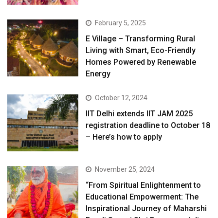
February 5, 2025
E Village – Transforming Rural
Living with Smart, Eco-Friendly
Homes Powered by Renewable
Energy
October 12, 2024
IIT Delhi extends IIT JAM 2025
registration deadline to October 18
– Here’s how to apply
November 25, 2024
“From Spiritual Enlightenment to
Educational Empowerment: The
Inspirational Journey of Maharshi