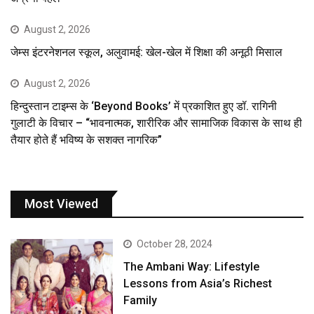
August 2, 2026
जेम्स इंटरनेशनल स्कूल, अलुवामई: खेल-खेल में शिक्षा की अनूठी मिसाल
August 2, 2026
हिन्दुस्तान टाइम्स के ‘Beyond Books’ में प्रकाशित हुए डॉ. रागिनी
गुलाटी के विचार – “भावनात्मक, शारीरिक और सामाजिक विकास के साथ ही
तैयार होते हैं भविष्य के सशक्त नागरिक”
Most Viewed
October 28, 2024
The Ambani Way: Lifestyle
Lessons from Asia’s Richest
Family