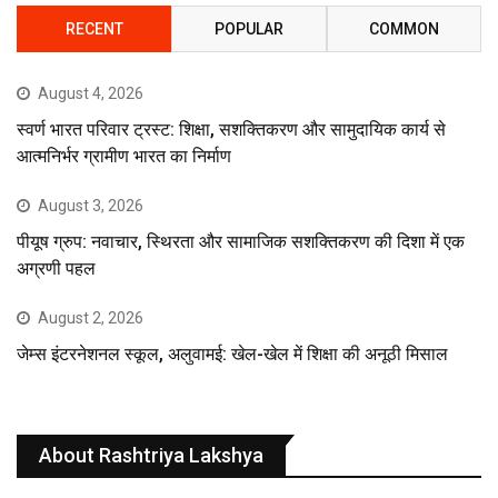
RECENT
POPULAR
COMMON
August 4, 2026
स्वर्ण भारत परिवार ट्रस्ट: शिक्षा, सशक्तिकरण और सामुदायिक कार्य से
आत्मनिर्भर ग्रामीण भारत का निर्माण
August 3, 2026
पीयूष ग्रुप: नवाचार, स्थिरता और सामाजिक सशक्तिकरण की दिशा में एक
अग्रणी पहल
August 2, 2026
जेम्स इंटरनेशनल स्कूल, अलुवामई: खेल-खेल में शिक्षा की अनूठी मिसाल
About Rashtriya Lakshya