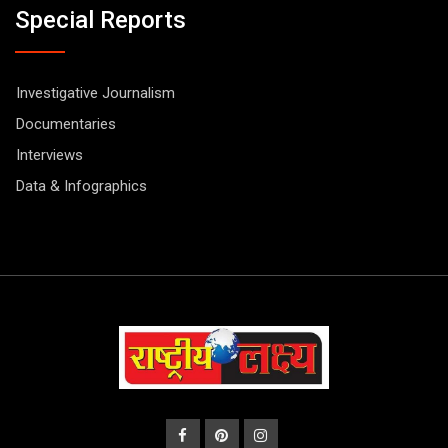
Special Reports
Investigative Journalism
Documentaries
Interviews
Data & Infographics