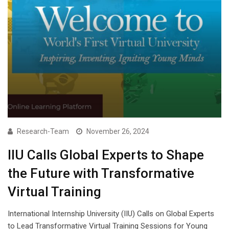
Research-Team
November 26, 2024
IIU Calls Global Experts to Shape
the Future with Transformative
Virtual Training
International Internship University (IIU) Calls on Global Experts
to Lead Transformative Virtual Training Sessions for Young