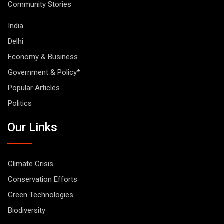
Community Stories
India
Delhi
Economy & Business
Government & Policy*
Popular Articles
Politics
Our Links
Climate Crisis
Conservation Efforts
Green Technologies
Biodiversity