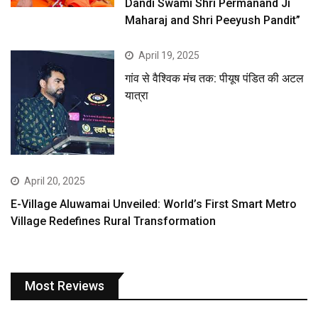
Dandi Swami Shri Permanand Ji
Maharaj and Shri Peeyush Pandit”
April 19, 2025
गांव से वैश्विक मंच तक: पीयूष पंडित की अटल
यात्रा
April 20, 2025
E-Village Aluwamai Unveiled: World’s First Smart Metro
Village Redefines Rural Transformation
Most Reviews