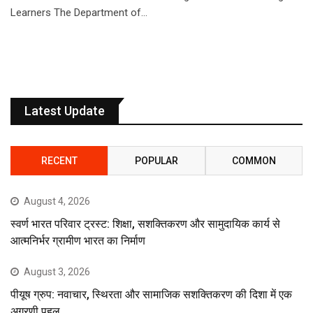
Learners The Department of…
Latest Update
RECENT
POPULAR
COMMON
August 4, 2026
स्वर्ण भारत परिवार ट्रस्ट: शिक्षा, सशक्तिकरण और सामुदायिक कार्य से
आत्मनिर्भर ग्रामीण भारत का निर्माण
August 3, 2026
पीयूष ग्रुप: नवाचार, स्थिरता और सामाजिक सशक्तिकरण की दिशा में एक
अग्रणी पहल