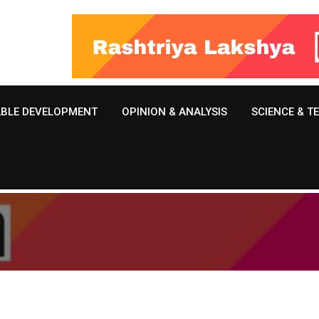
ABLE DEVELOPMENT
OPINION & ANALYSIS
SCIENCE & 