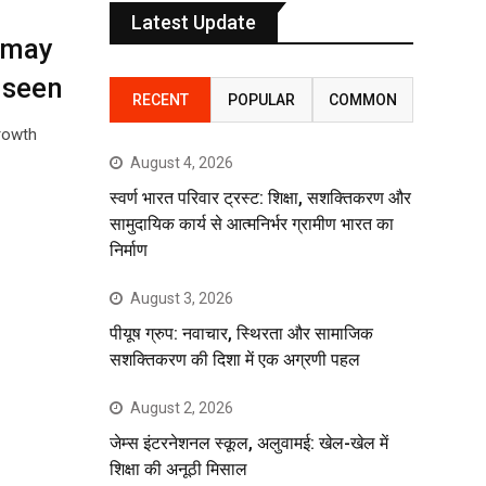
Latest Update
 may
 seen
RECENT
POPULAR
COMMON
rowth
August 4, 2026
स्वर्ण भारत परिवार ट्रस्ट: शिक्षा, सशक्तिकरण और
सामुदायिक कार्य से आत्मनिर्भर ग्रामीण भारत का
निर्माण
August 3, 2026
पीयूष ग्रुप: नवाचार, स्थिरता और सामाजिक
सशक्तिकरण की दिशा में एक अग्रणी पहल
August 2, 2026
जेम्स इंटरनेशनल स्कूल, अलुवामई: खेल-खेल में
शिक्षा की अनूठी मिसाल