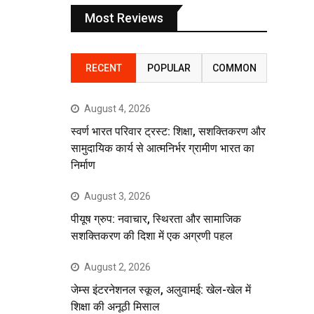
Most Reviews
RECENT
POPULAR
COMMON
August 4, 2026
स्वर्ण भारत परिवार ट्रस्ट: शिक्षा, सशक्तिकरण और
सामुदायिक कार्य से आत्मनिर्भर ग्रामीण भारत का
निर्माण
August 3, 2026
पीयूष ग्रुप: नवाचार, स्थिरता और सामाजिक
सशक्तिकरण की दिशा में एक अग्रणी पहल
August 2, 2026
जेम्स इंटरनेशनल स्कूल, अलुवामई: खेल-खेल में
शिक्षा की अनूठी मिसाल