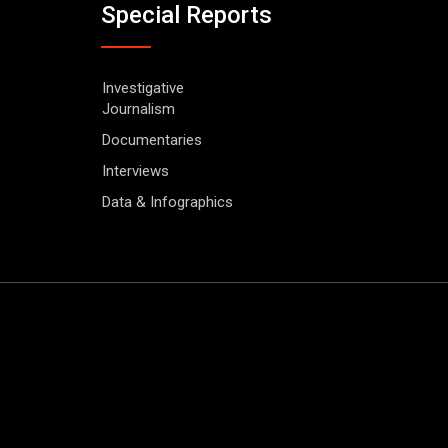
Special Reports
Investigative
Journalism
Documentaries
Interviews
Data & Infographics