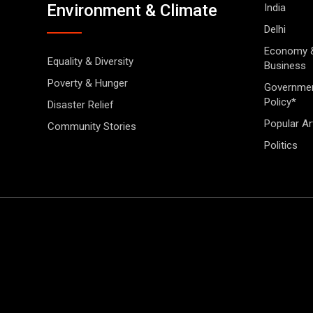
Environment & Climate
India
Delhi
Economy 
Equality & Diversity
Business
Poverty & Hunger
Governme
Policy*
Disaster Relief
Popular Ar
Community Stories
Politics