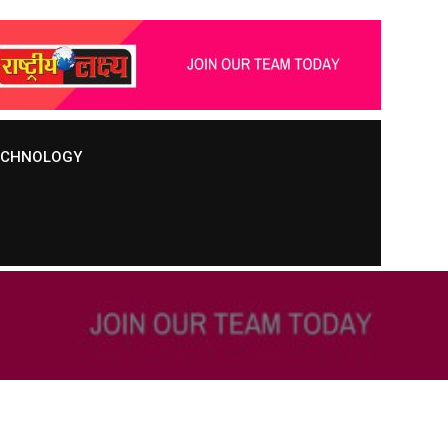
TECHNOLOGY