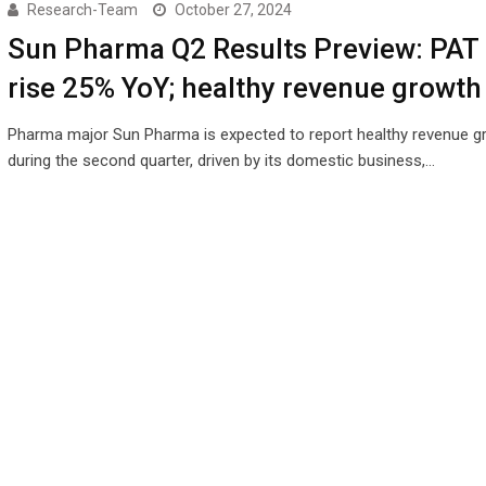
Research-Team
October 27, 2024
Sun Pharma Q2 Results Preview: PAT
rise 25% YoY; healthy revenue growth
Pharma major Sun Pharma is expected to report healthy revenue g
during the second quarter, driven by its domestic business,…