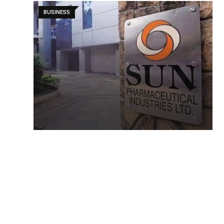
BUSINESS