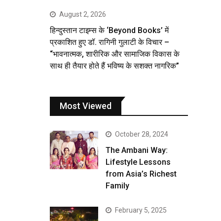
August 2, 2026
हिन्दुस्तान टाइम्स के ‘Beyond Books’ में
प्रकाशित हुए डॉ. रागिनी गुलाटी के विचार –
“भावनात्मक, शारीरिक और सामाजिक विकास के
साथ ही तैयार होते हैं भविष्य के सशक्त नागरिक”
Most Viewed
October 28, 2024
The Ambani Way:
Lifestyle Lessons
from Asia’s Richest
Family
February 5, 2025