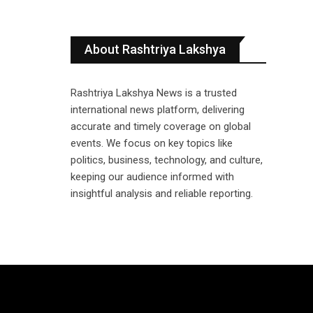
About Rashtriya Lakshya
Rashtriya Lakshya News is a trusted
international news platform, delivering
accurate and timely coverage on global
events. We focus on key topics like
politics, business, technology, and culture,
keeping our audience informed with
insightful analysis and reliable reporting.