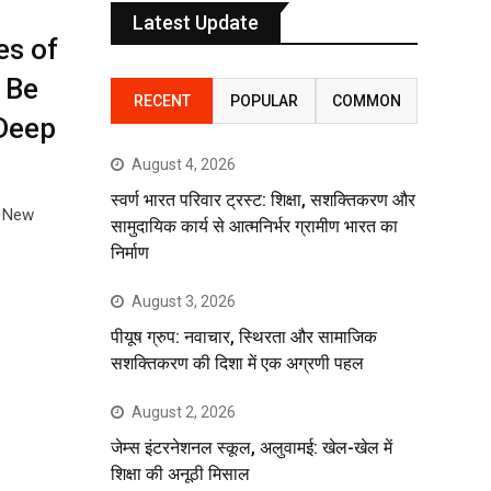
Latest Update
es of
 Be
RECENT
POPULAR
COMMON
 Deep
August 4, 2026
स्वर्ण भारत परिवार ट्रस्ट: शिक्षा, सशक्तिकरण और
! New
सामुदायिक कार्य से आत्मनिर्भर ग्रामीण भारत का
निर्माण
August 3, 2026
पीयूष ग्रुप: नवाचार, स्थिरता और सामाजिक
सशक्तिकरण की दिशा में एक अग्रणी पहल
August 2, 2026
जेम्स इंटरनेशनल स्कूल, अलुवामई: खेल-खेल में
शिक्षा की अनूठी मिसाल