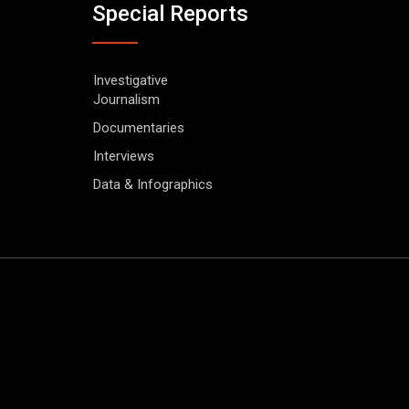
Special Reports
Investigative
Journalism
Documentaries
Interviews
Data & Infographics