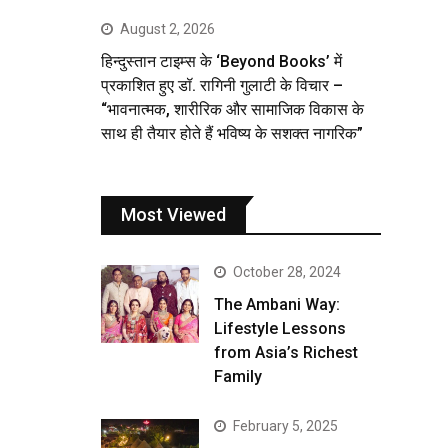
August 2, 2026
हिन्दुस्तान टाइम्स के ‘Beyond Books’ में
प्रकाशित हुए डॉ. रागिनी गुलाटी के विचार –
“भावनात्मक, शारीरिक और सामाजिक विकास के
साथ ही तैयार होते हैं भविष्य के सशक्त नागरिक”
Most Viewed
October 28, 2024
The Ambani Way:
Lifestyle Lessons
from Asia’s Richest
Family
February 5, 2025