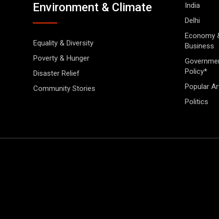
Environment & Climate
India
Delhi
Economy 
Equality & Diversity
Business
Poverty & Hunger
Governme
Policy*
Disaster Relief
Popular Ar
Community Stories
Politics