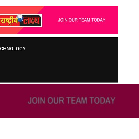
TECHNOLOGY