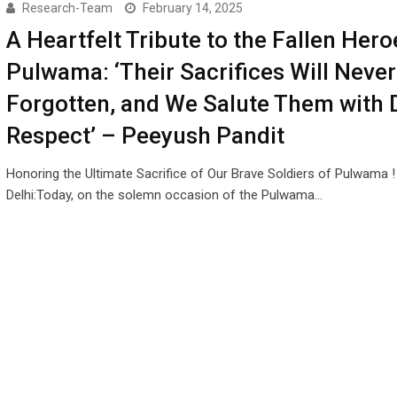
Research-Team
February 14, 2025
A Heartfelt Tribute to the Fallen Hero
Pulwama: ‘Their Sacrifices Will Never
Forgotten, and We Salute Them with
Respect’ – Peeyush Pandit
Honoring the Ultimate Sacrifice of Our Brave Soldiers of Pulwama 
Delhi:Today, on the solemn occasion of the Pulwama…