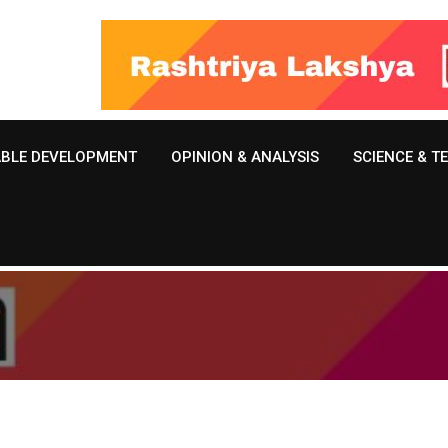
ABLE DEVELOPMENT
OPINION & ANALYSIS
SCIENCE & 