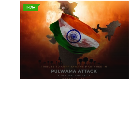
INDIA