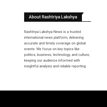
About Rashtriya Lakshya
Rashtriya Lakshya News is a trusted
international news platform, delivering
accurate and timely coverage on global
events. We focus on key topics like
politics, business, technology, and culture,
keeping our audience informed with
insightful analysis and reliable reporting.