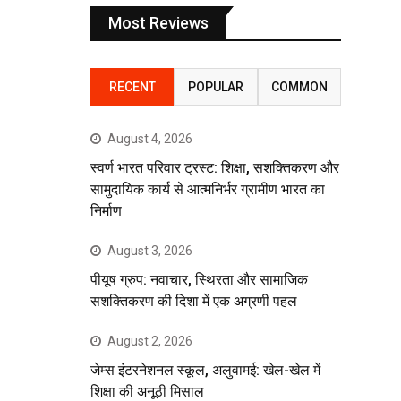
Most Reviews
RECENT
POPULAR
COMMON
August 4, 2026
स्वर्ण भारत परिवार ट्रस्ट: शिक्षा, सशक्तिकरण और
सामुदायिक कार्य से आत्मनिर्भर ग्रामीण भारत का
निर्माण
August 3, 2026
पीयूष ग्रुप: नवाचार, स्थिरता और सामाजिक
सशक्तिकरण की दिशा में एक अग्रणी पहल
August 2, 2026
जेम्स इंटरनेशनल स्कूल, अलुवामई: खेल-खेल में
शिक्षा की अनूठी मिसाल