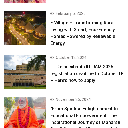
February 5, 2025
E Village – Transforming Rural
Living with Smart, Eco-Friendly
Homes Powered by Renewable
Energy
October 12, 2024
IIT Delhi extends IIT JAM 2025
registration deadline to October 18
– Here’s how to apply
November 25, 2024
“From Spiritual Enlightenment to
Educational Empowerment: The
Inspirational Journey of Maharshi