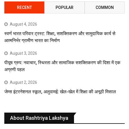
RECENT
POPULAR
COMMON
August 4, 2026
स्वर्ण भारत परिवार ट्रस्ट: शिक्षा, सशक्तिकरण और सामुदायिक कार्य से
आत्मनिर्भर ग्रामीण भारत का निर्माण
August 3, 2026
पीयूष ग्रुप: नवाचार, स्थिरता और सामाजिक सशक्तिकरण की दिशा में एक
अग्रणी पहल
August 2, 2026
जेम्स इंटरनेशनल स्कूल, अलुवामई: खेल-खेल में शिक्षा की अनूठी मिसाल
About Rashtriya Lakshya