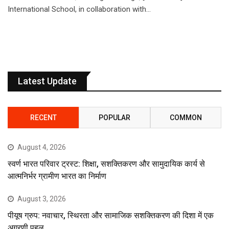
International School, in collaboration with…
Latest Update
RECENT
POPULAR
COMMON
August 4, 2026
स्वर्ण भारत परिवार ट्रस्ट: शिक्षा, सशक्तिकरण और सामुदायिक कार्य से
आत्मनिर्भर ग्रामीण भारत का निर्माण
August 3, 2026
पीयूष ग्रुप: नवाचार, स्थिरता और सामाजिक सशक्तिकरण की दिशा में एक
अग्रणी पहल