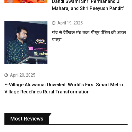
Dandi Swami Shri Permanand Ji
Maharaj and Shri Peeyush Pandit”
April 19, 2025
गांव से वैश्विक मंच तक: पीयूष पंडित की अटल
यात्रा
April 20, 2025
E-Village Aluwamai Unveiled: World’s First Smart Metro
Village Redefines Rural Transformation
Most Reviews