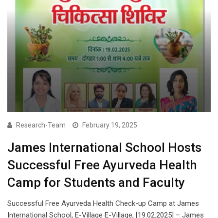
Research-Team
February 19, 2025
James International School Hosts
Successful Free Ayurveda Health
Camp for Students and Faculty
Successful Free Ayurveda Health Check-up Camp at James
International School, E-Village E-Village, [19.02.2025] – James