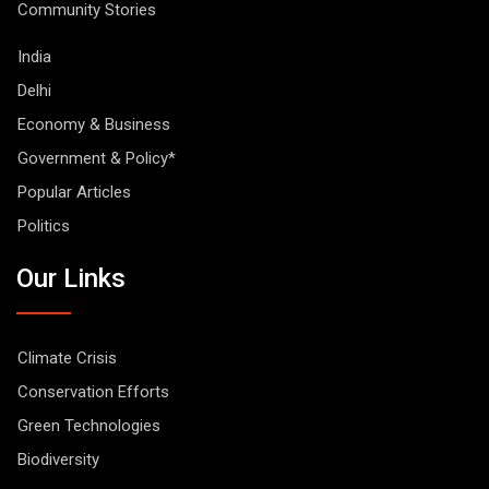
Community Stories
India
Delhi
Economy & Business
Government & Policy*
Popular Articles
Politics
Our Links
Climate Crisis
Conservation Efforts
Green Technologies
Biodiversity