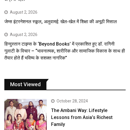
August 2, 2026
जेम्स इंटरनेशनल स्कूल, अलुवामई: खेल-खेल में शिक्षा की अनूठी मिसाल
August 2, 2026
हिन्दुस्तान टाइम्स के ‘Beyond Books’ में प्रकाशित हुए डॉ. रागिनी
गुलाटी के विचार – “भावनात्मक, शारीरिक और सामाजिक विकास के साथ ही
तैयार होते हैं भविष्य के सशक्त नागरिक”
Most Viewed
October 28, 2024
The Ambani Way: Lifestyle
Lessons from Asia’s Richest
Family