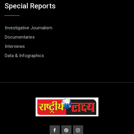
Special Reports
Investigative Journalism
Documentaries
Interviews
Data & Infographics