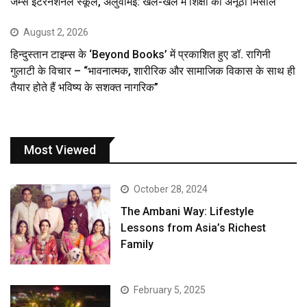
जेम्स इंटरनेशनल स्कूल, अलुवामई: खेल-खेल में शिक्षा की अनूठी मिसाल
August 2, 2026
हिन्दुस्तान टाइम्स के ‘Beyond Books’ में प्रकाशित हुए डॉ. रागिनी
गुलाटी के विचार – “भावनात्मक, शारीरिक और सामाजिक विकास के साथ ही
तैयार होते हैं भविष्य के सशक्त नागरिक”
Most Viewed
October 28, 2024
The Ambani Way: Lifestyle
Lessons from Asia’s Richest
Family
February 5, 2025