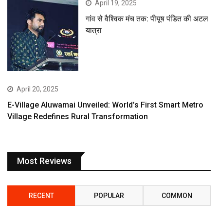
April 19, 2025
गांव से वैश्विक मंच तक: पीयूष पंडित की अटल
यात्रा
April 20, 2025
E-Village Aluwamai Unveiled: World’s First Smart Metro
Village Redefines Rural Transformation
Most Reviews
RECENT
POPULAR
COMMON