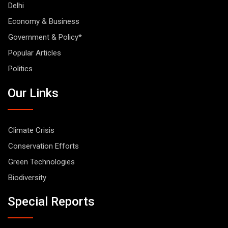
Delhi
Economy & Business
Government & Policy*
Popular Articles
Politics
Our Links
Climate Crisis
Conservation Efforts
Green Technologies
Biodiversity
Special Reports