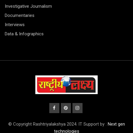
Investigative Journalism
Documentaries
Interviews
Data & Infographics
© Copyright Rashtriyalakshya 2024. IT Support by :
Next gen
technologies