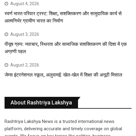
August 4, 2026
स्वर्ण भारत परिवार ट्रस्ट: शिक्षा, सशक्तिकरण और सामुदायिक कार्य से
आत्मनिर्भर ग्रामीण भारत का निर्माण
August 3, 2026
पीयूष ग्रुप: नवाचार, स्थिरता और सामाजिक सशक्तिकरण की दिशा में एक
अग्रणी पहल
August 2, 2026
जेम्स इंटरनेशनल स्कूल, अलुवामई: खेल-खेल में शिक्षा की अनूठी मिसाल
About Rashtriya Lakshya
Rashtriya Lakshya News is a trusted international news
platform, delivering accurate and timely coverage on global
events. We focus on key topics like politics, business,