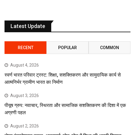
Latest Update
RECENT
POPULAR
COMMON
August 4, 2026
स्वर्ण भारत परिवार ट्रस्ट: शिक्षा, सशक्तिकरण और सामुदायिक कार्य से
आत्मनिर्भर ग्रामीण भारत का निर्माण
August 3, 2026
पीयूष ग्रुप: नवाचार, स्थिरता और सामाजिक सशक्तिकरण की दिशा में एक
अग्रणी पहल
August 2, 2026