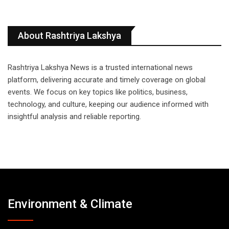
About Rashtriya Lakshya
Rashtriya Lakshya News is a trusted international news
platform, delivering accurate and timely coverage on global
events. We focus on key topics like politics, business,
technology, and culture, keeping our audience informed with
insightful analysis and reliable reporting.
Environment & Climate