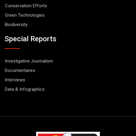
Conservation Efforts
Green Technologies
Biodiversity
Special Reports
Investigative Journalism
Documentaries
Interviews
Data & Infographics