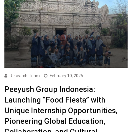
Research-Team
February 10, 2025
Peeyush Group Indonesia:
Launching “Food Fiesta” with
Unique Internship Opportunities,
Pioneering Global Education,
Collaboration, and Cultural