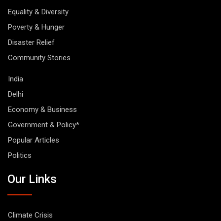
Equality & Diversity
Poverty & Hunger
Disaster Relief
Community Stories
India
Delhi
Economy & Business
Government & Policy*
Popular Articles
Politics
Our Links
Climate Crisis