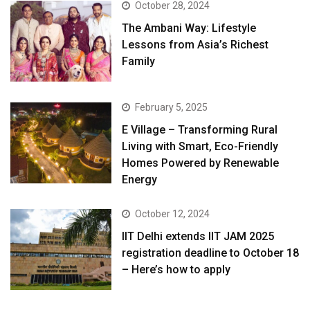
October 28, 2024
The Ambani Way: Lifestyle
Lessons from Asia’s Richest
Family
February 5, 2025
E Village – Transforming Rural
Living with Smart, Eco-Friendly
Homes Powered by Renewable
Energy
October 12, 2024
IIT Delhi extends IIT JAM 2025
registration deadline to October 18
– Here’s how to apply