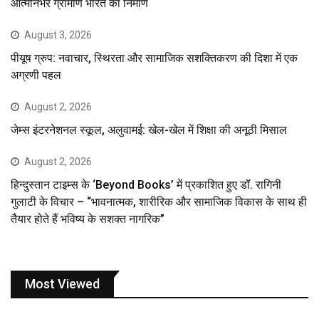
आत्मनिर्भर ग्रामीण भारत का निर्माण
August 3, 2026
पीयूष ग्रुप: नवाचार, स्थिरता और सामाजिक सशक्तिकरण की दिशा में एक
अग्रणी पहल
August 2, 2026
जेम्स इंटरनेशनल स्कूल, अलुवामई: खेल-खेल में शिक्षा की अनूठी मिसाल
August 2, 2026
हिन्दुस्तान टाइम्स के ‘Beyond Books’ में प्रकाशित हुए डॉ. रागिनी
गुलाटी के विचार – “भावनात्मक, शारीरिक और सामाजिक विकास के साथ ही
तैयार होते हैं भविष्य के सशक्त नागरिक”
Most Viewed