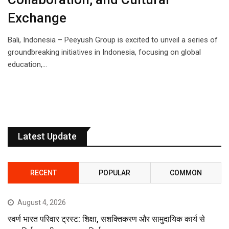
Exchange
Bali, Indonesia – Peeyush Group is excited to unveil a series of
groundbreaking initiatives in Indonesia, focusing on global
education,…
Latest Update
RECENT
POPULAR
COMMON
August 4, 2026
स्वर्ण भारत परिवार ट्रस्ट: शिक्षा, सशक्तिकरण और सामुदायिक कार्य से