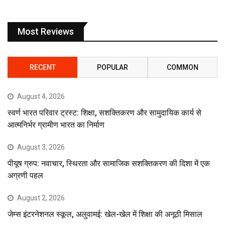
Most Reviews
RECENT
POPULAR
COMMON
August 4, 2026
स्वर्ण भारत परिवार ट्रस्ट: शिक्षा, सशक्तिकरण और सामुदायिक कार्य से
आत्मनिर्भर ग्रामीण भारत का निर्माण
August 3, 2026
पीयूष ग्रुप: नवाचार, स्थिरता और सामाजिक सशक्तिकरण की दिशा में एक
अग्रणी पहल
August 2, 2026
जेम्स इंटरनेशनल स्कूल, अलुवामई: खेल-खेल में शिक्षा की अनूठी मिसाल