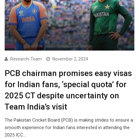
Research-Team
November 2, 2024
PCB chairman promises easy visas
for Indian fans, ‘special quota’ for
2025 CT despite uncertainty on
Team India’s visit
The Pakistan Cricket Board (PCB) is making strides to ensure a
smooth experience for Indian fans interested in attending the
2025 ICC…