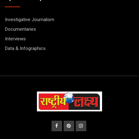
Investigative Journalism
Documentaries
Interviews
Data & Infographics