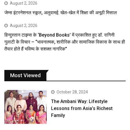
August 2, 2026
जेम्स इंटरनेशनल स्कूल, अलुवामई: खेल-खेल में शिक्षा की अनूठी मिसाल
August 2, 2026
हिन्दुस्तान टाइम्स के ‘Beyond Books’ में प्रकाशित हुए डॉ. रागिनी
गुलाटी के विचार – “भावनात्मक, शारीरिक और सामाजिक विकास के साथ ही
तैयार होते हैं भविष्य के सशक्त नागरिक”
Most Viewed
October 28, 2024
The Ambani Way: Lifestyle
Lessons from Asia’s Richest
Family