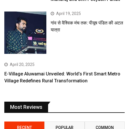
April 19, 2025
गांव से वैश्विक मंच तक: पीयूष पंडित की अटल
यात्रा
April 20, 2025
E-Village Aluwamai Unveiled: World’s First Smart Metro
Village Redefines Rural Transformation
Most Reviews
RECENT
POPULAR
COMMON