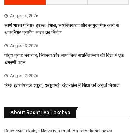
August 4, 2026
स्वर्ण भारत परिवार ट्रस्ट: शिक्षा, सशक्तिकरण और सामुदायिक कार्य से
आत्मनिर्भर ग्रामीण भारत का निर्माण
August 3, 2026
पीयूष ग्रुप: नवाचार, स्थिरता और सामाजिक सशक्तिकरण की दिशा में एक
अग्रणी पहल
August 2, 2026
जेम्स इंटरनेशनल स्कूल, अलुवामई: खेल-खेल में शिक्षा की अनूठी मिसाल
About Rashtriya Lakshya
Rashtriya Lakshya News is a trusted international news