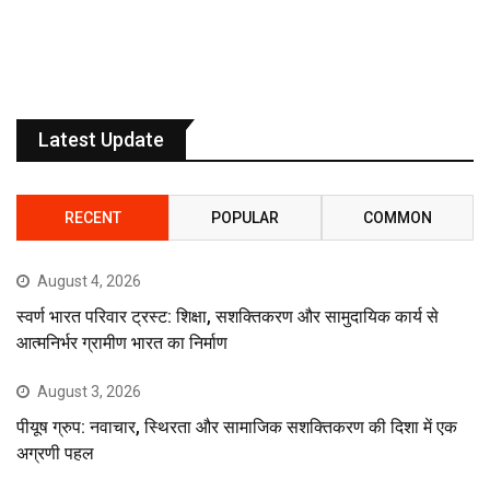
Latest Update
RECENT
POPULAR
COMMON
August 4, 2026
स्वर्ण भारत परिवार ट्रस्ट: शिक्षा, सशक्तिकरण और सामुदायिक कार्य से
आत्मनिर्भर ग्रामीण भारत का निर्माण
August 3, 2026
पीयूष ग्रुप: नवाचार, स्थिरता और सामाजिक सशक्तिकरण की दिशा में एक
अग्रणी पहल