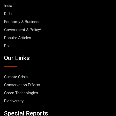
India
Delhi
Economy & Business
Government & Policy*
Popular Articles
Politics
Our Links
Climate Crisis
Conservation Efforts
Green Technologies
Biodiversity
Special Reports