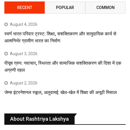
RECENT
POPULAR
COMMON
August 4, 2026
स्वर्ण भारत परिवार ट्रस्ट: शिक्षा, सशक्तिकरण और सामुदायिक कार्य से
आत्मनिर्भर ग्रामीण भारत का निर्माण
August 3, 2026
पीयूष ग्रुप: नवाचार, स्थिरता और सामाजिक सशक्तिकरण की दिशा में एक
अग्रणी पहल
August 2, 2026
जेम्स इंटरनेशनल स्कूल, अलुवामई: खेल-खेल में शिक्षा की अनूठी मिसाल
About Rashtriya Lakshya