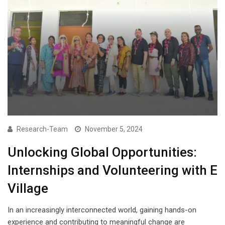
Research-Team
November 5, 2024
Unlocking Global Opportunities:
Internships and Volunteering with E
Village
In an increasingly interconnected world, gaining hands-on
experience and contributing to meaningful change are