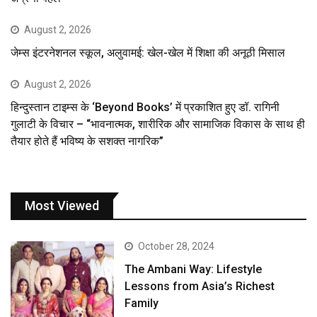
August 2, 2026
जेम्स इंटरनेशनल स्कूल, अलुवामई: खेल-खेल में शिक्षा की अनूठी मिसाल
August 2, 2026
हिन्दुस्तान टाइम्स के ‘Beyond Books’ में प्रकाशित हुए डॉ. रागिनी
गुलाटी के विचार – “भावनात्मक, शारीरिक और सामाजिक विकास के साथ ही
तैयार होते हैं भविष्य के सशक्त नागरिक”
Most Viewed
October 28, 2024
The Ambani Way: Lifestyle
Lessons from Asia’s Richest
Family