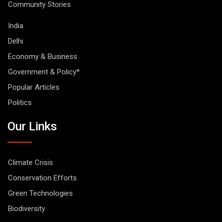
Community Stories
India
Delhi
Economy & Business
Government & Policy*
Popular Articles
Politics
Our Links
Climate Crisis
Conservation Efforts
Green Technologies
Biodiversity