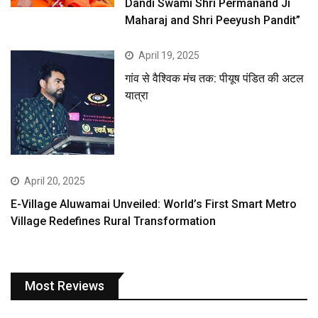
Dandi Swami Shri Permanand Ji
Maharaj and Shri Peeyush Pandit”
April 19, 2025
गांव से वैश्विक मंच तक: पीयूष पंडित की अटल
यात्रा
April 20, 2025
E-Village Aluwamai Unveiled: World’s First Smart Metro
Village Redefines Rural Transformation
Most Reviews