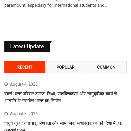
paramount, especially for international students and…
Latest Update
RECENT
POPULAR
COMMON
August 4, 2026
स्वर्ण भारत परिवार ट्रस्ट: शिक्षा, सशक्तिकरण और सामुदायिक कार्य से
आत्मनिर्भर ग्रामीण भारत का निर्माण
August 3, 2026
पीयूष ग्रुप: नवाचार, स्थिरता और सामाजिक सशक्तिकरण की दिशा में एक
अग्रणी पहल