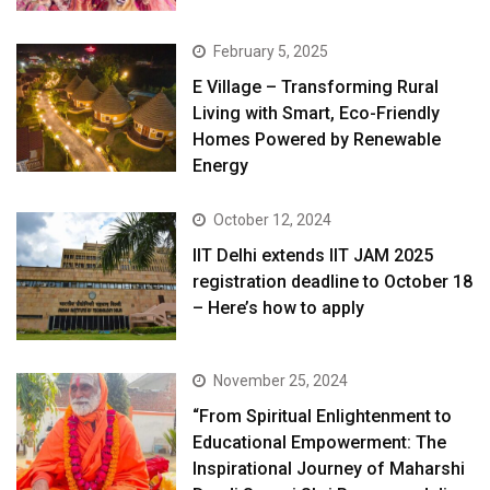
February 5, 2025
E Village – Transforming Rural
Living with Smart, Eco-Friendly
Homes Powered by Renewable
Energy
October 12, 2024
IIT Delhi extends IIT JAM 2025
registration deadline to October 18
– Here’s how to apply
November 25, 2024
“From Spiritual Enlightenment to
Educational Empowerment: The
Inspirational Journey of Maharshi