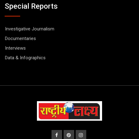
Special Reports
Investigative Journalism
Documentaries
Interviews
Data & Infographics