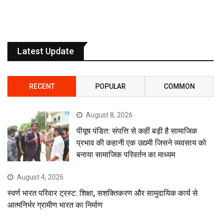
Latest Update
RECENT
POPULAR
COMMON
August 8, 2026
पीयूष पंडित: संपत्ति से कहीं बड़ी है सामाजिक
प्रभाव की कहानी एक उद्यमी जिसने व्यवसाय को
बनाया सामाजिक परिवर्तन का माध्यम
August 4, 2026
स्वर्ण भारत परिवार ट्रस्ट: शिक्षा, सशक्तिकरण और सामुदायिक कार्य से
आत्मनिर्भर ग्रामीण भारत का निर्माण