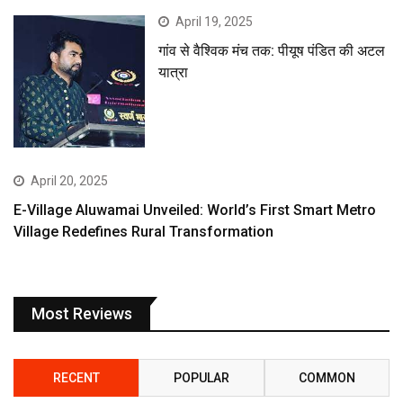
April 19, 2025
गांव से वैश्विक मंच तक: पीयूष पंडित की अटल
यात्रा
April 20, 2025
E-Village Aluwamai Unveiled: World’s First Smart Metro
Village Redefines Rural Transformation
Most Reviews
RECENT
POPULAR
COMMON