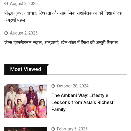
August 3, 2026
पीयूष ग्रुप: नवाचार, स्थिरता और सामाजिक सशक्तिकरण की दिशा में एक
अग्रणी पहल
August 2, 2026
जेम्स इंटरनेशनल स्कूल, अलुवामई: खेल-खेल में शिक्षा की अनूठी मिसाल
Most Viewed
October 28, 2024
The Ambani Way: Lifestyle
Lessons from Asia’s Richest
Family
February 5, 2025