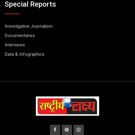
Special Reports
Investigative Journalism
Documentaries
Interviews
Data & Infographics