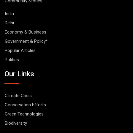
Community Stories
India
Delhi
Economy & Business
Government & Policy*
Popular Articles
Politics
Our Links
Climate Crisis
Conservation Efforts
Green Technologies
Biodiversity