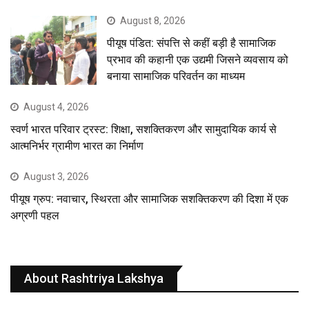
August 8, 2026
पीयूष पंडित: संपत्ति से कहीं बड़ी है सामाजिक
प्रभाव की कहानी एक उद्यमी जिसने व्यवसाय को
बनाया सामाजिक परिवर्तन का माध्यम
August 4, 2026
स्वर्ण भारत परिवार ट्रस्ट: शिक्षा, सशक्तिकरण और सामुदायिक कार्य से
आत्मनिर्भर ग्रामीण भारत का निर्माण
August 3, 2026
पीयूष ग्रुप: नवाचार, स्थिरता और सामाजिक सशक्तिकरण की दिशा में एक
अग्रणी पहल
About Rashtriya Lakshya