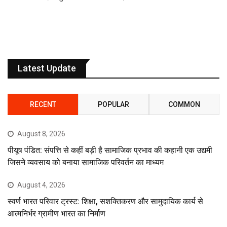
Latest Update
RECENT
POPULAR
COMMON
August 8, 2026
पीयूष पंडित: संपत्ति से कहीं बड़ी है सामाजिक प्रभाव की कहानी एक उद्यमी
जिसने व्यवसाय को बनाया सामाजिक परिवर्तन का माध्यम
August 4, 2026
स्वर्ण भारत परिवार ट्रस्ट: शिक्षा, सशक्तिकरण और सामुदायिक कार्य से
आत्मनिर्भर ग्रामीण भारत का निर्माण