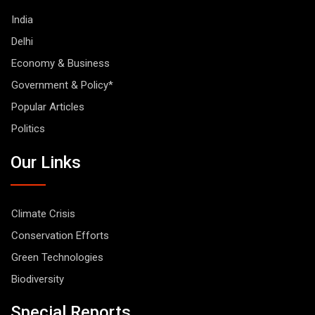
India
Delhi
Economy & Business
Government & Policy*
Popular Articles
Politics
Our Links
Climate Crisis
Conservation Efforts
Green Technologies
Biodiversity
Special Reports