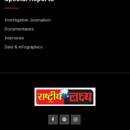
Investigative Journalism
Documentaries
Interviews
Data & Infographics