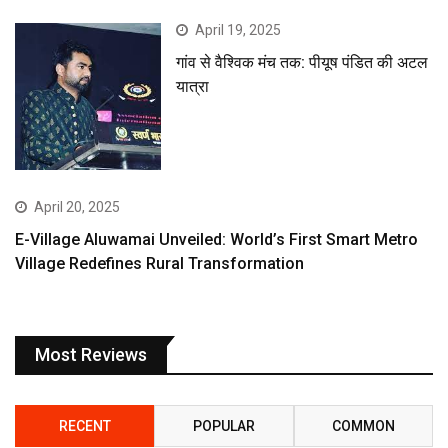
April 19, 2025
गांव से वैश्विक मंच तक: पीयूष पंडित की अटल
यात्रा
April 20, 2025
E-Village Aluwamai Unveiled: World’s First Smart Metro
Village Redefines Rural Transformation
Most Reviews
RECENT
POPULAR
COMMON