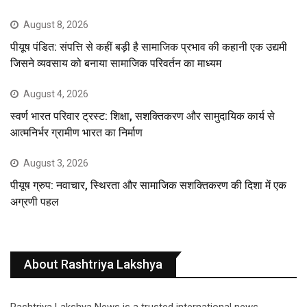
August 8, 2026
पीयूष पंडित: संपत्ति से कहीं बड़ी है सामाजिक प्रभाव की कहानी एक उद्यमी
जिसने व्यवसाय को बनाया सामाजिक परिवर्तन का माध्यम
August 4, 2026
स्वर्ण भारत परिवार ट्रस्ट: शिक्षा, सशक्तिकरण और सामुदायिक कार्य से
आत्मनिर्भर ग्रामीण भारत का निर्माण
August 3, 2026
पीयूष ग्रुप: नवाचार, स्थिरता और सामाजिक सशक्तिकरण की दिशा में एक
अग्रणी पहल
About Rashtriya Lakshya
Rashtriya Lakshya News is a trusted international news