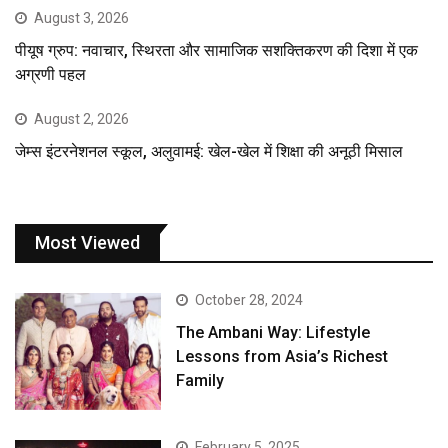
August 3, 2026
पीयूष ग्रुप: नवाचार, स्थिरता और सामाजिक सशक्तिकरण की दिशा में एक
अग्रणी पहल
August 2, 2026
जेम्स इंटरनेशनल स्कूल, अलुवामई: खेल-खेल में शिक्षा की अनूठी मिसाल
Most Viewed
October 28, 2024
The Ambani Way: Lifestyle
Lessons from Asia’s Richest
Family
February 5, 2025