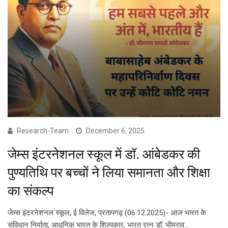
Research-Team
December 6, 2025
जेम्स इंटरनेशनल स्कूल में डॉ. आंबेडकर की
पुण्यतिथि पर बच्चों ने लिया समानता और शिक्षा
का संकल्प
जेम्स इंटरनेशनल स्कूल, ई विलेज, प्रतापगढ़ (06.12.2025)- आज भारत के
संविधान निर्माता, आधुनिक भारत के शिल्पकार, भारत रत्न डॉ. भीमराव…