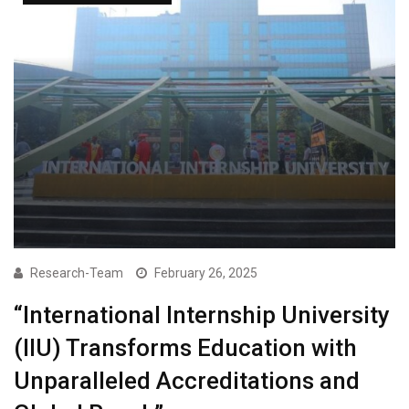
Research-Team
February 26, 2025
“International Internship University
(IIU) Transforms Education with
Unparalleled Accreditations and