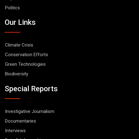
Politics
Our Links
Climate Crisis
Conservation Efforts
Green Technologies
Biodiversity
Special Reports
Investigative Journalism
Documentaries
Interviews