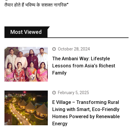
तैयार होते हैं भविष्य के सशक्त नागरिक”
Most Viewed
October 28, 2024
The Ambani Way: Lifestyle
Lessons from Asia’s Richest
Family
February 5, 2025
E Village – Transforming Rural
Living with Smart, Eco-Friendly
Homes Powered by Renewable
Energy