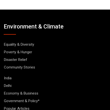
Environment & Climate
Equality & Diversity
Poverty & Hunger
Disaster Relief
Community Stories
India
Delhi
Economy & Business
Government & Policy*
Popular Articles