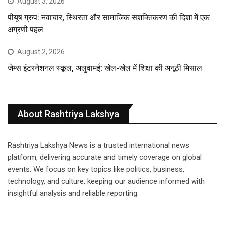
August 3, 2026
पीयूष ग्रुप: नवाचार, स्थिरता और सामाजिक सशक्तिकरण की दिशा में एक
अग्रणी पहल
August 2, 2026
जेम्स इंटरनेशनल स्कूल, अलुवामई: खेल-खेल में शिक्षा की अनूठी मिसाल
About Rashtriya Lakshya
Rashtriya Lakshya News is a trusted international news
platform, delivering accurate and timely coverage on global
events. We focus on key topics like politics, business,
technology, and culture, keeping our audience informed with
insightful analysis and reliable reporting.