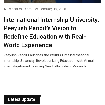
Research-Team
February 10, 2025
International Internship University:
Peeyush Pandit’s Vision to
Redefine Education with Real-
World Experience
Peeyush Pandit Launches the World’s First International
Internship University: Revolutionizing Education with Virtual
Internship-Based Learning New Delhi, India – Peeyush…
Latest Update