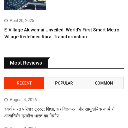
April 20, 2025
E-Village Aluwamai Unveiled: World’s First Smart Metro
Village Redefines Rural Transformation
Most Reviews
RECENT
POPULAR
COMMON
August 4, 2026
स्वर्ण भारत परिवार ट्रस्ट: शिक्षा, सशक्तिकरण और सामुदायिक कार्य से
आत्मनिर्भर ग्रामीण भारत का निर्माण