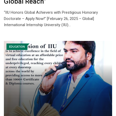
Global Reach”
“IIU Honors Global Achievers with Prestigious Honorary
Doctorate – Apply Now!” [February 26, 2025 – Global]
International Internship University (IIU)…
EDUCATION