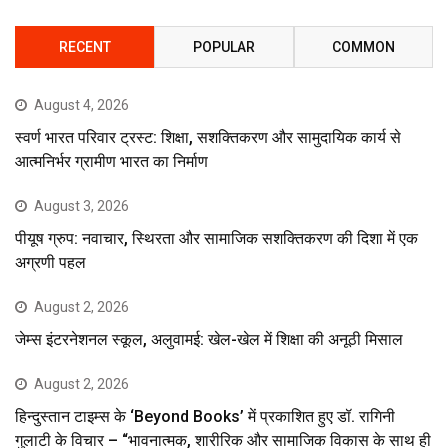
RECENT
POPULAR
COMMON
August 4, 2026
स्वर्ण भारत परिवार ट्रस्ट: शिक्षा, सशक्तिकरण और सामुदायिक कार्य से
आत्मनिर्भर ग्रामीण भारत का निर्माण
August 3, 2026
पीयूष ग्रुप: नवाचार, स्थिरता और सामाजिक सशक्तिकरण की दिशा में एक
अग्रणी पहल
August 2, 2026
जेम्स इंटरनेशनल स्कूल, अलुवामई: खेल-खेल में शिक्षा की अनूठी मिसाल
August 2, 2026
हिन्दुस्तान टाइम्स के ‘Beyond Books’ में प्रकाशित हुए डॉ. रागिनी
गुलाटी के विचार – “भावनात्मक, शारीरिक और सामाजिक विकास के साथ ही