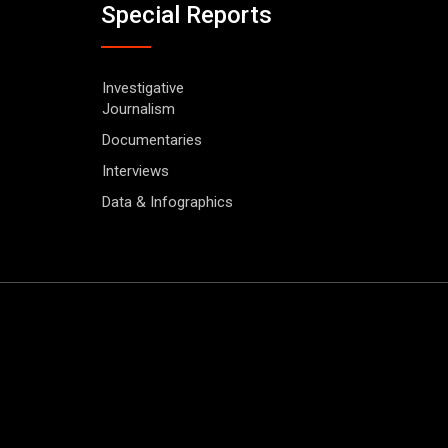
Special Reports
Investigative
Journalism
Documentaries
Interviews
Data & Infographics