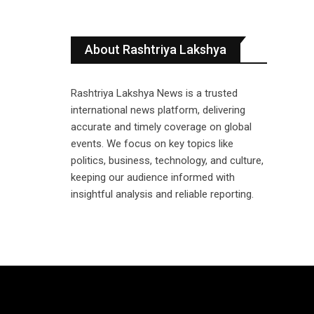
About Rashtriya Lakshya
Rashtriya Lakshya News is a trusted
international news platform, delivering
accurate and timely coverage on global
events. We focus on key topics like
politics, business, technology, and culture,
keeping our audience informed with
insightful analysis and reliable reporting.