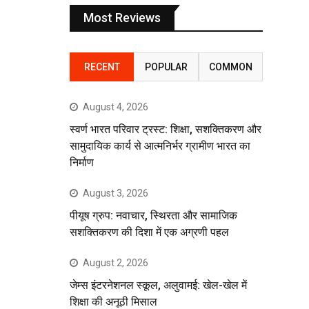
Most Reviews
RECENT
POPULAR
COMMON
August 4, 2026
स्वर्ण भारत परिवार ट्रस्ट: शिक्षा, सशक्तिकरण और
सामुदायिक कार्य से आत्मनिर्भर ग्रामीण भारत का
निर्माण
August 3, 2026
पीयूष ग्रुप: नवाचार, स्थिरता और सामाजिक
सशक्तिकरण की दिशा में एक अग्रणी पहल
August 2, 2026
जेम्स इंटरनेशनल स्कूल, अलुवामई: खेल-खेल में
शिक्षा की अनूठी मिसाल