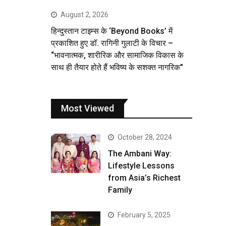
August 2, 2026
हिन्दुस्तान टाइम्स के ‘Beyond Books’ में
प्रकाशित हुए डॉ. रागिनी गुलाटी के विचार –
“भावनात्मक, शारीरिक और सामाजिक विकास के
साथ ही तैयार होते हैं भविष्य के सशक्त नागरिक”
Most Viewed
October 28, 2024
The Ambani Way:
Lifestyle Lessons
from Asia’s Richest
Family
February 5, 2025