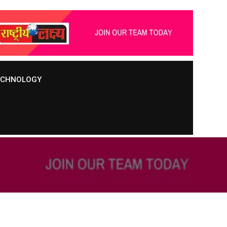
TECHNOLOGY