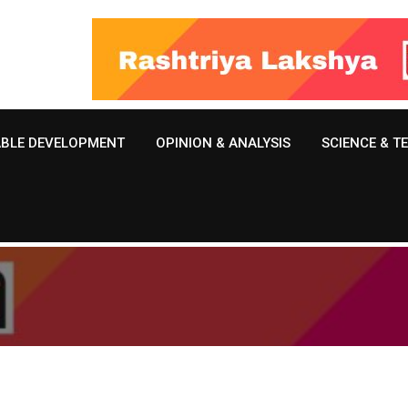
ABLE DEVELOPMENT
OPINION & ANALYSIS
SCIENCE & 