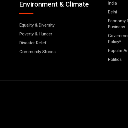
Environment & Climate
India
Delhi
Economy 
Equality & Diversity
Business
Poverty & Hunger
Governme
Policy*
Disaster Relief
Popular Ar
Community Stories
Politics