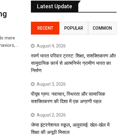
Latest Update
ng
RECENT
POPULAR
COMMON
nds mere
haviors,…
August 4, 2026
स्वर्ण भारत परिवार ट्रस्ट: शिक्षा, सशक्तिकरण और
सामुदायिक कार्य से आत्मनिर्भर ग्रामीण भारत का
निर्माण
August 3, 2026
पीयूष ग्रुप: नवाचार, स्थिरता और सामाजिक
सशक्तिकरण की दिशा में एक अग्रणी पहल
August 2, 2026
जेम्स इंटरनेशनल स्कूल, अलुवामई: खेल-खेल में
शिक्षा की अनूठी मिसाल