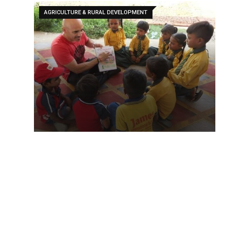
AGRICULTURE & RURAL DEVELOPMENT