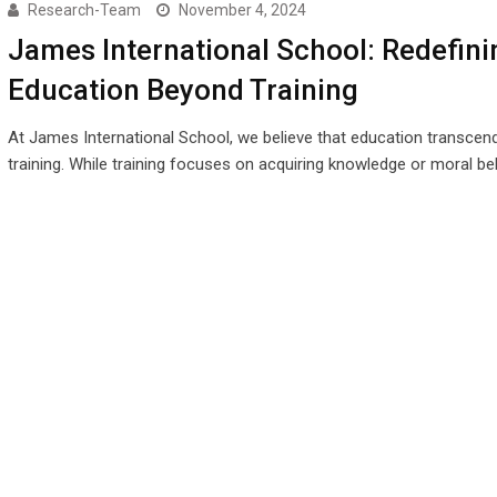
Research-Team
November 4, 2024
James International School: Redefini
Education Beyond Training
At James International School, we believe that education transce
training. While training focuses on acquiring knowledge or moral be