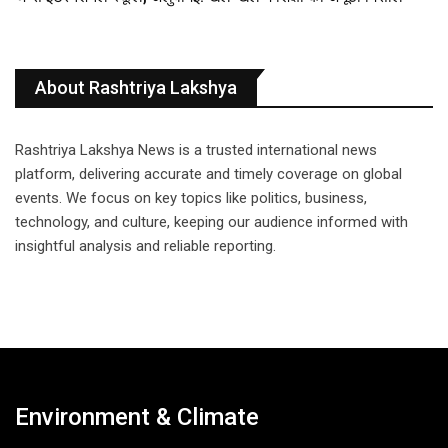
About Rashtriya Lakshya
Rashtriya Lakshya News is a trusted international news
platform, delivering accurate and timely coverage on global
events. We focus on key topics like politics, business,
technology, and culture, keeping our audience informed with
insightful analysis and reliable reporting.
Environment & Climate