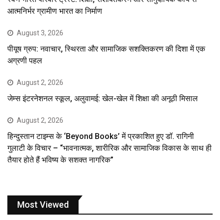
आत्मनिर्भर ग्रामीण भारत का निर्माण
August 3, 2026
पीयूष ग्रुप: नवाचार, स्थिरता और सामाजिक सशक्तिकरण की दिशा में एक
अग्रणी पहल
August 2, 2026
जेम्स इंटरनेशनल स्कूल, अलुवामई: खेल-खेल में शिक्षा की अनूठी मिसाल
August 2, 2026
हिन्दुस्तान टाइम्स के ‘Beyond Books’ में प्रकाशित हुए डॉ. रागिनी
गुलाटी के विचार – “भावनात्मक, शारीरिक और सामाजिक विकास के साथ ही
तैयार होते हैं भविष्य के सशक्त नागरिक”
Most Viewed