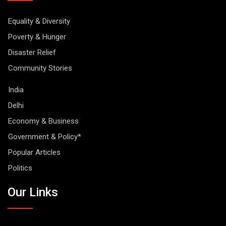
Equality & Diversity
Poverty & Hunger
Disaster Relief
Community Stories
India
Delhi
Economy & Business
Government & Policy*
Popular Articles
Politics
Our Links