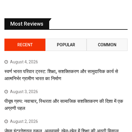
Most Reviews
RECENT
POPULAR
COMMON
August 4, 2026
स्वर्ण भारत परिवार ट्रस्ट: शिक्षा, सशक्तिकरण और सामुदायिक कार्य से
आत्मनिर्भर ग्रामीण भारत का निर्माण
August 3, 2026
पीयूष ग्रुप: नवाचार, स्थिरता और सामाजिक सशक्तिकरण की दिशा में एक
अग्रणी पहल
August 2, 2026
जेम्स इंटरनेशनल स्कूल, अलुवामई: खेल-खेल में शिक्षा की अनूठी मिसाल