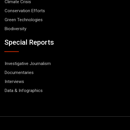
Climate Crisis
Conservation Efforts
Green Technologies
Biodiversity
Special Reports
Investigative Journalism
Documentaries
Interviews
Data & Infographics