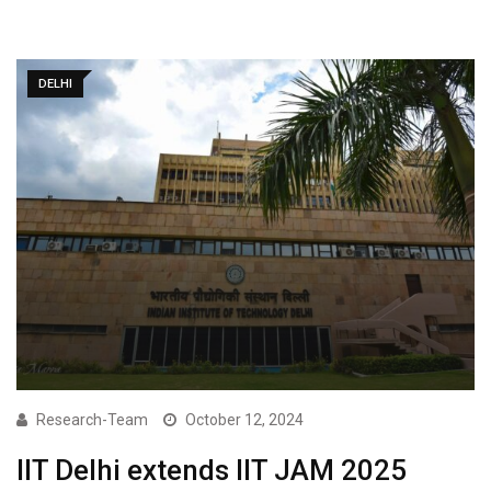
DELHI
Research-Team
October 12, 2024
IIT Delhi extends IIT JAM 2025