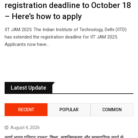
registration deadline to October 18
– Here’s how to apply
IIT JAM 2025: The Indian Institute of Technology, Delhi (IITD)
has extended the registration deadline for IIT JAM 2025.
Applicants now have…
Latest Update
RECENT
POPULAR
COMMON
August 4, 2026
स्वर्ण भारत परिवार ट्रस्ट: शिक्षा, सशक्तिकरण और सामुदायिक कार्य से