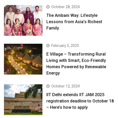
October 28, 2024
The Ambani Way: Lifestyle
Lessons from Asia’s Richest
Family
February 5, 2025
E Village – Transforming Rural
Living with Smart, Eco-Friendly
Homes Powered by Renewable
Energy
October 12, 2024
IIT Delhi extends IIT JAM 2025
registration deadline to October 18
– Here’s how to apply