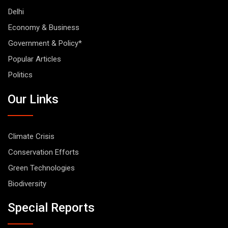
Delhi
Economy & Business
Government & Policy*
Popular Articles
Politics
Our Links
Climate Crisis
Conservation Efforts
Green Technologies
Biodiversity
Special Reports