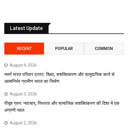
Latest Update
RECENT
POPULAR
COMMON
August 4, 2026
स्वर्ण भारत परिवार ट्रस्ट: शिक्षा, सशक्तिकरण और सामुदायिक कार्य से
आत्मनिर्भर ग्रामीण भारत का निर्माण
August 3, 2026
पीयूष ग्रुप: नवाचार, स्थिरता और सामाजिक सशक्तिकरण की दिशा में एक
अग्रणी पहल
August 2, 2026