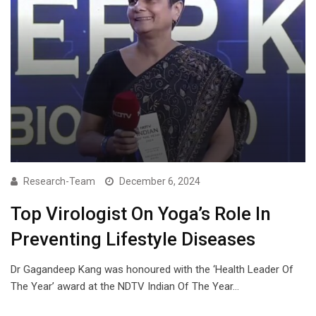
Research-Team
December 6, 2024
Top Virologist On Yoga’s Role In
Preventing Lifestyle Diseases
Dr Gagandeep Kang was honoured with the ‘Health Leader Of
The Year’ award at the NDTV Indian Of The Year…