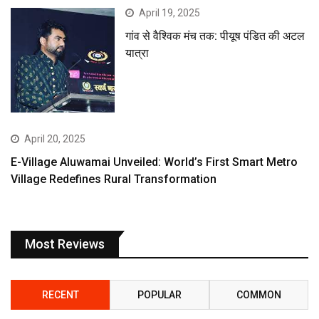
April 19, 2025
गांव से वैश्विक मंच तक: पीयूष पंडित की अटल
यात्रा
April 20, 2025
E-Village Aluwamai Unveiled: World’s First Smart Metro
Village Redefines Rural Transformation
Most Reviews
RECENT
POPULAR
COMMON