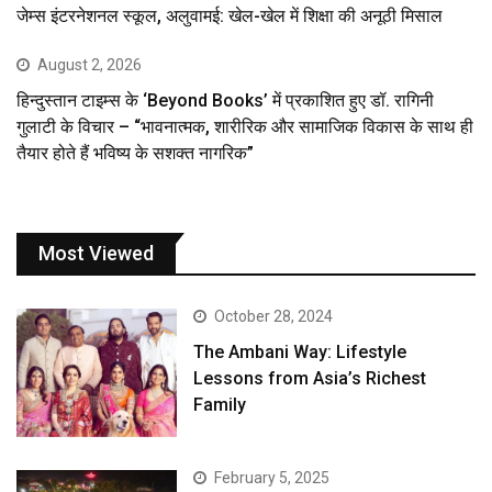
जेम्स इंटरनेशनल स्कूल, अलुवामई: खेल-खेल में शिक्षा की अनूठी मिसाल
August 2, 2026
हिन्दुस्तान टाइम्स के ‘Beyond Books’ में प्रकाशित हुए डॉ. रागिनी
गुलाटी के विचार – “भावनात्मक, शारीरिक और सामाजिक विकास के साथ ही
तैयार होते हैं भविष्य के सशक्त नागरिक”
Most Viewed
October 28, 2024
The Ambani Way: Lifestyle
Lessons from Asia’s Richest
Family
February 5, 2025