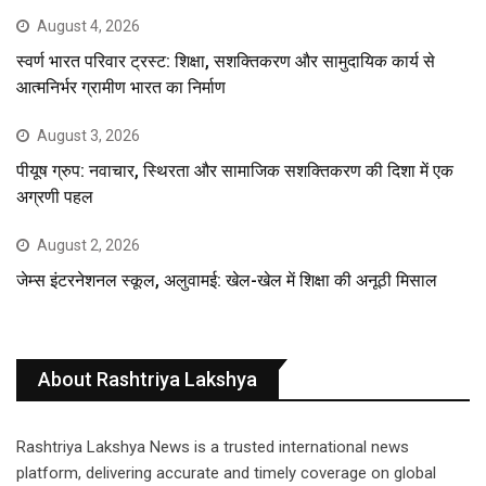
August 4, 2026
स्वर्ण भारत परिवार ट्रस्ट: शिक्षा, सशक्तिकरण और सामुदायिक कार्य से
आत्मनिर्भर ग्रामीण भारत का निर्माण
August 3, 2026
पीयूष ग्रुप: नवाचार, स्थिरता और सामाजिक सशक्तिकरण की दिशा में एक
अग्रणी पहल
August 2, 2026
जेम्स इंटरनेशनल स्कूल, अलुवामई: खेल-खेल में शिक्षा की अनूठी मिसाल
About Rashtriya Lakshya
Rashtriya Lakshya News is a trusted international news
platform, delivering accurate and timely coverage on global