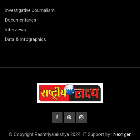
Investigative Journalism
Documentaries
Interviews
Data & Infographics
© Copyright Rashtriyalakshya 2024. IT Support by :
Next gen