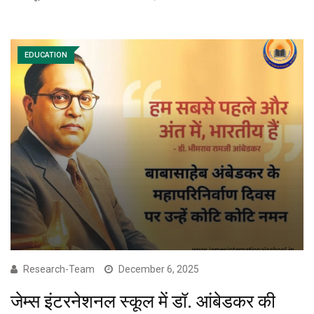
EDUCATION
Research-Team
December 6, 2025
जेम्स इंटरनेशनल स्कूल में डॉ. आंबेडकर की