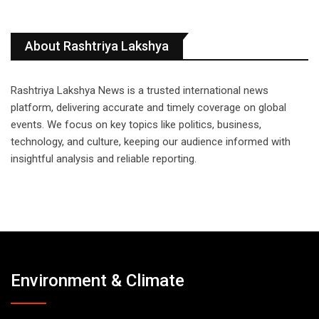
About Rashtriya Lakshya
Rashtriya Lakshya News is a trusted international news
platform, delivering accurate and timely coverage on global
events. We focus on key topics like politics, business,
technology, and culture, keeping our audience informed with
insightful analysis and reliable reporting.
Environment & Climate