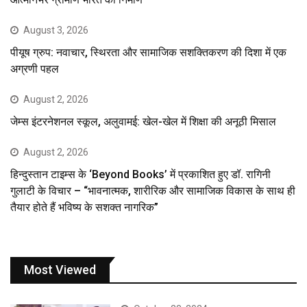
August 3, 2026
पीयूष ग्रुप: नवाचार, स्थिरता और सामाजिक सशक्तिकरण की दिशा में एक
अग्रणी पहल
August 2, 2026
जेम्स इंटरनेशनल स्कूल, अलुवामई: खेल-खेल में शिक्षा की अनूठी मिसाल
August 2, 2026
हिन्दुस्तान टाइम्स के ‘Beyond Books’ में प्रकाशित हुए डॉ. रागिनी
गुलाटी के विचार – “भावनात्मक, शारीरिक और सामाजिक विकास के साथ ही
तैयार होते हैं भविष्य के सशक्त नागरिक”
Most Viewed