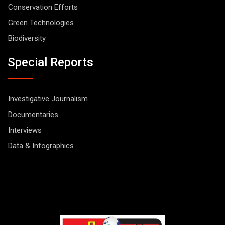
Conservation Efforts
Green Technologies
Biodiversity
Special Reports
Investigative Journalism
Documentaries
Interviews
Data & Infographics