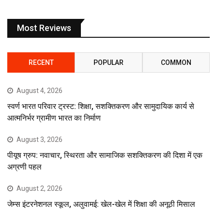
Most Reviews
RECENT
POPULAR
COMMON
August 4, 2026
स्वर्ण भारत परिवार ट्रस्ट: शिक्षा, सशक्तिकरण और सामुदायिक कार्य से
आत्मनिर्भर ग्रामीण भारत का निर्माण
August 3, 2026
पीयूष ग्रुप: नवाचार, स्थिरता और सामाजिक सशक्तिकरण की दिशा में एक
अग्रणी पहल
August 2, 2026
जेम्स इंटरनेशनल स्कूल, अलुवामई: खेल-खेल में शिक्षा की अनूठी मिसाल