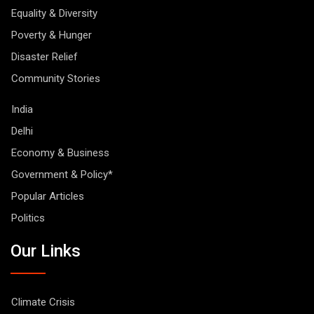
Equality & Diversity
Poverty & Hunger
Disaster Relief
Community Stories
India
Delhi
Economy & Business
Government & Policy*
Popular Articles
Politics
Our Links
Climate Crisis