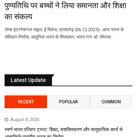
पुण्यतिथि पर बच्चों ने लिया समानता और शिक्षा
का संकल्प
जेम्स इंटरनेशनल स्कूल, ई विलेज, प्रतापगढ़ (06.12.2025)- आज भारत के
संविधान निर्माता, आधुनिक भारत के शिल्पकार, भारत रत्न डॉ. भीमराव…
Latest Update
RECENT
POPULAR
COMMON
August 4, 2026
स्वर्ण भारत परिवार ट्रस्ट: शिक्षा, सशक्तिकरण और सामुदायिक कार्य से
आत्मनिर्भर ग्रामीण भारत का निर्माण