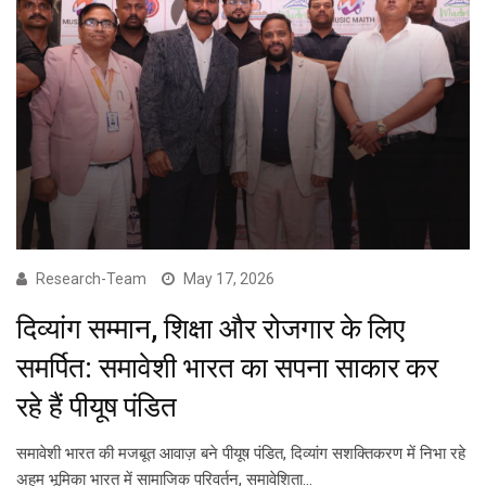
Research-Team
May 17, 2026
दिव्यांग सम्मान, शिक्षा और रोजगार के लिए
समर्पित: समावेशी भारत का सपना साकार कर
रहे हैं पीयूष पंडित
समावेशी भारत की मजबूत आवाज़ बने पीयूष पंडित, दिव्यांग सशक्तिकरण में निभा रहे
अहम भूमिका भारत में सामाजिक परिवर्तन, समावेशिता…