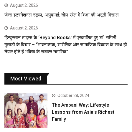
August 2, 2026
जेम्स इंटरनेशनल स्कूल, अलुवामई: खेल-खेल में शिक्षा की अनूठी मिसाल
August 2, 2026
हिन्दुस्तान टाइम्स के ‘Beyond Books’ में प्रकाशित हुए डॉ. रागिनी
गुलाटी के विचार – “भावनात्मक, शारीरिक और सामाजिक विकास के साथ ही
तैयार होते हैं भविष्य के सशक्त नागरिक”
Most Viewed
October 28, 2024
The Ambani Way: Lifestyle
Lessons from Asia’s Richest
Family