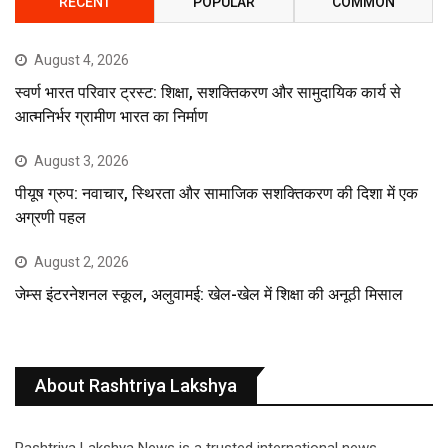
RECENT
POPULAR
COMMON
August 4, 2026
स्वर्ण भारत परिवार ट्रस्ट: शिक्षा, सशक्तिकरण और सामुदायिक कार्य से
आत्मनिर्भर ग्रामीण भारत का निर्माण
August 3, 2026
पीयूष ग्रुप: नवाचार, स्थिरता और सामाजिक सशक्तिकरण की दिशा में एक
अग्रणी पहल
August 2, 2026
जेम्स इंटरनेशनल स्कूल, अलुवामई: खेल-खेल में शिक्षा की अनूठी मिसाल
About Rashtriya Lakshya
Rashtriya Lakshya News is a trusted international news