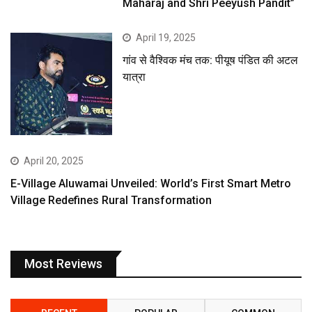
Maharaj and Shri Peeyush Pandit”
April 19, 2025
गांव से वैश्विक मंच तक: पीयूष पंडित की अटल
यात्रा
April 20, 2025
E-Village Aluwamai Unveiled: World’s First Smart Metro
Village Redefines Rural Transformation
Most Reviews