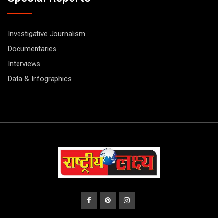
Investigative Journalism
Documentaries
Interviews
Data & Infographics