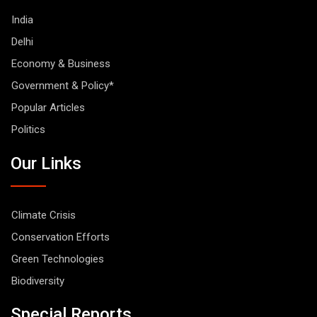
India
Delhi
Economy & Business
Government & Policy*
Popular Articles
Politics
Our Links
Climate Crisis
Conservation Efforts
Green Technologies
Biodiversity
Special Reports