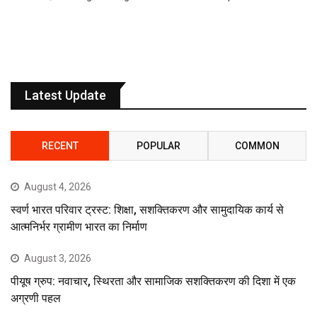
Latest Update
RECENT
POPULAR
COMMON
August 4, 2026
स्वर्ण भारत परिवार ट्रस्ट: शिक्षा, सशक्तिकरण और सामुदायिक कार्य से
आत्मनिर्भर ग्रामीण भारत का निर्माण
August 3, 2026
पीयूष ग्रुप: नवाचार, स्थिरता और सामाजिक सशक्तिकरण की दिशा में एक
अग्रणी पहल