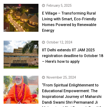
February 5, 2025
E Village – Transforming Rural
Living with Smart, Eco-Friendly
Homes Powered by Renewable
Energy
October 12, 2024
IIT Delhi extends IIT JAM 2025
registration deadline to October 18
– Here’s how to apply
November 25, 2024
“From Spiritual Enlightenment to
Educational Empowerment: The
Inspirational Journey of Maharshi
Dandi Swami Shri Permanand Ji